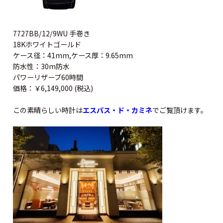
7727BB/12/9WU 手巻き
18Kホワイトゴールド
ケース径：41mm,ケース厚：9.65mm
防水性：30m防水
パワーリザーブ60時間
価格：￥6,149,000 (税込)
この素晴らしい時計は
エスパス・ド・カミネ
でご覧頂けます。