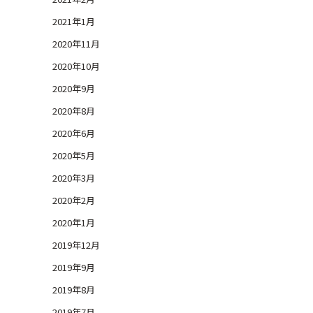
2021年1月
2020年11月
2020年10月
2020年9月
2020年8月
2020年6月
2020年5月
2020年3月
2020年2月
2020年1月
2019年12月
2019年9月
2019年8月
2019年7月