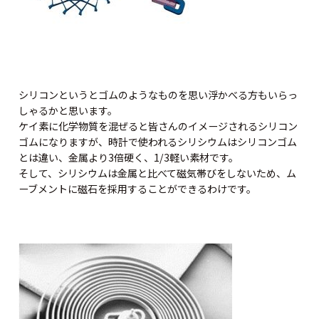
シリコンというとゴムのようなものを思い浮かべる方もいらっ
しゃるかと思います。
ケイ素に化学物質を混ぜると皆さんのイメージされるシリコン
ゴムになりますが、時計で使われるシリシウムはシリコンゴム
とは違い、金属より3倍硬く、1/3軽い素材です。
そして、シリシウムは金属と比べて磁気帯びをしないため、ム
ーブメントに磁石を採用することができるわけです。