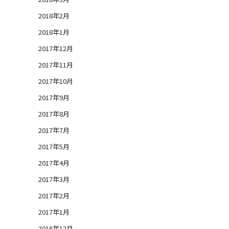
2018年2月
2018年1月
2017年12月
2017年11月
2017年10月
2017年9月
2017年8月
2017年7月
2017年5月
2017年4月
2017年3月
2017年2月
2017年1月
2016年12月