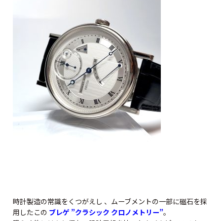
時計製造の常識をくつがえし 、ムーブメントの一部に磁石を採
用したこの
ブレゲ ”クラシック クロノメトリー”
。