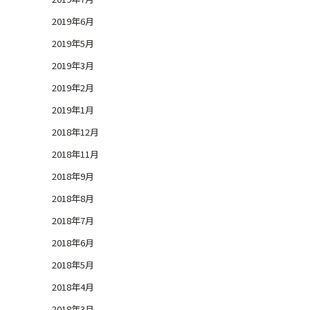
2019年6月
2019年5月
2019年3月
2019年2月
2019年1月
2018年12月
2018年11月
2018年9月
2018年8月
2018年7月
2018年6月
2018年5月
2018年4月
2018年3月