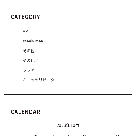
CATEGORY
AP
steely men
その他
その他２
ブレゲ
ミニッツリピーター
CALENDAR
2023年10月