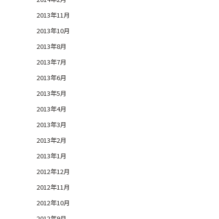
2013年11月
2013年10月
2013年8月
2013年7月
2013年6月
2013年5月
2013年4月
2013年3月
2013年2月
2013年1月
2012年12月
2012年11月
2012年10月
2012年9月