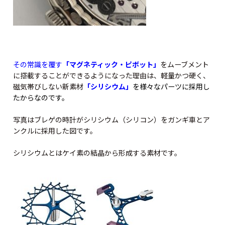
その常識を覆す
「マグネティック・ピボット」
をムーブメント
に搭載することができるようになった理由は、軽量かつ硬く、
磁気帯びしない新素材
「シリシウム」
を様々なパーツに採用し
たからなのです。
写真はブレゲの時計がシリシウム（シリコン）をガンギ車とア
ンクルに採用した図です。
シリシウムとはケイ素の結晶から形成する素材です。