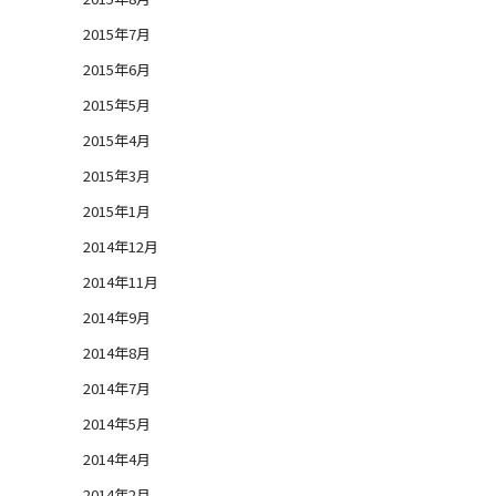
2015年7月
2015年6月
2015年5月
2015年4月
2015年3月
2015年1月
2014年12月
2014年11月
2014年9月
2014年8月
2014年7月
2014年5月
2014年4月
2014年2月