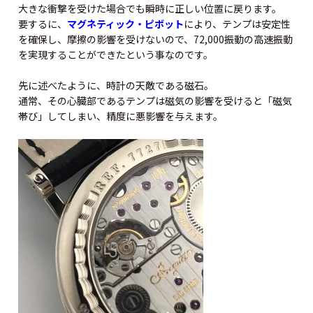
大きな衝撃を受けた場合でも瞬時に正しい位置に戻ります。
要するに、
マグネティック・ピボット
により、テンプは安定性
を確保し、摩擦の影響を受けないので、72,000振動の高速振動
を実現することができたという事なのです。
先に述べたように、時計の天敵である磁石。
通常、その心臓部であるテンプは磁気の影響を受けると「磁気
帯び」してしまい、精度に悪影響を与えます。