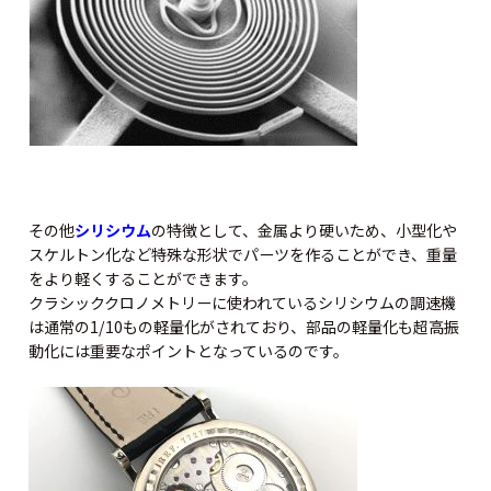
その他
シリシウム
の特徴として、金属より硬いため、小型化や
スケルトン化など特殊な形状でパーツを作ることができ、重量
をより軽くすることができます。
クラシッククロノメトリーに使われているシリシウムの調速機
は通常の1/10もの軽量化がされており、部品の軽量化も超高振
動化には重要なポイントとなっているのです。