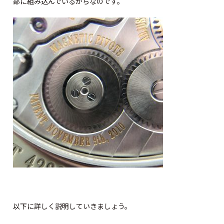
部に組み込んでいるからなのです。
以下に詳しく説明していきましょう。