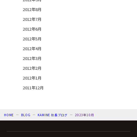
2012年8月
2012年7月
2012年6月
2012年5月
2012年4月
2012年3月
2012年2月
2012年1月
2011年12月
HOME
BLOG
KAMINE 社長ブログ
2023年10月