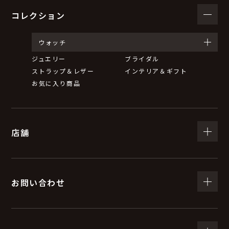
コレクション
ウォッチ
ジュエリー
ブライダル
ストラップ＆レザー
インテリア＆ギフト
お気に入り商品
店舗
お問い合わせ