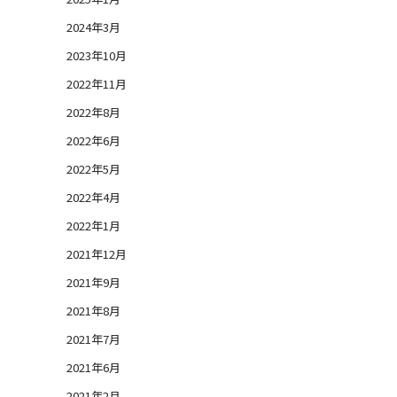
2024年3月
2023年10月
2022年11月
2022年8月
2022年6月
2022年5月
2022年4月
2022年1月
2021年12月
2021年9月
2021年8月
2021年7月
2021年6月
2021年2月