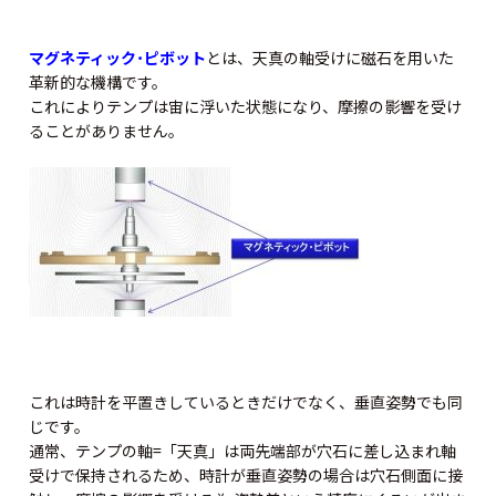
マグネティック･ピボット
とは、天真の軸受けに磁石を用いた
革新的な機構です。
これによりテンプは宙に浮いた状態になり、摩擦の影響を受け
ることがありません。
これは時計を平置きしているときだけでなく、垂直姿勢でも同
じです。
通常、テンプの軸=「天真」は両先端部が穴石に差し込まれ軸
受けで保持されるため、時計が垂直姿勢の場合は穴石側面に接