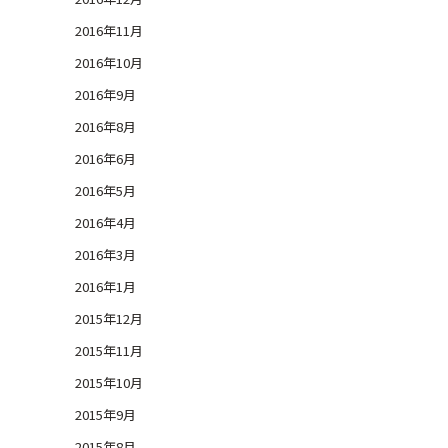
2016年11月
2016年10月
2016年9月
2016年8月
2016年6月
2016年5月
2016年4月
2016年3月
2016年1月
2015年12月
2015年11月
2015年10月
2015年9月
2015年8月