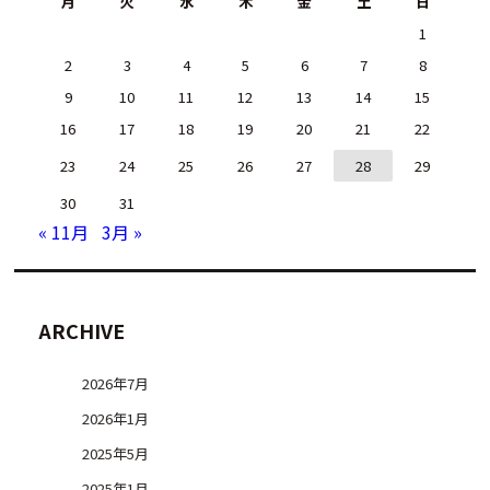
月
火
水
木
金
土
日
1
2
3
4
5
6
7
8
9
10
11
12
13
14
15
16
17
18
19
20
21
22
23
24
25
26
27
28
29
30
31
« 11月
3月 »
ARCHIVE
2026年7月
2026年1月
2025年5月
2025年1月