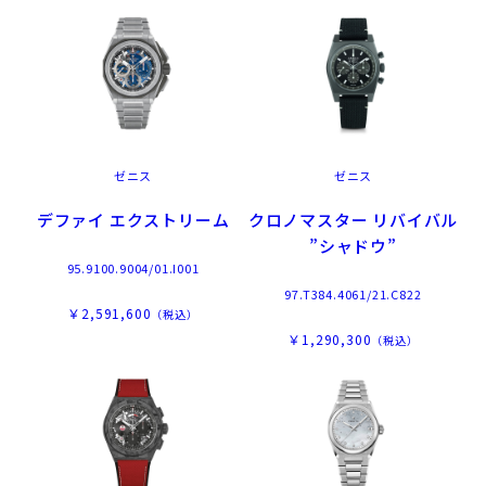
ゼニス
ゼニス
デファイ エクストリーム
クロノマスター リバイバル
”シャドウ”
95.9100.9004/01.I001
97.T384.4061/21.C822
￥2,591,600
（税込）
￥1,290,300
（税込）