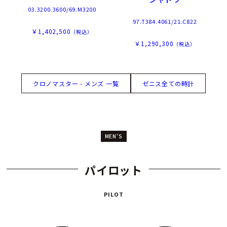
03.3200.3600/69.M3200
97.T384.4061/21.C822
￥1,402,500
（税込）
￥1,290,300
（税込）
クロノマスター - メンズ 一覧
ゼニス全ての時計
MEN'S
パイロット
PILOT