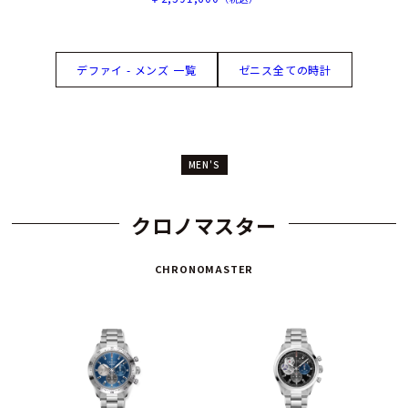
デファイ - メンズ 一覧
ゼニス全ての時計
MEN'S
クロノマスター
CHRONOMASTER