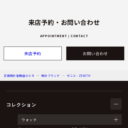
来店予約・お問い合わせ
APPOINTMENT / CONTACT
来店予約
お問い合わせ
正規時計宝飾店カミネ
時計ブランド
ゼニス - ZENITH
コレクション
ウォッチ