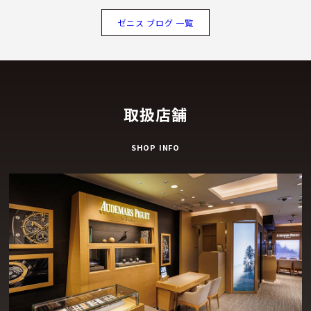
ゼニス ブログ 一覧
取扱店舗
SHOP INFO