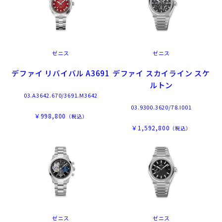
ゼニス
ゼニス
デファイ リバイバル A3691
デファイ スカイライン スケ
ルトン
03.A3642.670/3691.M3642
03.9300.3620/78.I001
￥998,800
（税込）
￥1,592,800
（税込）
ゼニス
ゼニス