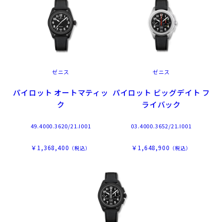
ゼニス
ゼニス
パイロット オートマティッ
パイロット ビッグデイト フ
ク
ライバック
49.4000.3620/21.I001
03.4000.3652/21.I001
￥1,368,400
￥1,648,900
（税込）
（税込）