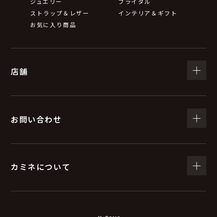
ジュエリー
ブライダル
ストラップ＆レザー
インテリア＆ギフト
お気に入り商品
店舗
お問い合わせ
カミネについて