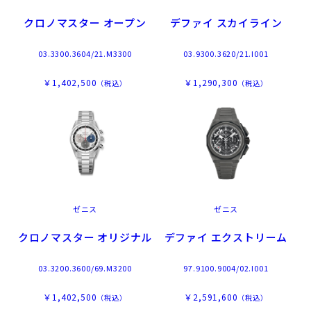
クロノマスター オープン
デファイ スカイライン
03.3300.3604/21.M3300
03.9300.3620/21.I001
￥1,402,500
￥1,290,300
（税込）
（税込）
ゼニス
ゼニス
クロノマスター オリジナル
デファイ エクストリーム
03.3200.3600/69.M3200
97.9100.9004/02.I001
￥1,402,500
￥2,591,600
（税込）
（税込）