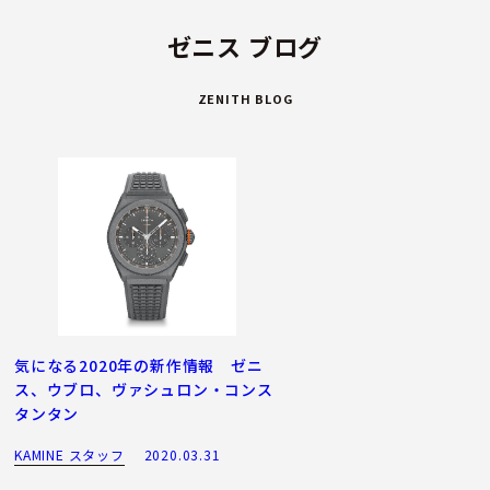
ゼニス ブログ
ZENITH BLOG
気になる2020年の新作情報 ゼニ
ス、ウブロ、ヴァシュロン・コンス
タンタン
KAMINE スタッフ
2020.03.31