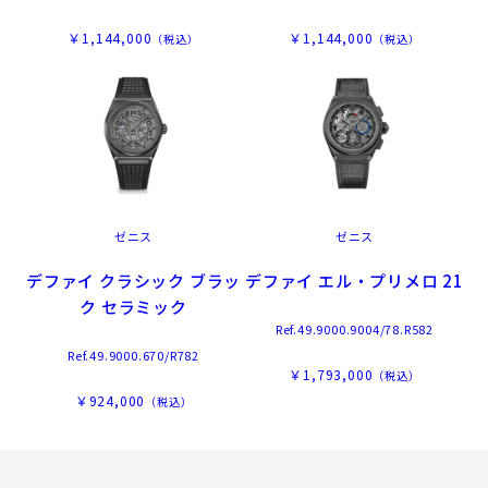
￥1,144,000
￥1,144,000
（税込）
（税込）
ゼニス
ゼニス
デファイ クラシック ブラッ
デファイ エル・プリメロ 21
ク セラミック
Ref.49.9000.9004/78.R582
Ref.49.9000.670/R782
￥1,793,000
（税込）
￥924,000
（税込）