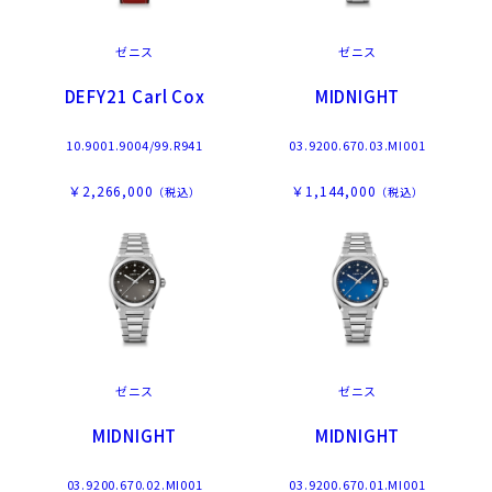
ゼニス
ゼニス
DEFY21 Carl Cox
MIDNIGHT
10.9001.9004/99.R941
03.9200.670.03.MI001
￥2,266,000
￥1,144,000
（税込）
（税込）
ゼニス
ゼニス
MIDNIGHT
MIDNIGHT
03.9200.670.02.MI001
03.9200.670.01.MI001