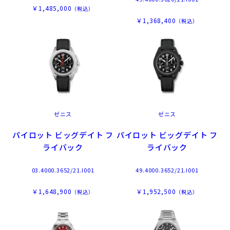
￥1,485,000
（税込）
￥1,368,400
（税込）
ゼニス
ゼニス
パイロット ビッグデイト フ
パイロット ビッグデイト フ
ライバック
ライバック
03.4000.3652/21.I001
49.4000.3652/21.I001
￥1,648,900
￥1,952,500
（税込）
（税込）