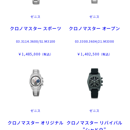
ゼニス
ゼニス
クロノマスター スポーツ
クロノマスター オープン
03.3114.3600/51.M3100
03.3300.3604/21.M3300
￥1,485,000
￥1,402,500
（税込）
（税込）
ゼニス
ゼニス
クロノマスター オリジナル
クロノマスター リバイバル
”シャドウ”