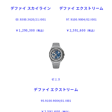
デファイ スカイライン
デファイ エクストリーム
03.9300.3620/21.I001
97.9100.9004/02.I001
￥1,290,300
￥2,591,600
（税込）
（税込）
ゼニス
デファイ エクストリーム
95.9100.9004/01.I001
￥2,591,600
（税込）