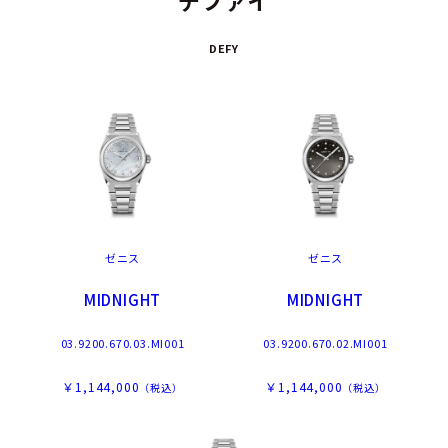
デファイ
DEFY
ゼニス
ゼニス
MIDNIGHT
MIDNIGHT
03.9200.670.03.MI001
03.9200.670.02.MI001
￥1,144,000
￥1,144,000
（税込）
（税込）