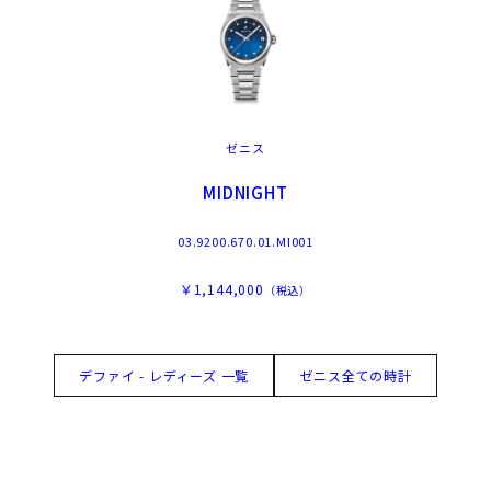
ゼニス
MIDNIGHT
03.9200.670.01.MI001
￥1,144,000
（税込）
デファイ - レディーズ 一覧
ゼニス全ての時計