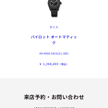
ゼニス
パイロット オートマティッ
ク
49.4000.3620/21.I001
￥ 1,368,400
（税込）
来店予約・お問い合わせ