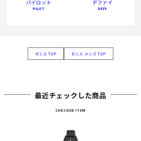
パイロット
デファイ
PILOT
DEFY
ゼニス TOP
ゼニス メンズ TOP
最近チェックした商品
CHECKED ITEM