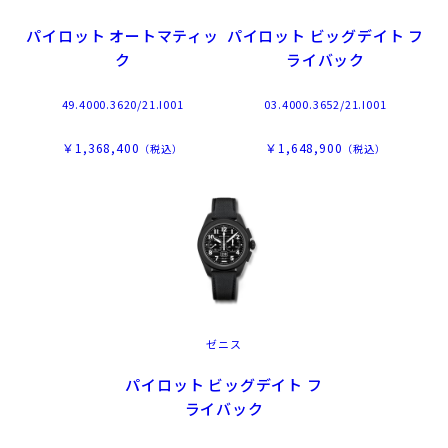
パイロット オートマティッ
パイロット ビッグデイト フ
ク
ライバック
49.4000.3620/21.I001
03.4000.3652/21.I001
￥1,368,400
￥1,648,900
（税込）
（税込）
ゼニス
パイロット ビッグデイト フ
ライバック