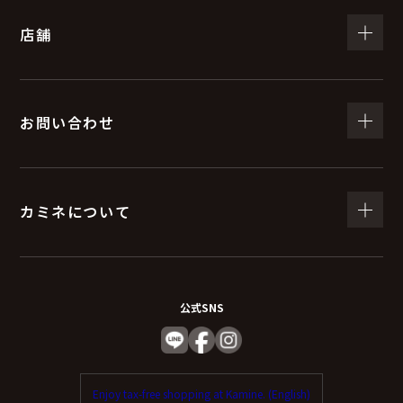
店舗
お問い合わせ
カミネについて
公式SNS
Enjoy tax-free shopping at Kamine. (English)