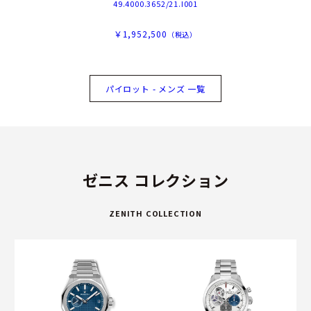
49.4000.3652/21.I001
￥1,952,500
（税込）
パイロット - メンズ 一覧
ゼニス コレクション
ZENITH COLLECTION