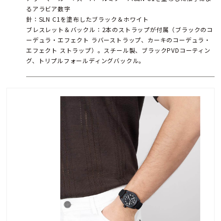
るアラビア数字
針：SLN C1を塗布したブラック＆ホワイト
ブレスレット＆バックル：2本のストラップが付属（ブラックのコ
ーデュラ・エフェクト ラバーストラップ、カーキのコーデュラ・
エフェクト ストラップ）。スチール製、ブラックPVDコーティン
グ、トリプルフォールディングバックル。