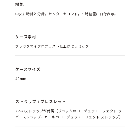
機能
中央に時針と分針。センターセコンド。6 時位置に日付表示。
ケース素材
ブラックマイクロブラスト仕上げセラミック
ケースサイズ
40mm
ストラップ / ブレスレット
2本のストラップが付属（ブラックのコーデュラ・エフェクト ラ
バーストラップ、カーキのコーデュラ・エフェクト ストラップ）