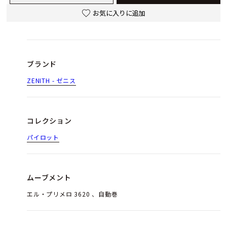
お気に入りに追加
ブランド
ZENITH - ゼニス
コレクション
パイロット
ムーブメント
エル・プリメロ 3620 、自動巻