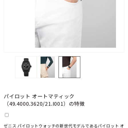
パイロット オートマティック
（49.4000.3620/21.I001）の特徴
ゼニス パイロットウォッチの新世代モデルであるパイロット オ