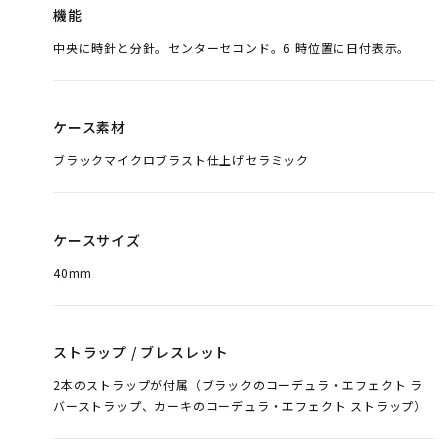
機能
中央に時針と分針。センターセコンド。6 時位置に日付表示。
ケース素材
ブラックマイクロブラスト仕上げセラミック
ケースサイズ
40mm
ストラップ / ブレスレット
2本のストラップが付属（ブラックのコーデュラ・エフェクト ラ
バーストラップ、カーキのコーデュラ・エフェクト ストラップ）