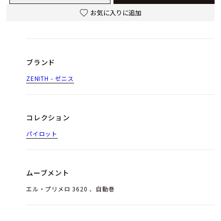
お気に入りに追加
ブランド
ZENITH - ゼニス
コレクション
パイロット
ムーブメント
エル・プリメロ 3620 、自動巻