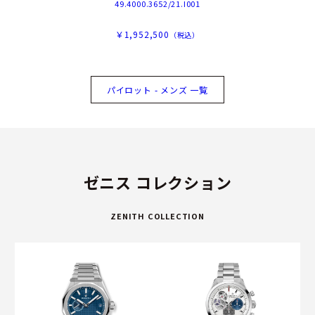
49.4000.3652/21.I001
￥1,952,500
（税込）
パイロット - メンズ 一覧
ゼニス コレクション
ZENITH COLLECTION