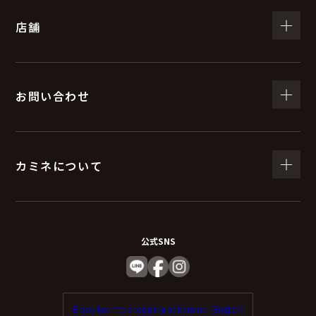
店舗
お問い合わせ
カミネについて
公式SNS
Enjoy tax-free shopping at Kamine. (English)