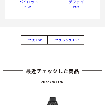
パイロット
デファイ
PILOT
DEFY
ゼニス TOP
ゼニス メンズ TOP
最近チェックした商品
CHECKED ITEM