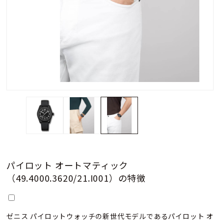
パイロット オートマティック
（49.4000.3620/21.I001）の特徴
ゼニス パイロットウォッチの新世代モデルであるパイロット オ