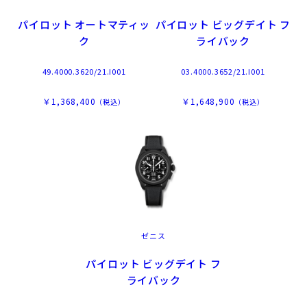
パイロット オートマティッ
パイロット ビッグデイト フ
ク
ライバック
49.4000.3620/21.I001
03.4000.3652/21.I001
￥1,368,400
￥1,648,900
（税込）
（税込）
ゼニス
パイロット ビッグデイト フ
ライバック