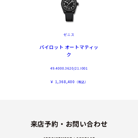
ゼニス
パイロット オートマティッ
ク
49.4000.3620/21.I001
￥ 1,368,400
（税込）
来店予約・お問い合わせ