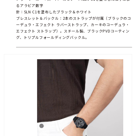
るアラビア数字
針：SLN C1を塗布したブラック＆ホワイト
ブレスレット＆バックル：2本のストラップが付属（ブラックのコ
ーデュラ・エフェクト ラバーストラップ、カーキのコーデュラ・
エフェクト ストラップ）。スチール製、ブラックPVDコーティン
グ、トリプルフォールディングバックル。