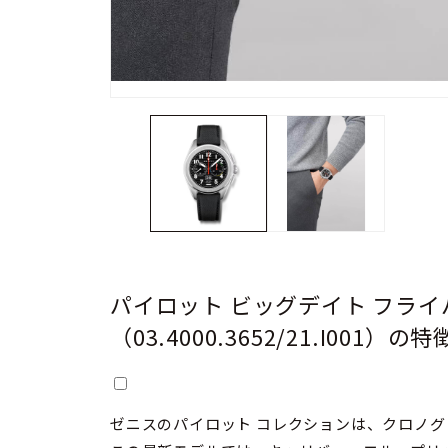
パイロット ビッグデイト フライ
（03.4000.3652/21.I001）の特
ゼニスのパイロット コレクションは、クロノ