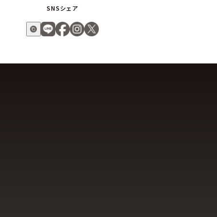
SNSシェア