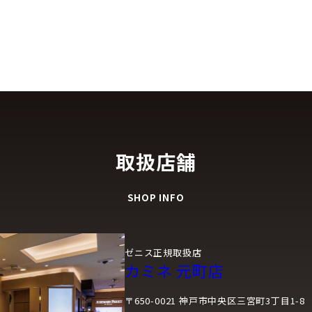
取扱店舗
SHOP INFO
ゼニス正規取扱店
カミネ 元町店
〒650-0021 神戸市中央区三宮町3丁目1-8