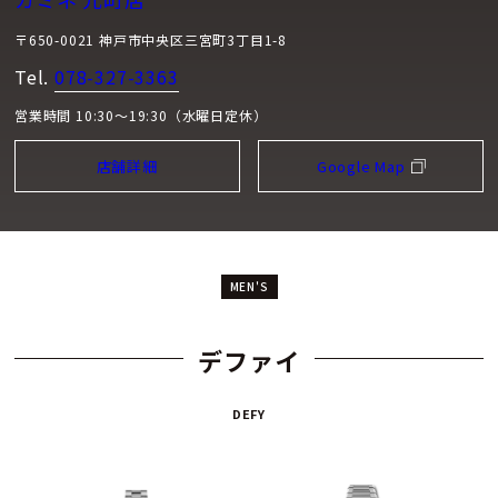
〒650-0021 神戸市中央区三宮町3丁目1-8
Tel.
078-327-3363
営業時間 10:30～19:30（水曜日定休）
店舗詳細
Google Map
MEN'S
デファイ
DEFY