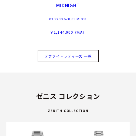
MIDNIGHT
03.9200.670.01.MI001
￥1,144,000
（税込）
デファイ - レディーズ 一覧
ゼニス コレクション
ZENITH COLLECTION