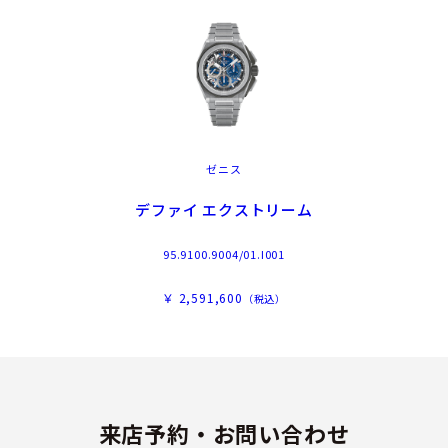
ゼニス
デファイ エクストリーム
95.9100.9004/01.I001
￥ 2,591,600
（税込）
来店予約・お問い合わせ