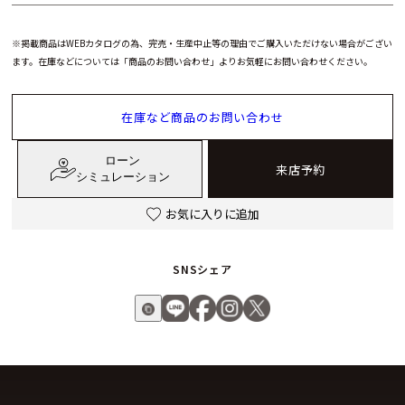
※掲載商品はWEBカタログの為、完売・生産中止等の理由でご購入いただけない場合がござい
ます。在庫などについては「商品のお問い合わせ」よりお気軽にお問い合わせください。
在庫など商品のお問い合わせ
ローン
来店予約
シミュレーション
お気に入りに追加
SNSシェア