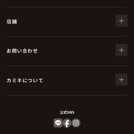
店舗
お問い合わせ
カミネについて
公式SNS