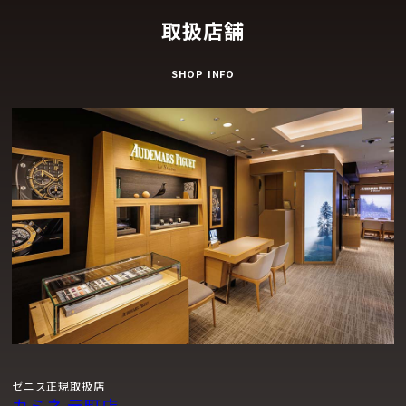
取扱店舗
SHOP INFO
ゼニス正規取扱店
カミネ 元町店