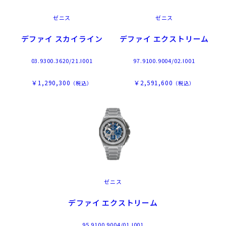
ゼニス
ゼニス
デファイ スカイライン
デファイ エクストリーム
03.9300.3620/21.I001
97.9100.9004/02.I001
￥1,290,300
￥2,591,600
（税込）
（税込）
ゼニス
デファイ エクストリーム
95.9100.9004/01.I001