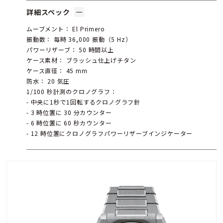
詳細スペック
ムーブメント： El Primero
振動数： 毎時 36,000 振動（5 Hz）
パワーリザーブ： 50 時間以上
ケース素材： ブラッシュ仕上げチタン
ケース直径： 45 mm
防水： 20 気圧
1/100 秒計測のクロノグラフ：
- 中央に1秒で1回転するクロノグラフ針
- 3 時位置に 30 分カウンター
- 6 時位置に 60 秒カウンター
- 12 時位置にクロノグラフパワーリザーブインジケーター