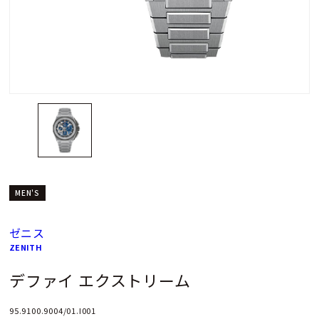
MEN'S
ゼニス
ZENITH
デファイ エクストリーム
95.9100.9004/01.I001