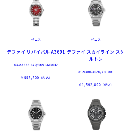
ゼニス
ゼニス
デファイ リバイバル A3691
デファイ スカイライン スケ
ルトン
03.A3642.670/3691.M3642
03.9300.3620/78.I001
￥998,800
（税込）
￥1,592,800
（税込）