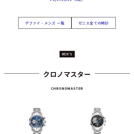
デファイ - メンズ 一覧
ゼニス全ての時計
MEN'S
クロノマスター
CHRONOMASTER