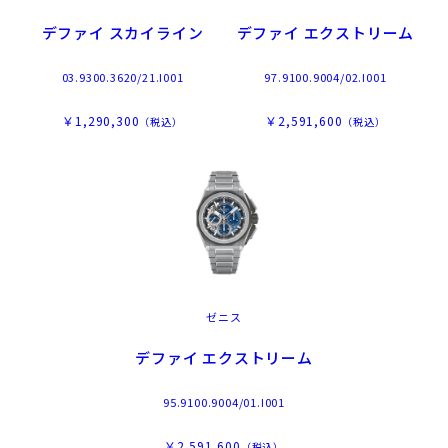
デファイ スカイライン
デファイ エクストリーム
03.9300.3620/21.I001
97.9100.9004/02.I001
￥1,290,300
￥2,591,600
（税込）
（税込）
ゼニス
デファイ エクストリーム
95.9100.9004/01.I001
￥2,591,600
（税込）