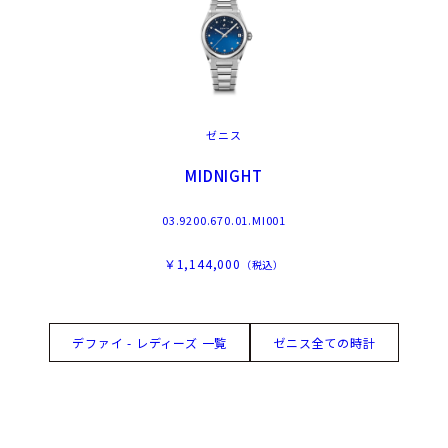
ゼニス
MIDNIGHT
03.9200.670.01.MI001
￥1,144,000
（税込）
デファイ - レディーズ 一覧
ゼニス全ての時計