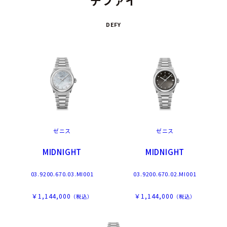
デファイ
DEFY
ゼニス
ゼニス
MIDNIGHT
MIDNIGHT
03.9200.670.03.MI001
03.9200.670.02.MI001
￥1,144,000
￥1,144,000
（税込）
（税込）