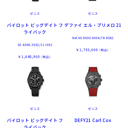
ゼニス
ゼニス
パイロット ビッグデイト フ
デファイ エル・プリメロ 21
ライバック
Ref.49.9000.9004/78.R582
03.4000.3652/21.I001
￥1,793,000
（税込）
￥1,648,900
（税込）
ゼニス
ゼニス
パイロット ビッグデイト フ
DEFY21 Carl Cox
ライバック