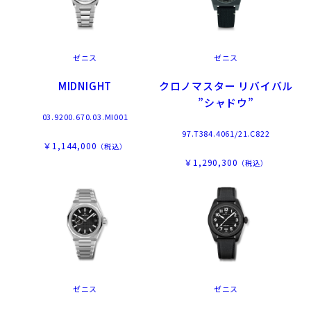
ゼニス
ゼニス
MIDNIGHT
クロノマスター リバイバル
”シャドウ”
03.9200.670.03.MI001
97.T384.4061/21.C822
￥1,144,000
（税込）
￥1,290,300
（税込）
ゼニス
ゼニス