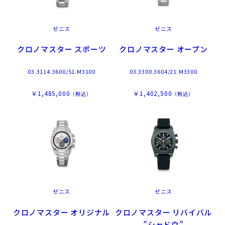
ゼニス
ゼニス
クロノマスター スポーツ
クロノマスター オープン
03.3114.3600/51.M3100
03.3300.3604/21.M3300
￥1,485,000
￥1,402,500
（税込）
（税込）
ゼニス
ゼニス
クロノマスター オリジナル
クロノマスター リバイバル
”シャドウ”