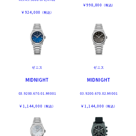
￥998,800
（税込）
￥924,000
（税込）
ゼニス
ゼニス
MIDNIGHT
MIDNIGHT
03.9200.670.01.MI001
03.9200.670.02.MI001
￥1,144,000
￥1,144,000
（税込）
（税込）