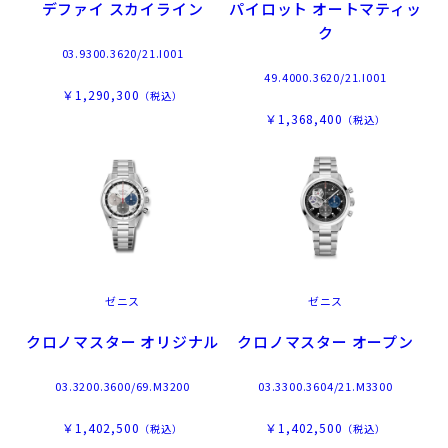
デファイ スカイライン
パイロット オートマティッ
ク
03.9300.3620/21.I001
49.4000.3620/21.I001
￥1,290,300
（税込）
￥1,368,400
（税込）
ゼニス
ゼニス
クロノマスター オリジナル
クロノマスター オープン
03.3200.3600/69.M3200
03.3300.3604/21.M3300
￥1,402,500
￥1,402,500
（税込）
（税込）