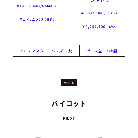
03.3200.3600/69.M3200
97.T384.4061/21.C822
￥1,402,500
（税込）
￥1,290,300
（税込）
クロノマスター - メンズ 一覧
ゼニス全ての時計
MEN'S
パイロット
PILOT