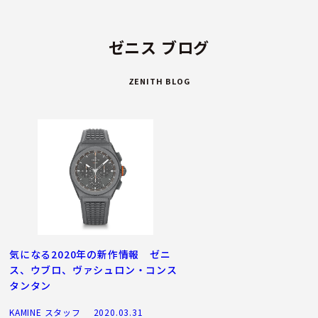
ゼニス ブログ
ZENITH BLOG
気になる2020年の新作情報 ゼニ
ス、ウブロ、ヴァシュロン・コンス
タンタン
KAMINE スタッフ
2020.03.31