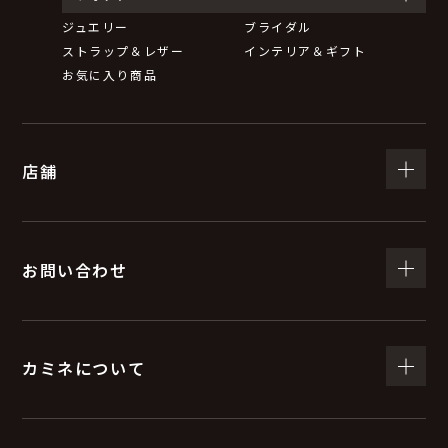
ジュエリー
ブライダル
ストラップ＆レザー
インテリア＆ギフト
お気に入り商品
店舗
お問い合わせ
カミネについて