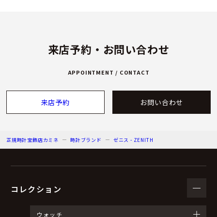
来店予約・お問い合わせ
APPOINTMENT / CONTACT
来店予約
お問い合わせ
正規時計宝飾店カミネ
時計ブランド
ゼニス - ZENITH
コレクション
ウォッチ