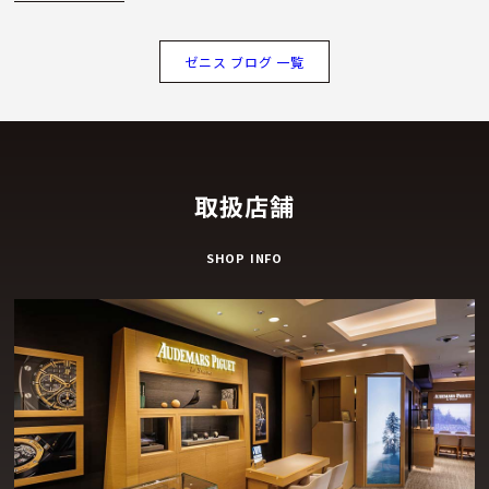
ゼニス ブログ 一覧
取扱店舗
SHOP INFO