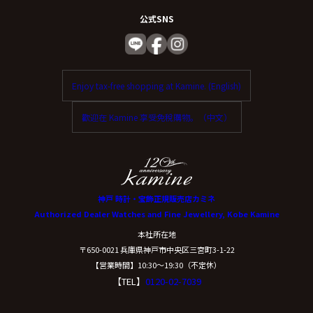
公式SNS
Enjoy tax-free shopping at Kamine. (English)
歡迎在 Kamine 享受免稅購物。（中文）
神戸 時計・宝飾正規販売店カミネ
Authorized Dealer Watches and Fine Jewellery, Kobe Kamine
本社所在地
〒650-0021 兵庫県神戸市中央区三宮町3-1-22
【営業時間】10:30〜19:30（不定休）
【TEL】
0120-02-7039