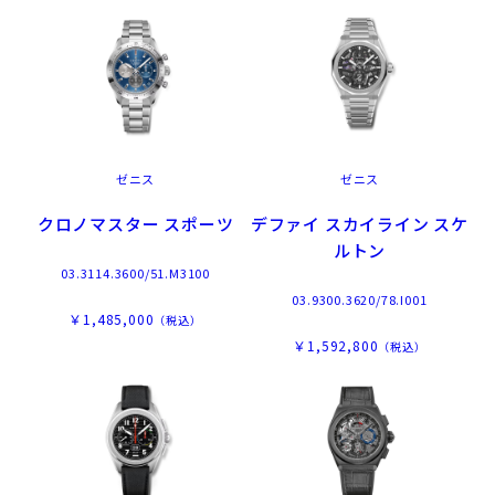
ゼニス
ゼニス
クロノマスター スポーツ
デファイ スカイライン スケ
ルトン
03.3114.3600/51.M3100
03.9300.3620/78.I001
￥1,485,000
（税込）
￥1,592,800
（税込）