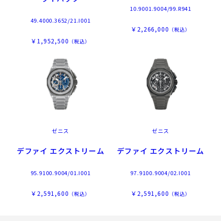
10.9001.9004/99.R941
49.4000.3652/21.I001
￥2,266,000
（税込）
￥1,952,500
（税込）
ゼニス
ゼニス
デファイ エクストリーム
デファイ エクストリーム
95.9100.9004/01.I001
97.9100.9004/02.I001
￥2,591,600
￥2,591,600
（税込）
（税込）