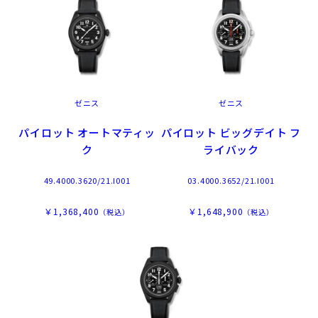
ゼニス
ゼニス
パイロット オートマティッ
パイロット ビッグデイト フ
ク
ライバック
49.4000.3620/21.I001
03.4000.3652/21.I001
￥1,368,400
￥1,648,900
（税込）
（税込）