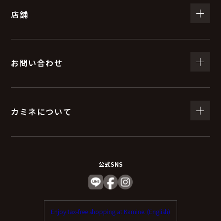
店舗
お問い合わせ
カミネについて
公式SNS
Enjoy tax-free shopping at Kamine. (English)