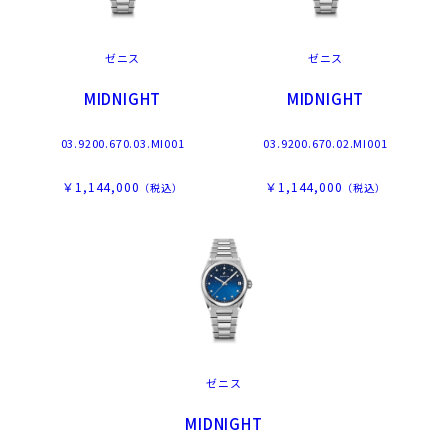
ゼニス
ゼニス
MIDNIGHT
MIDNIGHT
03.9200.670.03.MI001
03.9200.670.02.MI001
￥1,144,000
￥1,144,000
（税込）
（税込）
ゼニス
MIDNIGHT