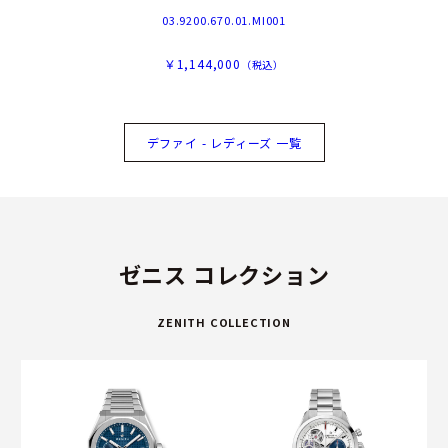
03.9200.670.01.MI001
￥1,144,000
（税込）
デファイ - レディーズ 一覧
ゼニス コレクション
ZENITH COLLECTION