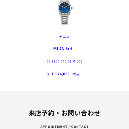
ゼニス
MIDNIGHT
03.9200.670.01.MI001
￥ 1,144,000
（税込）
来店予約・お問い合わせ
APPOINTMENT / CONTACT