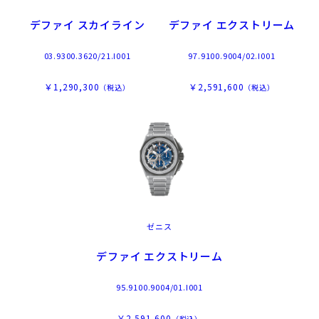
デファイ スカイライン
デファイ エクストリーム
03.9300.3620/21.I001
97.9100.9004/02.I001
￥1,290,300
￥2,591,600
（税込）
（税込）
ゼニス
デファイ エクストリーム
95.9100.9004/01.I001
￥2,591,600
（税込）