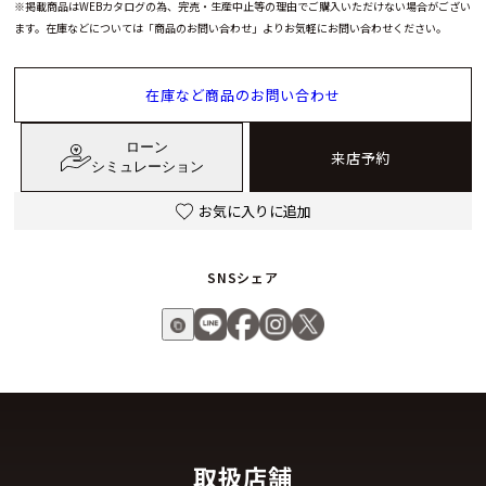
※掲載商品はWEBカタログの為、完売・生産中止等の理由でご購入いただけない場合がござい
ます。在庫などについては「商品のお問い合わせ」よりお気軽にお問い合わせください。
在庫など商品のお問い合わせ
ローン
来店予約
シミュレーション
お気に入りに追加
SNSシェア
取扱店舗