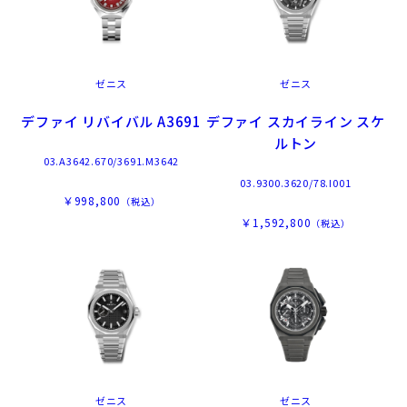
ゼニス
ゼニス
デファイ リバイバル A3691
デファイ スカイライン スケ
ルトン
03.A3642.670/3691.M3642
03.9300.3620/78.I001
￥998,800
（税込）
￥1,592,800
（税込）
ゼニス
ゼニス