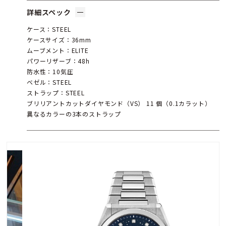
詳細スペック
ケース：STEEL
ケースサイズ：36mm
ムーブメント：ELITE
パワーリザーブ：48h
防水性：10気圧
ベゼル：STEEL
ストラップ：STEEL
ブリリアントカットダイヤモンド（VS） 11 個（0.1カラット）
異なるカラーの3本のストラップ