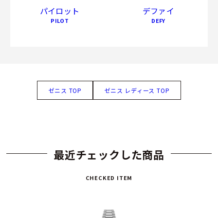
パイロット
デファイ
PILOT
DEFY
ゼニス TOP
ゼニス レディース TOP
最近チェックした商品
CHECKED ITEM