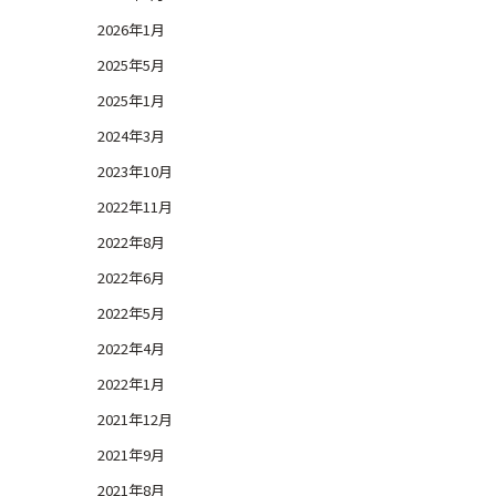
2026年1月
2025年5月
2025年1月
2024年3月
2023年10月
2022年11月
2022年8月
2022年6月
2022年5月
2022年4月
2022年1月
2021年12月
2021年9月
2021年8月