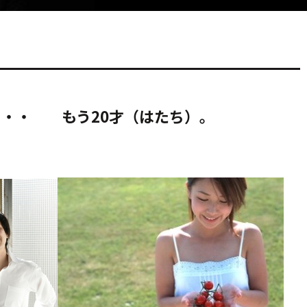
・・・ もう20才（はたち）。