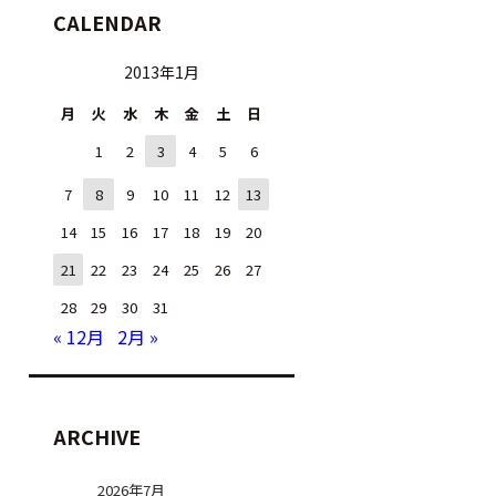
CALENDAR
2013年1月
月
火
水
木
金
土
日
1
2
3
4
5
6
7
8
9
10
11
12
13
14
15
16
17
18
19
20
21
22
23
24
25
26
27
28
29
30
31
« 12月
2月 »
ARCHIVE
2026年7月