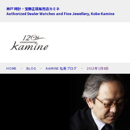
神戸 時計・宝飾正規販売店カミネ
Authorized Dealer Watches and Fine Jewellery, Kobe Kamine
HOME
BLOG
KAMINE 社長ブログ
2013年1月8日