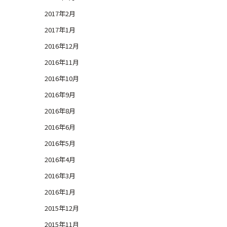
2017年2月
2017年1月
2016年12月
2016年11月
2016年10月
2016年9月
2016年8月
2016年6月
2016年5月
2016年4月
2016年3月
2016年1月
2015年12月
2015年11月