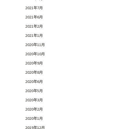
2021年7月
2021年6月
2021年2月
2021年1月
2020年11月
2020年10月
2020年9月
2020年8月
2020年6月
2020年5月
2020年3月
2020年2月
2020年1月
2019年12月