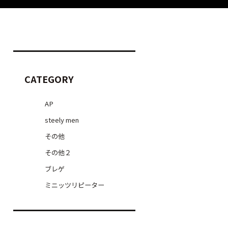
CATEGORY
AP
steely men
その他
その他２
ブレゲ
ミニッツリピーター