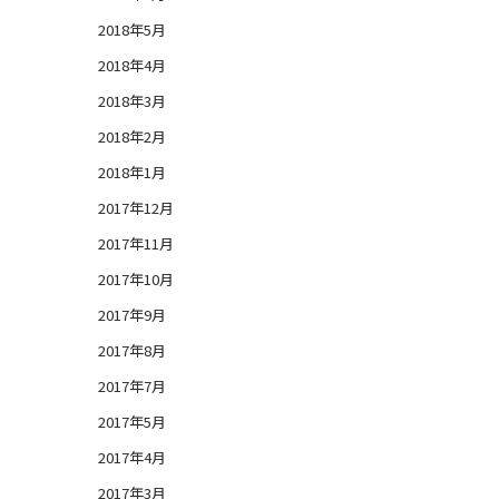
2018年5月
2018年4月
2018年3月
2018年2月
2018年1月
2017年12月
2017年11月
2017年10月
2017年9月
2017年8月
2017年7月
2017年5月
2017年4月
2017年3月