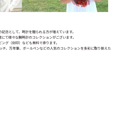
の記念として、時計を贈られる方が増えています。
店にて様々な腕時計のコレクションがございます。
ビング（刻印）なども無料で承ります。
ッチ、万年筆、ボールペンなどの人気のコレクションを多彩に取り揃えた