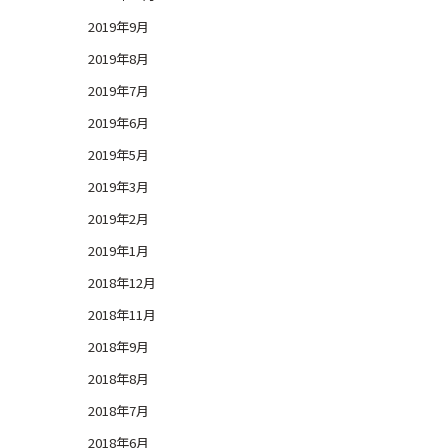
2019年9月
2019年8月
2019年7月
2019年6月
2019年5月
2019年3月
2019年2月
2019年1月
2018年12月
2018年11月
2018年9月
2018年8月
2018年7月
2018年6月