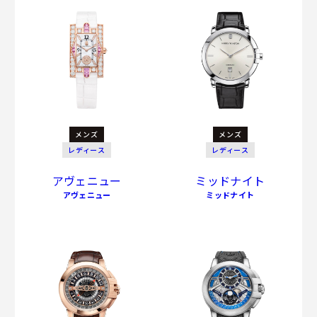
メンズ
メンズ
レディース
レディース
アヴェニュー
ミッドナイト
アヴェニュー
ミッドナイト