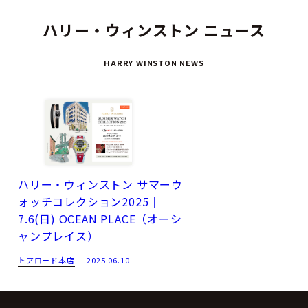
ハリー・ウィンストン ニュース
HARRY WINSTON NEWS
ハリー・ウィンストン サマーウ
ォッチコレクション2025｜
7.6(日) OCEAN PLACE（オーシ
ャンプレイス）
トアロード本店
2025.06.10