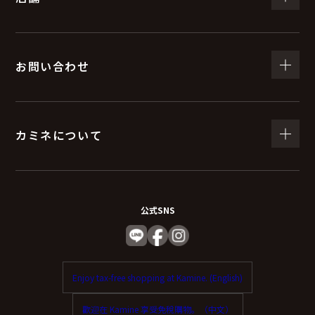
お問い合わせ
カミネについて
公式SNS
Enjoy tax-free shopping at Kamine. (English)
歡迎在 Kamine 享受免稅購物。（中文）