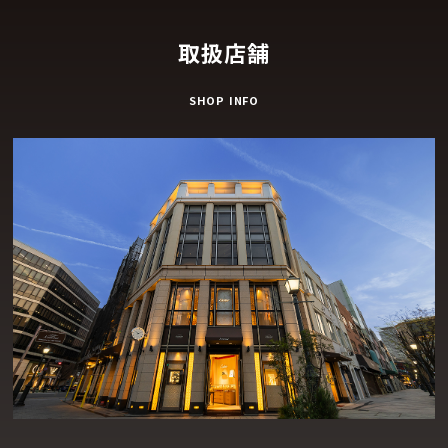
取扱店舗
SHOP INFO