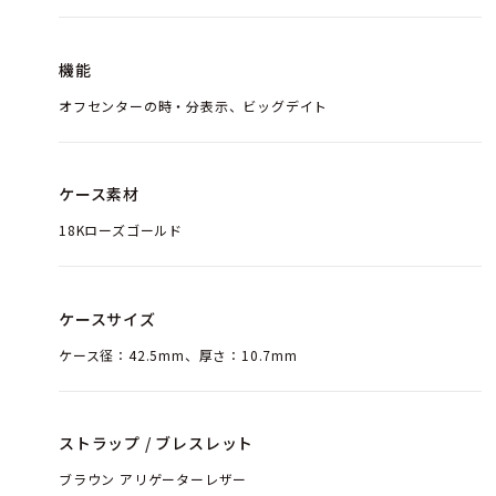
機能
オフセンターの時・分表示、ビッグデイト
ケース素材
18Kローズゴールド
ケースサイズ
ケース径：42.5mm、厚さ：10.7mm
ストラップ / ブレスレット
ブラウン アリゲーターレザー