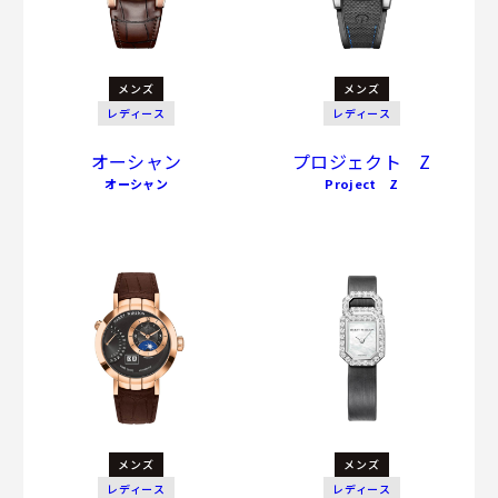
メンズ
メンズ
レディース
レディース
オーシャン
プロジェクト Z
オーシャン
Project Z
メンズ
メンズ
レディース
レディース