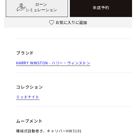
ローン
来店予約
シミュレーション
お気に入りに追加
ブランド
HARRY WINSTON - ハリー・ウィンストン
コレクション
ミッドナイト
ムーブメント
機械式自動巻き、キャリバーHW3101