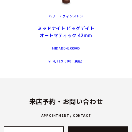
ハリー・ウィンストン
ミッドナイト ビッグデイト
オートマティック 42mm
MIDABD42RR005
￥ 4,719,000
（税込）
来店予約・お問い合わせ
APPOINTMENT / CONTACT