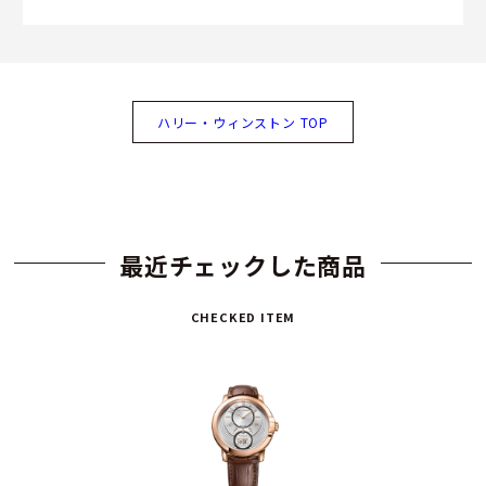
ハリー・ウィンストン TOP
最近チェックした商品
CHECKED ITEM