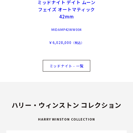
ミッドナイト デイト ムーン
フェイズ オートマティック
42mm
MIDAMP42WW004
￥6,028,000
（税込）
ミッドナイト - 一覧
ハリー・ウィンストン コレクション
HARRY WINSTON COLLECTION