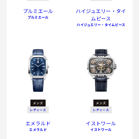
プルミエール
ハイジュエリー・タイ
プルミエール
ムピース
ハイジュエリー・タイムピース
メンズ
メンズ
レディース
レディース
エメラルド
イストワール
エメラルド
イストワール