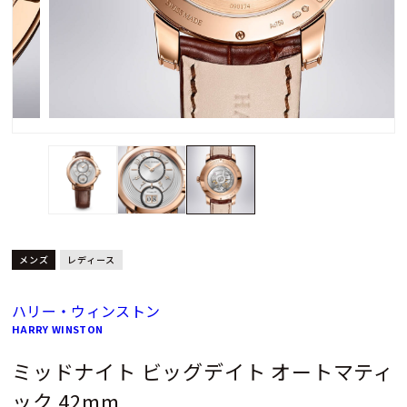
メンズ
レディース
ハリー・ウィンストン
HARRY WINSTON
ミッドナイト ビッグデイト オートマティ
ック 42mm