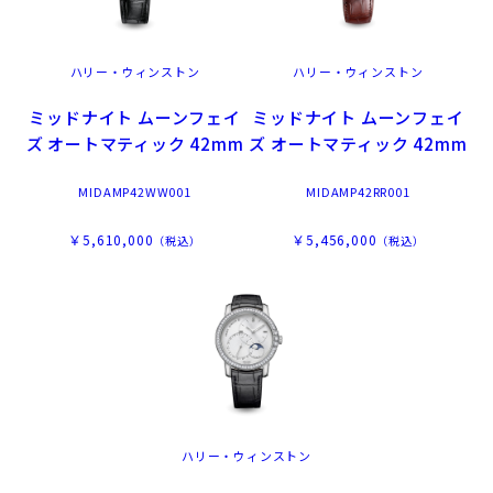
ハリー・ウィンストン
ハリー・ウィンストン
ミッドナイト ムーンフェイ
ミッドナイト ムーンフェイ
ズ オートマティック 42mm
ズ オートマティック 42mm
MIDAMP42WW001
MIDAMP42RR001
￥5,610,000
￥5,456,000
（税込）
（税込）
ハリー・ウィンストン