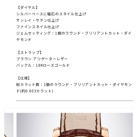
【ダイヤル】
シルバーベースに幅広のスネイル仕上げ
サンレイ・サテン仕上げ
ファインスネイル仕上げ
ジェムセッティング：1個のラウンド・ブリリアントカット・ダイ
ヤモンド
【ストラップ】
ブラウン アリゲーターレザー
バックル：18Kローズゴールド
【仕様】
総カラット数：1個のラウンド・ブリリアントカット・ダイヤモン
ド(約0.003カラット)