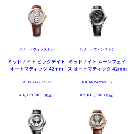
ハリー・ウィンストン
ハリー・ウィンストン
ミッドナイト ビッグデイト
ミッドナイト ムーンフェイ
オートマティック 42mm
ズ オートマティック 42mm
MIDABD42RR005
MIDAMP42WW002
￥4,719,000
￥5,610,000
（税込）
（税込）