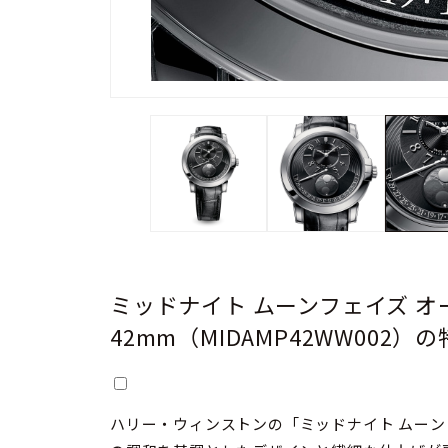
ミッドナイト ムーンフェイズ 
42mm（MIDAMP42WW002）
ハリー・ウィンストンの「ミッドナイト ムーンフ