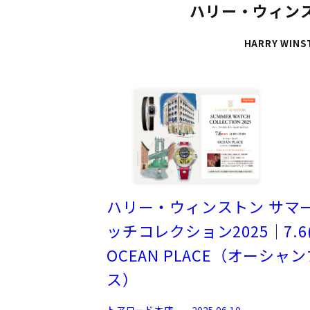
ハリー・ウィンス
HARRY WINS
ハリー・ウィンストン サマ
ッチコレクション2025｜7.6
OCEAN PLACE（オーシャ
ス）
トアロード本店
2025.06.10