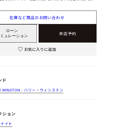
在庫など商品のお問い合わせ
ローン
来店予約
ミュレーション
お気に入りに追加
ンド
RY WINSTON - ハリー・ウィンストン
クション
ドナイト