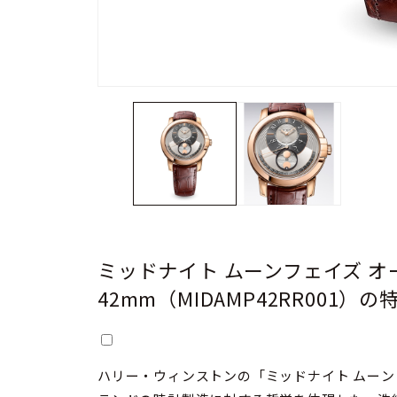
ミッドナイト ムーンフェイズ 
42mm（MIDAMP42RR001）の
ハリー・ウィンストンの「ミッドナイト ムーンフ