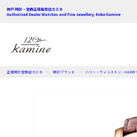
神戸 時計・宝飾正規販売店カミネ
Authorized Dealer Watches and Fine Jewellery, Kobe Kamine
正規時計宝飾店カミネ
時計ブランド
ハリー・ウィンストン - HARRY 