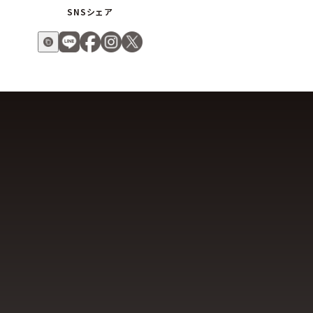
SNSシェア