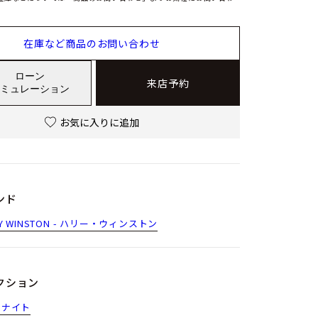
在庫など商品のお問い合わせ
ローン
来店予約
ミュレーション
お気に入りに追加
ンド
RY WINSTON - ハリー・ウィンストン
クション
ドナイト