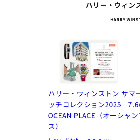
ハリー・ウィンス
HARRY WINS
ハリー・ウィンストン サマ
ッチコレクション2025｜7.6
OCEAN PLACE（オーシャ
ス）
トアロード本店
2025.06.10