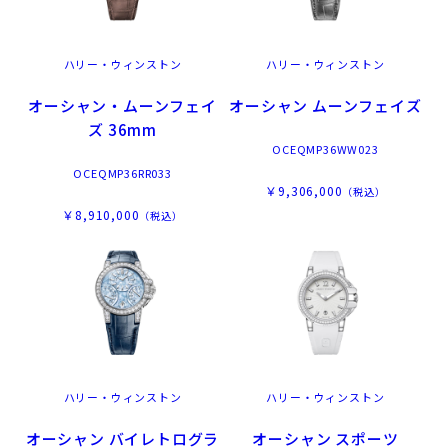
ハリー・ウィンストン
ハリー・ウィンストン
オーシャン・ムーンフェイ
オーシャン ムーンフェイズ
ズ 36mm
OCEQMP36WW023
OCEQMP36RR033
￥9,306,000
（税込）
￥8,910,000
（税込）
ハリー・ウィンストン
ハリー・ウィンストン
オーシャン バイレトログラ
オーシャン スポーツ