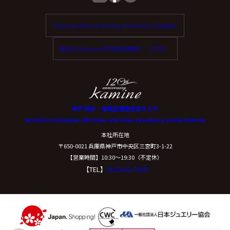
Enjoy tax-free shopping at Kamine. (English)
歡迎在 Kamine 享受免稅購物。（中文）
神戸 時計・宝飾正規販売店カミネ
Authorized Dealer Watches and Fine Jewellery, Kobe Kamine
本社所在地
〒650-0021 兵庫県神戸市中央区三宮町3-1-22
【営業時間】10:30〜19:30（不定休）
【TEL】
0120-02-7039