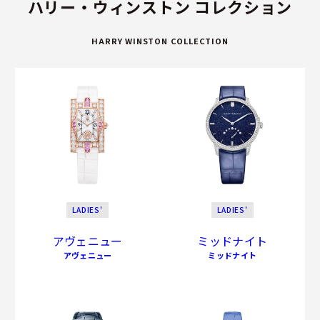
ハリー・ウィンストン コレクション
HARRY WINSTON COLLECTION
LADIES'
LADIES'
アヴェニュー
ミッドナイト
アヴェニュー
ミッドナイト