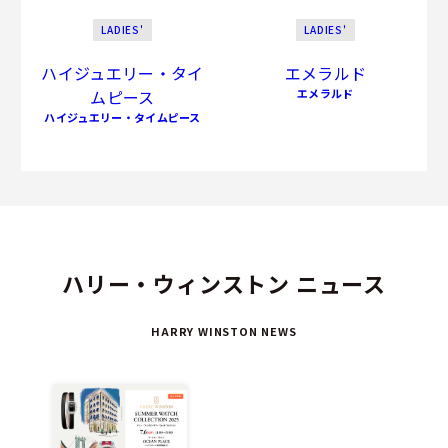
LADIES'
LADIES'
ハイジュエリー・タイ
エメラルド
ムピース
エメラルド
ハイジュエリー・タイムピース
ハリー・ウィンストン ニュース
HARRY WINSTON NEWS