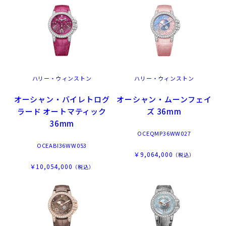
ハリー・ウィンストン
ハリー・ウィンストン
オーシャン・バイレトログ
オーシャン・ムーンフェイ
ラード オートマティック
ズ 36mm
36mm
OCEQMP36WW027
OCEABI36WW053
￥9,064,000
（税込）
￥10,054,000
（税込）