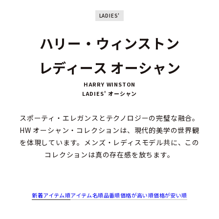
LADIES'
ハリー・ウィンストン
レディース オーシャン
HARRY WINSTON
LADIES' オーシャン
スポーティ・エレガンスとテクノロジーの完璧な融合。
HW オーシャン・コレクションは、現代的美学の世界観
を体現しています。メンズ・レディスモデル共に、この
コレクションは真の存在感を放ちます。
新着アイテム順
アイテム名順
品番順
価格が高い順
価格が安い順