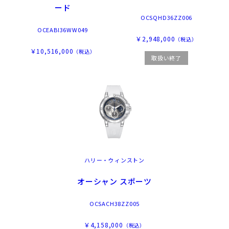
ード
OCSQHD36ZZ006
OCEABI36WW049
￥2,948,000
（税込）
￥10,516,000
（税込）
取扱い終了
ハリー・ウィンストン
オーシャン スポーツ
OCSACH38ZZ005
￥4,158,000
（税込）