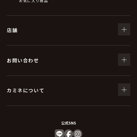
お気に入り商品
店舗
お問い合わせ
カミネについて
公式SNS