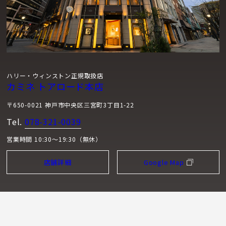
ハリー・ウィンストン正規取扱店
カミネ トアロード本店
〒650-0021 神戸市中央区三宮町3丁目1-22
Tel.
078-321-0039
営業時間 10:30～19:30（無休）
店舗詳細
Google Map