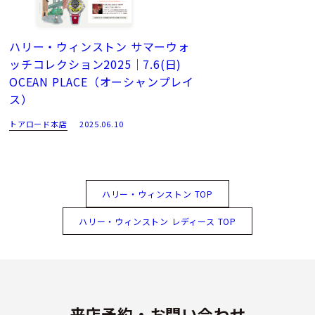
ハリー・ウィンストン サマーウォ
ッチコレクション2025｜7.6(日)
OCEAN PLACE（オーシャンプレイ
ス）
トアロード本店
2025.06.10
ハリー・ウィンストン TOP
ハリー・ウィンストン レディース TOP
来店予約・お問い合わせ