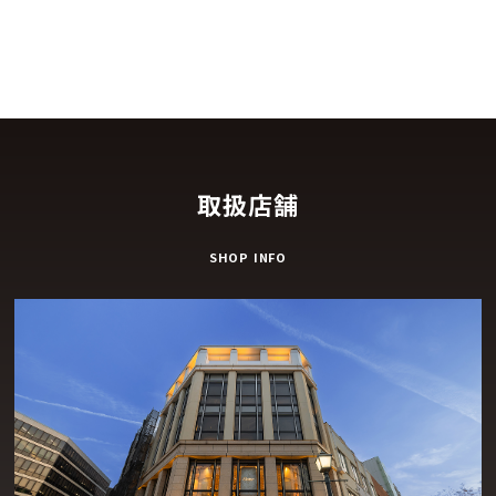
取扱店舗
SHOP INFO