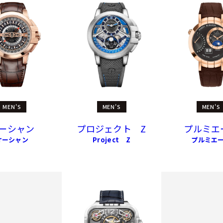
MEN'S
MEN'S
MEN'S
ーシャン
プロジェクト Z
プルミエ
オーシャン
Project Z
プルミエ