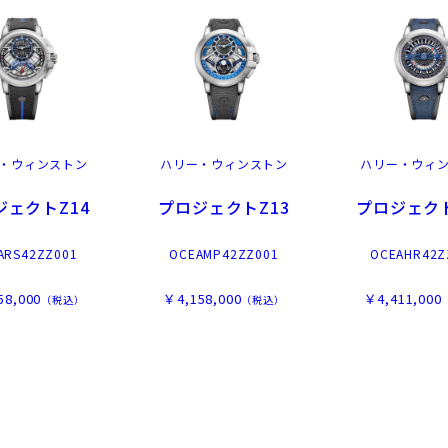
・ウィンストン
ハリー・ウィンストン
ハリー・ウィ
ジェクトZ14
プロジェクトZ13
プロジェクト
ARS42ZZ001
OCEAMP42ZZ001
OCEAHR42Z
58,000
￥4,158,000
￥4,411,000
（税込）
（税込）