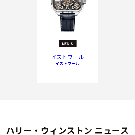
MEN'S
イストワール
イストワール
ハリー・ウィンストン ニュース