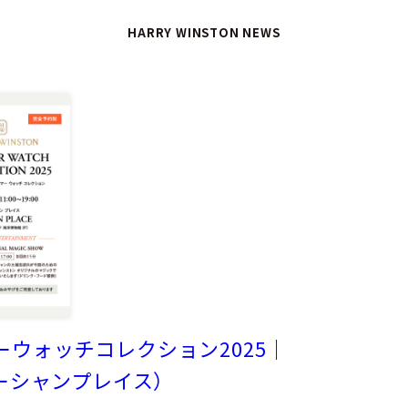
HARRY WINSTON NEWS
ーウォッチコレクション2025｜
E（オーシャンプレイス）