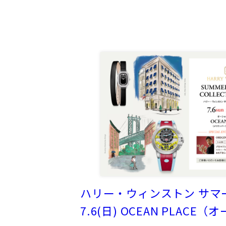
ハリー・ウィンストン サマ
7.6(日) OCEAN PLAC