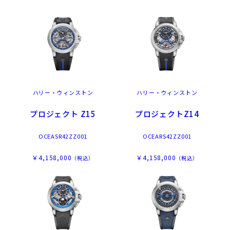
ハリー・ウィンストン
ハリー・ウィンストン
プロジェクト Z15
プロジェクトZ14
OCEASR42ZZ001
OCEARS42ZZ001
￥4,158,000
￥4,158,000
（税込）
（税込）