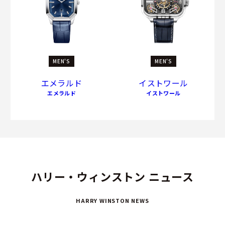
MEN'S
MEN'S
エメラルド
イストワール
エメラルド
イストワール
ハリー・ウィンストン ニュース
HARRY WINSTON NEWS