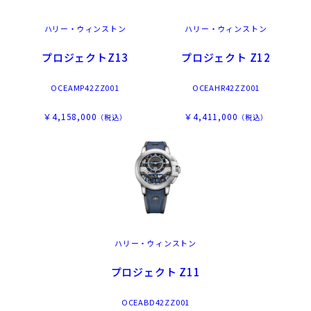
ハリー・ウィンストン
ハリー・ウィンストン
プロジェクトZ13
プロジェクト Z12
OCEAMP42ZZ001
OCEAHR42ZZ001
￥4,158,000
￥4,411,000
（税込）
（税込）
ハリー・ウィンストン
プロジェクト Z11
OCEABD42ZZ001