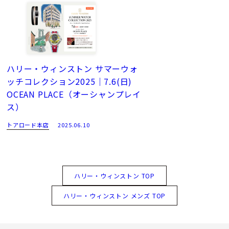
ハリー・ウィンストン サマーウォ
ッチコレクション2025｜7.6(日)
OCEAN PLACE（オーシャンプレイ
ス）
トアロード本店
2025.06.10
ハリー・ウィンストン TOP
ハリー・ウィンストン メンズ TOP