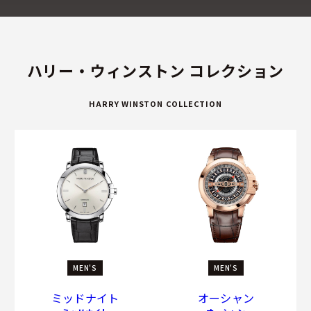
ハリー・ウィンストン コレクション
HARRY WINSTON COLLECTION
MEN'S
MEN'S
ミッドナイト
オーシャン