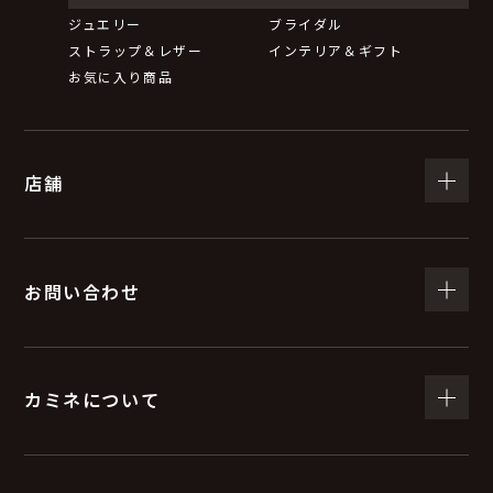
ジュエリー
ブライダル
ストラップ＆レザー
インテリア＆ギフト
お気に入り商品
店舗
お問い合わせ
カミネについて