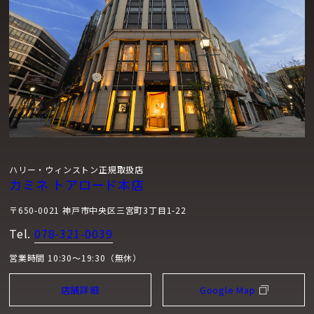
ハリー・ウィンストン正規取扱店
カミネ トアロード本店
〒650-0021 神戸市中央区三宮町3丁目1-22
Tel.
078-321-0039
営業時間 10:30～19:30（無休）
店舗詳細
Google Map