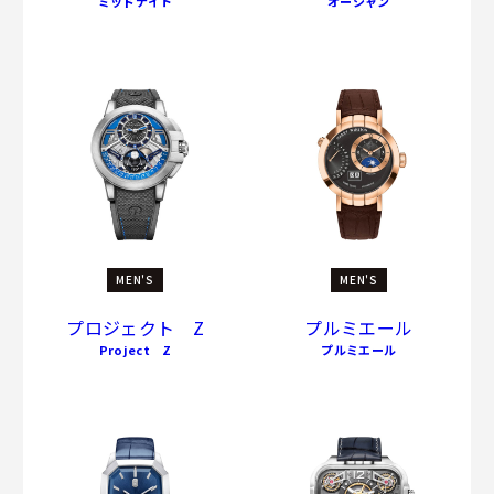
ミッドナイト
オーシャン
MEN'S
MEN'S
プロジェクト Z
プルミエール
Project Z
プルミエール