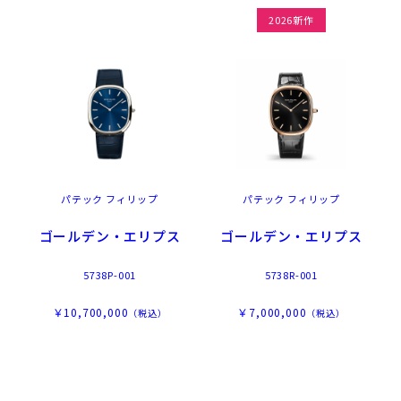
2026新作
パテック フィリップ
パテック フィリップ
ゴールデン・エリプス
ゴールデン・エリプス
5738P-001
5738R-001
￥10,700,000
￥7,000,000
（税込）
（税込）