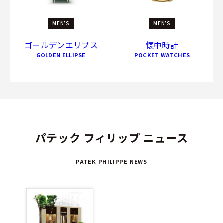
MEN'S
MEN'S
ゴールデンエリプス
懐中時計
GOLDEN ELLIPSE
POCKET WATCHES
パテック フィリップ ニュース
PATEK PHILIPPE NEWS