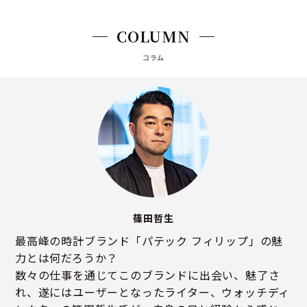
COLUMN
コラム
篠田哲生
最高峰の時計ブランド「パテック フィリップ」の魅
力とは何だろうか？
数々の仕事を通じてこのブランドに出会い、魅了さ
れ、遂にはユーザーとなったライター、ウォッチディ