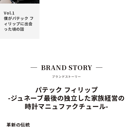
Vol.1
僕がパテック フ
ィリップに出会
った頃の話
BRAND STORY
ブランドストーリー
パテック フィリップ
-ジュネーブ最後の独立した家族経営の
時計マニュファクチュール-
革新の伝統