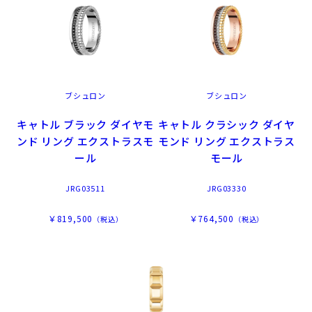
ブシュロン
ブシュロン
キャトル ブラック ダイヤモ
キャトル クラシック ダイヤ
ンド リング エクストラスモ
モンド リング エクストラス
ール
モール
JRG03511
JRG03330
￥819,500
￥764,500
（税込）
（税込）