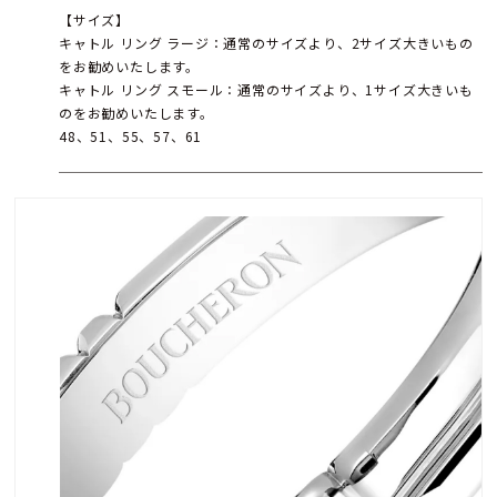
【サイズ】
キャトル リング ラージ：通常のサイズより、2サイズ大きいもの
をお勧めいたします。
キャトル リング スモール：通常のサイズより、1サイズ大きいも
のをお勧めいたします。
48、51、55、57、61