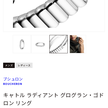
メンズ
レディース
ブシュロン
BOUCHERON
キャトル ラディアント グログラン・ゴド
ロン リング