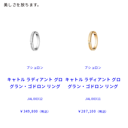
美しさを放ちます。
ブシュロン
ブシュロン
キャトル ラディアント グロ
キャトル ラディアント グロ
グラン・ゴドロン リング
グラン・ゴドロン リング
JAL00312
JAL00311
￥349,800
￥287,100
（税込）
（税込）