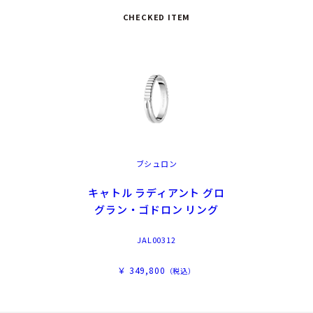
CHECKED ITEM
ブシュロン
キャトル ラディアント グロ
グラン・ゴドロン リング
JAL00312
￥ 349,800
（税込）