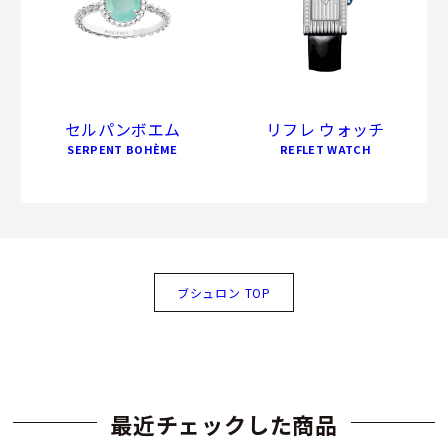
セルパンボエム
リフレ ウォッチ
SERPENT BOHÈME
REFLET WATCH
ブシュロン TOP
最近チェックした商品