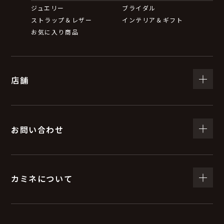
ジュエリー
ブライダル
ストラップ＆レザー
インテリア＆ギフト
お気に入り商品
店舗
お問い合わせ
カミネについて