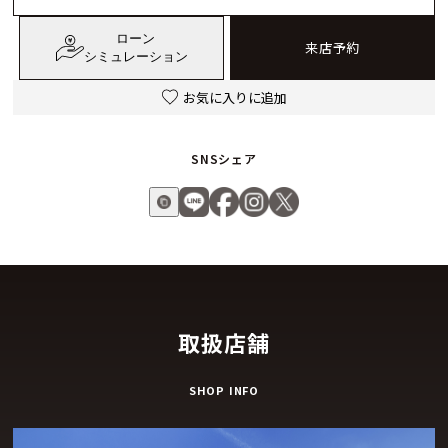
ローン
来店予約
シミュレーション
お気に入りに追加
SNSシェア
取扱店舗
SHOP INFO