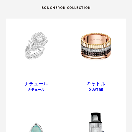
BOUCHERON COLLECTION
ナチュール
キャトル
ナチュール
QUATRE