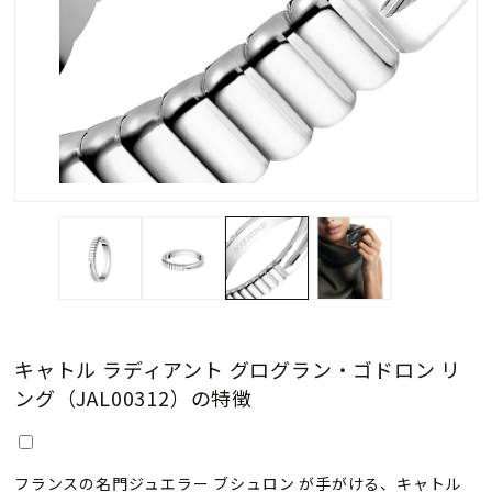
キャトル ラディアント グログラン・ゴドロン リ
ング（JAL00312）の特徴
フランスの名門ジュエラー ブシュロン が手がける、キャトル