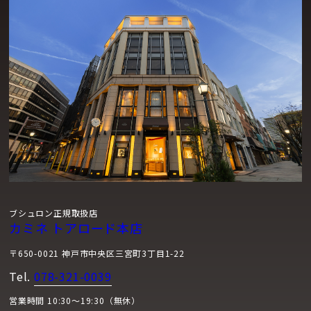
ブシュロン正規取扱店
カミネ トアロード本店
〒650-0021 神戸市中央区三宮町3丁目1-22
Tel.
078-321-0039
営業時間 10:30～19:30（無休）