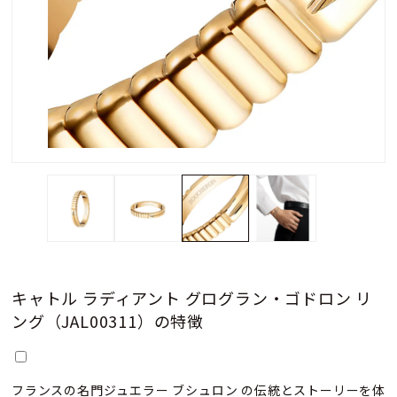
キャトル ラディアント グログラン・ゴドロン リ
ング（JAL00311）の特徴
フランスの名門ジュエラー ブシュロン の伝統とストーリーを体