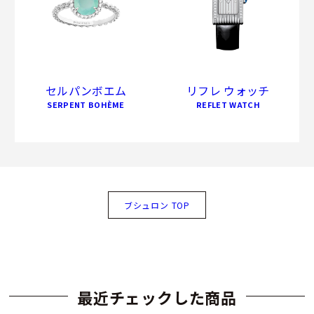
セルパンボエム
リフレ ウォッチ
SERPENT BOHÈME
REFLET WATCH
ブシュロン TOP
最近チェックした商品