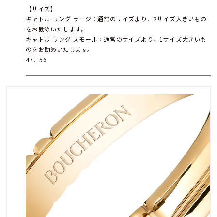
【サイズ】
キャトル リング ラージ：通常のサイズより、2サイズ大きいもの
をお勧めいたします。
キャトル リング スモール：通常のサイズより、1サイズ大きいも
のをお勧めいたします。
47、56