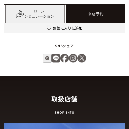
ローン
来店予約
シミュレーション
お気に入りに追加
SNSシェア
取扱店舗
SHOP INFO