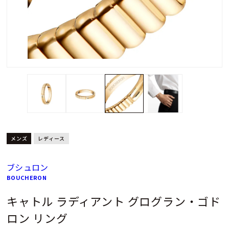
メンズ
レディース
ブシュロン
BOUCHERON
キャトル ラディアント グログラン・ゴド
ロン リング