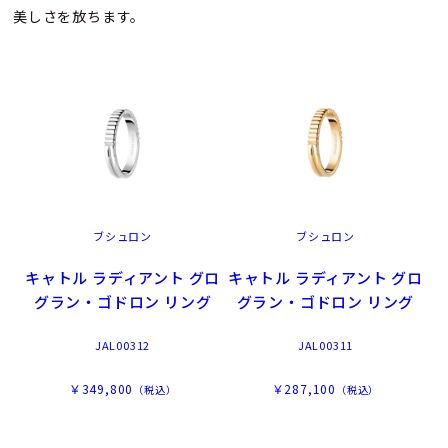
美しさを放ちます。
ブシュロン
ブシュロン
キャトル ラディアント グロ
キャトル ラディアント グロ
グラン・ゴドロン リング
グラン・ゴドロン リング
JAL00312
JAL00311
￥349,800
￥287,100
（税込）
（税込）