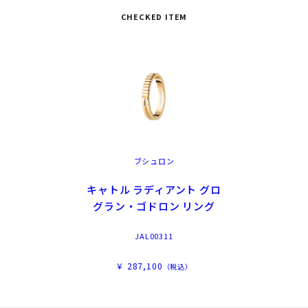
CHECKED ITEM
ブシュロン
キャトル ラディアント グロ
グラン・ゴドロン リング
JAL00311
￥ 287,100
（税込）