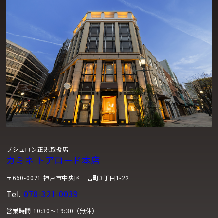
ブシュロン正規取扱店
カミネ トアロード本店
〒650-0021 神戸市中央区三宮町3丁目1-22
Tel.
078-321-0039
営業時間 10:30～19:30（無休）