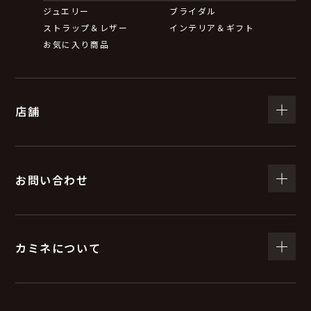
ジュエリー
ブライダル
ストラップ＆レザー
インテリア＆ギフト
お気に入り商品
店舗
お問い合わせ
カミネについて