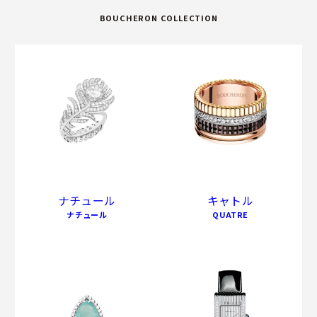
BOUCHERON COLLECTION
ナチュール
キャトル
ナチュール
QUATRE