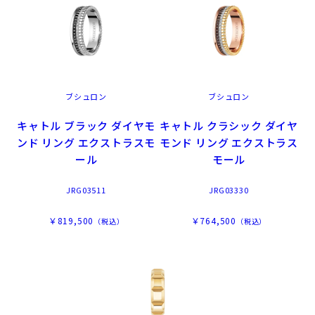
ブシュロン
ブシュロン
キャトル ブラック ダイヤモ
キャトル クラシック ダイヤ
ンド リング エクストラスモ
モンド リング エクストラス
ール
モール
JRG03511
JRG03330
￥819,500
￥764,500
（税込）
（税込）