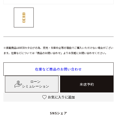
※掲載商品はWEBカタログの為、完売・生産中止等の理由でご購入いただけない場合がござい
ます。在庫などについては「商品のお問い合わせ」よりお気軽にお問い合わせください。
在庫など商品のお問い合わせ
ローン
来店予約
シミュレーション
お気に入りに追加
SNSシェア