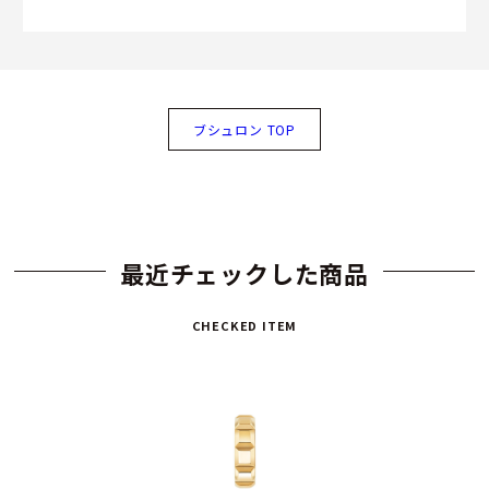
ブシュロン TOP
最近チェックした商品
CHECKED ITEM