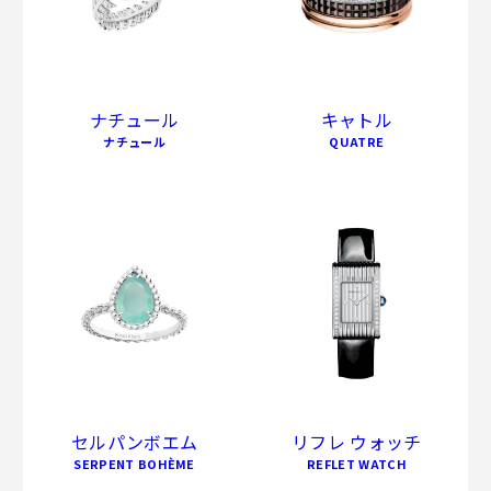
ナチュール
キャトル
ナチュール
QUATRE
セルパンボエム
リフレ ウォッチ
SERPENT BOHÈME
REFLET WATCH