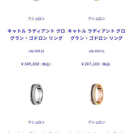
ブシュロン
ブシュロン
キャトル ラディアント グロ
キャトル ラディアント グロ
グラン・ゴドロン リング
グラン・ゴドロン リング
JAL00312
JAL00311
￥349,800
￥287,100
（税込）
（税込）
ブシュロン
ブシュロン