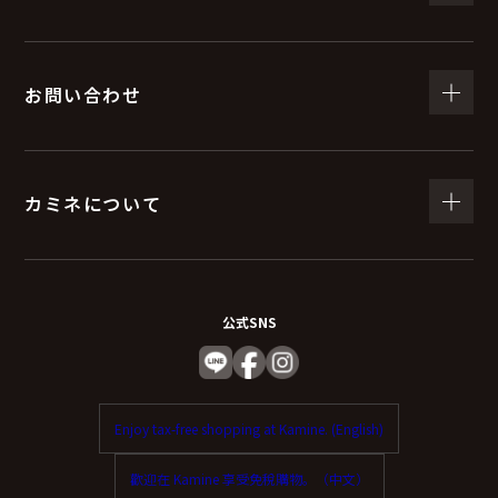
お問い合わせ
カミネについて
公式SNS
Enjoy tax-free shopping at Kamine. (English)
歡迎在 Kamine 享受免稅購物。（中文）