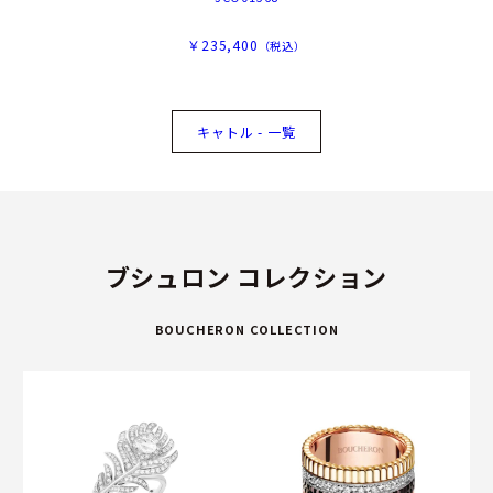
￥235,400
（税込）
キャトル - 一覧
ブシュロン コレクション
BOUCHERON COLLECTION