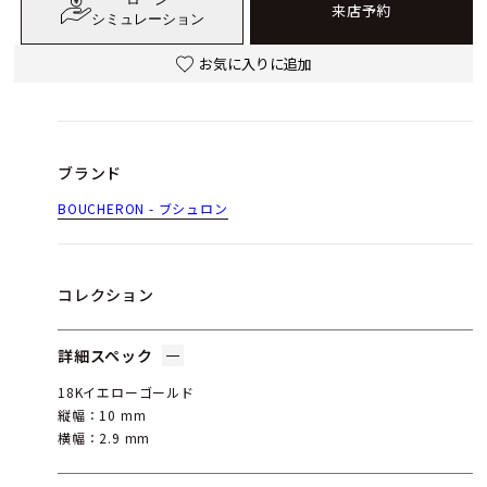
来店予約
シミュレーション
お気に入りに追加
ブランド
BOUCHERON - ブシュロン
コレクション
詳細スペック
18Kイエローゴールド
縦幅：10 mm
横幅：2.9 mm