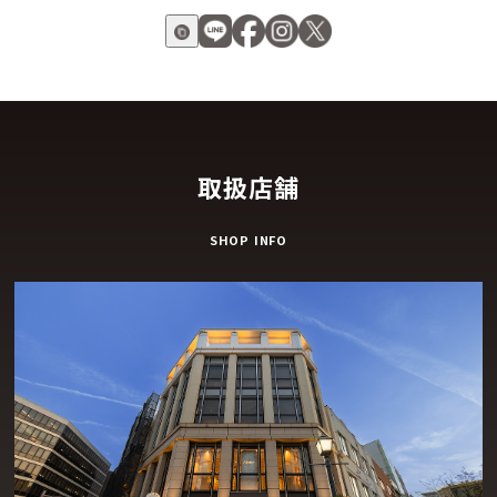
取扱店舗
SHOP INFO