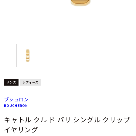
メンズ
レディース
ブシュロン
BOUCHERON
キャトル クル ド パリ シングル クリップ
イヤリング