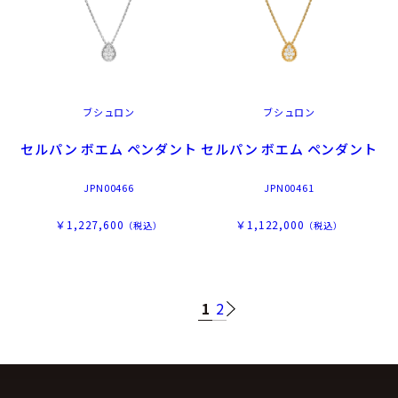
ブシュロン
ブシュロン
セルパン ボエム ペンダント
セルパン ボエム ペンダント
JPN00466
JPN00461
￥1,227,600
￥1,122,000
（税込）
（税込）
1
2