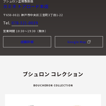
ブシュロン正規取扱店
カミネ トアロード本店
〒650-0021 神戸市中央区三宮町3丁目1-22
Tel.
078-321-0039
営業時間 10:30～19:30（無休）
店舗詳細
Google Map
ブシュロン コレクション
BOUCHERON COLLECTION