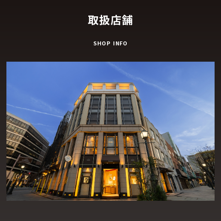
取扱店舗
SHOP INFO