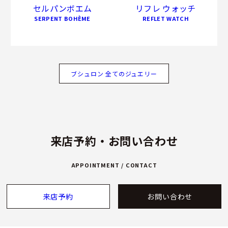
セルパンボエム
リフレ ウォッチ
SERPENT BOHÈME
REFLET WATCH
ブシュロン 全てのジュエリー
来店予約・お問い合わせ
APPOINTMENT / CONTACT
来店予約
お問い合わせ