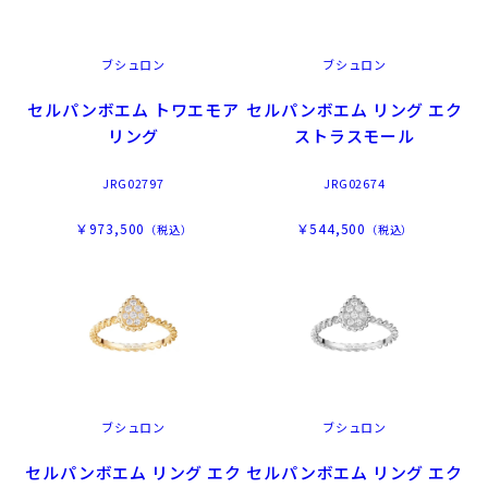
ブシュロン
ブシュロン
セルパンボエム トワエモア
セルパンボエム リング エク
リング
ストラスモール
JRG02797
JRG02674
￥973,500
￥544,500
（税込）
（税込）
ブシュロン
ブシュロン
セルパンボエム リング エク
セルパンボエム リング エク