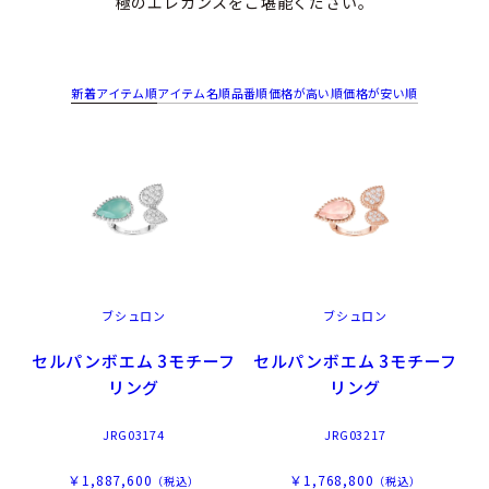
極のエレガンスをご堪能ください。
新着アイテム順
アイテム名順
品番順
価格が高い順
価格が安い順
ブシュロン
ブシュロン
セルパンボエム 3モチーフ
セルパンボエム 3モチーフ
リング
リング
JRG03174
JRG03217
￥1,887,600
￥1,768,800
（税込）
（税込）