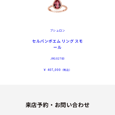
ブシュロン
セルパンボエム リング スモ
ール
JRG02783
￥ 407,000
（税込）
来店予約・お問い合わせ