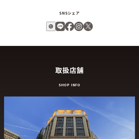
SNSシェア
取扱店舗
SHOP INFO