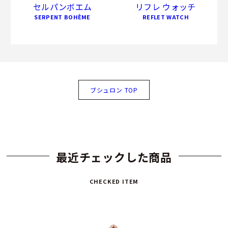
セルパンボエム
リフレ ウォッチ
SERPENT BOHÈME
REFLET WATCH
ブシュロン TOP
最近チェックした商品
CHECKED ITEM