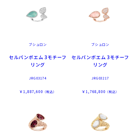
ブシュロン
ブシュロン
セルパンボエム 3モチーフ
セルパンボエム 3モチーフ
リング
リング
JRG03174
JRG03217
￥1,887,600
￥1,768,800
（税込）
（税込）