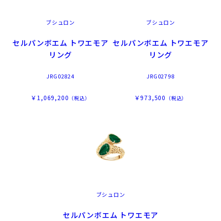
ブシュロン
ブシュロン
セルパンボエム トワエモア
セルパンボエム トワエモア
リング
リング
JRG02824
JRG02798
￥1,069,200
￥973,500
（税込）
（税込）
ブシュロン
セルパンボエム トワエモア