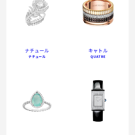
ナチュール
キャトル
ナチュール
QUATRE