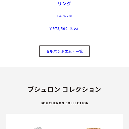
リング
JRG02797
￥973,500
（税込）
セルパンボエム - 一覧
ブシュロン コレクション
BOUCHERON COLLECTION