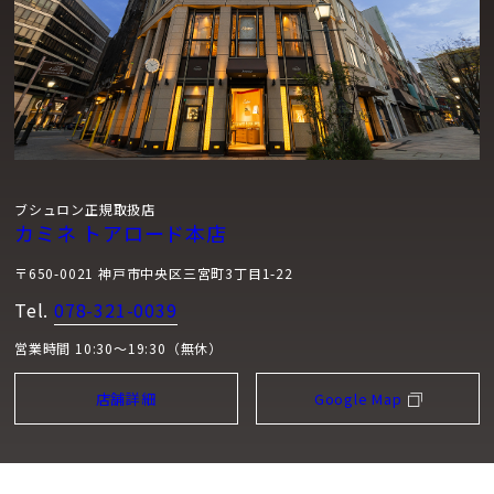
ブシュロン正規取扱店
カミネ トアロード本店
〒650-0021 神戸市中央区三宮町3丁目1-22
Tel.
078-321-0039
営業時間 10:30～19:30（無休）
店舗詳細
Google Map