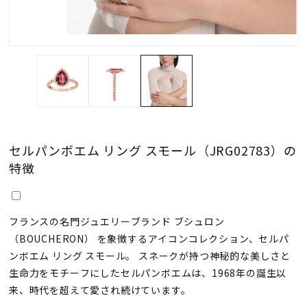
セルパンボエム リング スモール（JRG02783）の
特徴
フランスの名門ジュエリーブランド ブシュロン
（BOUCHERON） を象徴するアイコンコレクション、セルパ
ンボエム リング スモール。 スネークが持つ神秘的な美しさと
生命力をモチーフにしたセルパンボエムは、1968年の誕生以
来、時代を超えて愛され続けています。