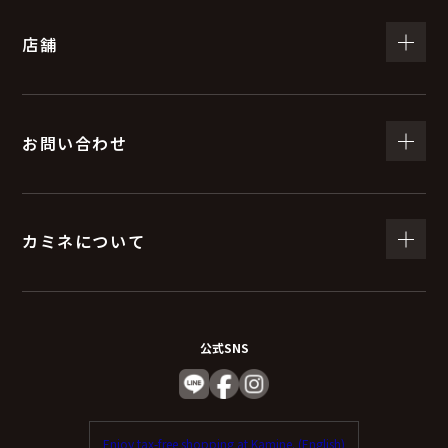
店舗
お問い合わせ
カミネについて
公式SNS
Enjoy tax-free shopping at Kamine. (English)