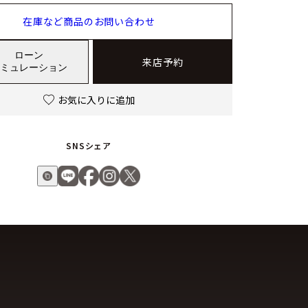
在庫など商品のお問い合わせ
ローン
来店予約
ミュレーション
お気に入りに追加
SNSシェア