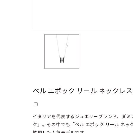
ベル エポック リール ネックレス（
イタリアを代表するジュエリーブランド、ダミ
ク」。その中でも「ベル エポック リール ネ
体現した人気モデルです。