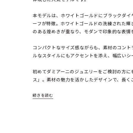
本モデルは、ホワイトゴールドにブラックダイヤ
ーフが特徴。ホワイトゴールドの洗練された輝
のある煌めきが重なり、モダンで印象的な表情
コンパクトなサイズ感ながらも、素材のコント
ルなスタイルにもアクセントを添え、幅広いシ
初めてダミアーニのジュエリーをご検討の方にも
ス」。素材の魅力を活かしたデザインで、長く