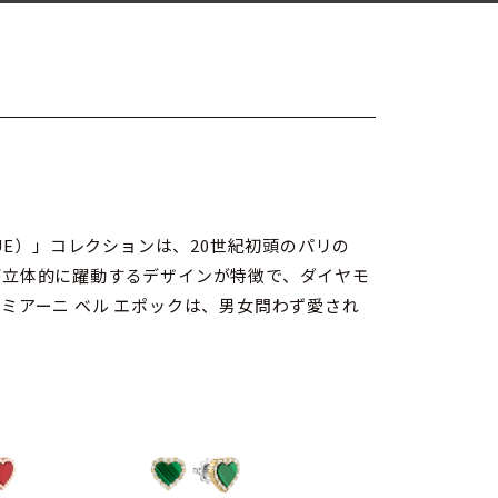
QUE）」コレクションは、20世紀初頭のパリの
が立体的に躍動するデザインが特徴で、ダイヤモ
アーニ ベル エポックは、男女問わず愛され