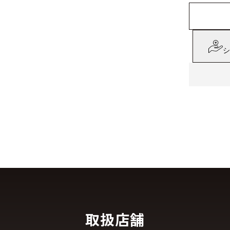
シ
取扱店舗