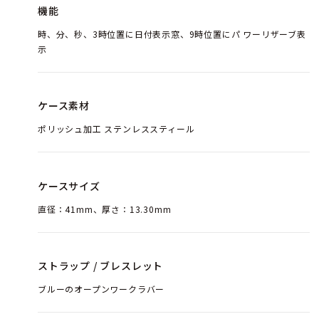
機能
時、分、秒、3時位置に日付表示窓、9時位置にパ ワーリザーブ表
示
ケース素材
ポリッシュ加工 ステンレススティール
ケースサイズ
直径：41mm、厚さ：13.30mm
ストラップ / ブレスレット
ブルーのオープンワークラバー