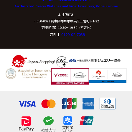
Authorized Dealer Watches and Fine Jewellery, Kobe Kamine
本社所在地
〒650-0021 兵庫県神戸市中央区三宮町3-1-22
【営業時間】10:30〜19:30（不定休）
【TEL】
0120-02-7039