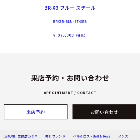
BR-X3 ブルー スチール
BRX3R-BLU-ST/SRB
￥ 979,000
（税込）
来店予約・お問い合わせ
APPOINTMENT / CONTACT
来店予約
お問い合わせ
正規時計宝飾店カミネ
時計ブランド
ベル＆ロス - Bell & Ross
メンズ