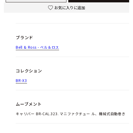
お気に入りに追加
ブランド
Bell & Ross - ベル＆ロス
コレクション
BR-X3
ムーブメント
キャリバー BR-CAL.323. マニファクチュー ル、機械式自動巻き