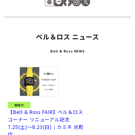
ムピースは、ベル＆ロスが切り拓く新たな時代の象徴といえる
でしょう。
ベル＆ロス ニュース
Bell & Ross NEWS
開催中
【Bell & Ross FAIR】ベル＆ロス
コーナー リニューアル記念
7.25(土)～8.23(日)｜カミネ 元町
店