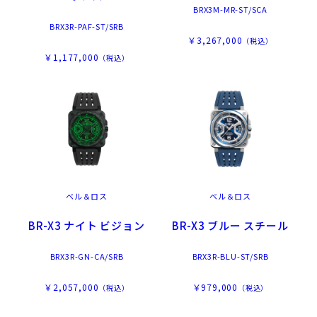
BRX3M-MR-ST/SCA
BRX3R-PAF-ST/SRB
￥3,267,000
（税込）
￥1,177,000
（税込）
ベル＆ロス
ベル＆ロス
BR-X3 ナイト ビジョン
BR-X3 ブルー スチール
BRX3R-GN-CA/SRB
BRX3R-BLU-ST/SRB
￥2,057,000
￥979,000
（税込）
（税込）