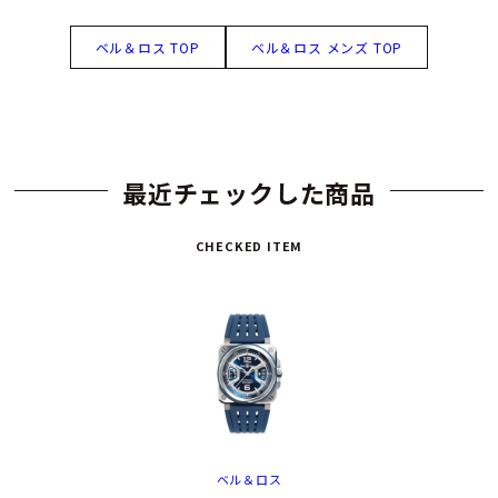
ベル＆ロス TOP
ベル＆ロス メンズ TOP
最近チェックした商品
CHECKED ITEM
ベル＆ロス