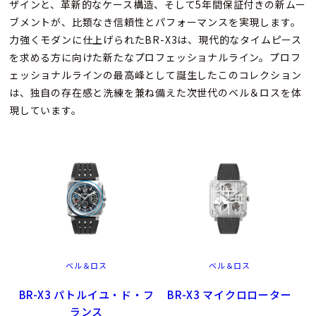
ザインと、革新的なケース構造、そして5年間保証付きの新ムー
ブメントが、比類なき信頼性とパフォーマンスを実現します。
力強くモダンに仕上げられたBR-X3は、現代的なタイムピース
を求める方に向けた新たなプロフェッショナルライン。プロフ
ェッショナルラインの最高峰として誕生したこのコレクション
は、独自の存在感と洗練を兼ね備えた次世代のベル＆ロスを体
現しています。
ベル＆ロス
ベル＆ロス
BR-X3 パトルイユ・ド・フ
BR-X3 マイクロローター
ランス