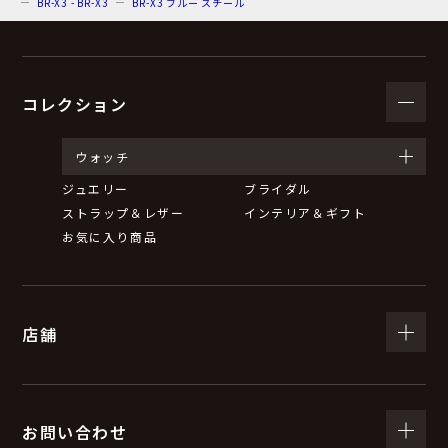
BR-X3 - BR-X3
BR-X3 ブルー スチール
コレクション
ウォッチ
ジュエリー
ブライダル
ストラップ＆レザー
インテリア＆ギフト
お気に入り商品
店舗
お問い合わせ