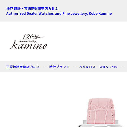
神戸 時計・宝飾正規販売店カミネ
Authorized Dealer Watches and Fine Jewellery, Kobe Kamine
正規時計宝飾店カミネ
時計ブランド
ベル＆ロス - Bell & Ross