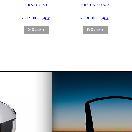
BRS-BLC-ST
BRS-CK-ST/SCA
￥319,000
￥330,000
（税込）
（税込）
取扱い終了
取扱い終了