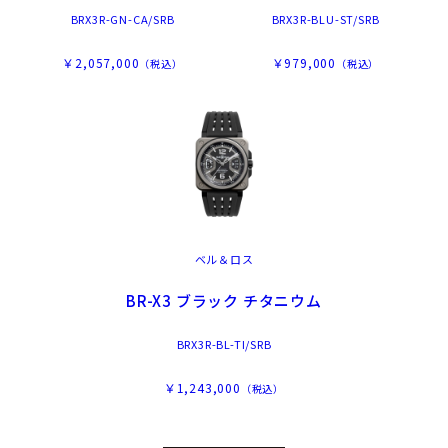
BRX3R-GN-CA/SRB
BRX3R-BLU-ST/SRB
￥2,057,000
￥979,000
（税込）
（税込）
ベル＆ロス
BR-X3 ブラック チタニウム
BRX3R-BL-TI/SRB
￥1,243,000
（税込）