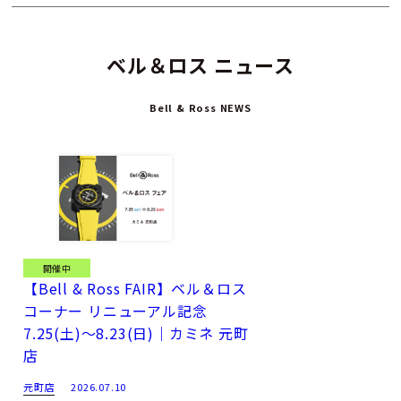
ベル＆ロス ニュース
Bell & Ross NEWS
開催中
【Bell & Ross FAIR】ベル＆ロス
コーナー リニューアル記念
7.25(土)～8.23(日)｜カミネ 元町
店
元町店
2026.07.10