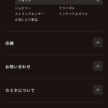
ウォッチ
ジュエリー
ブライダル
ストラップ＆レザー
インテリア＆ギフト
お気に入り商品
店舗
お問い合わせ
カミネについて