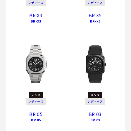
レディース
レディース
BR-X3
BR-X5
BR-X3
BR-X5
メンズ
メンズ
レディース
レディース
BR 05
BR 03
BR 05
BR 03