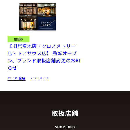
開催中
【旧居留地店・クロノメトリー
店・トアサウス店】 移転オープ
ン、ブランド取扱店舗変更のお知
らせ
カミネ 全店
2026.05.31
取扱店舗
SHOP INFO