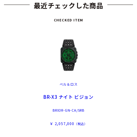
最近チェックした商品
CHECKED ITEM
ベル＆ロス
BR-X3 ナイト ビジョン
BRX3R-GN-CA/SRB
￥ 2,057,000
（税込）