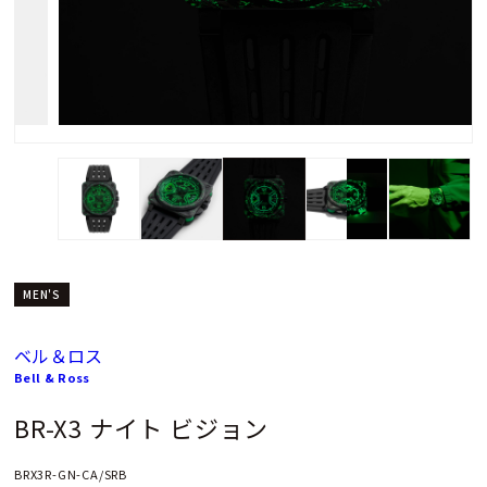
MEN'S
ベル＆ロス
Bell & Ross
BR-X3 ナイト ビジョン
BRX3R-GN-CA/SRB