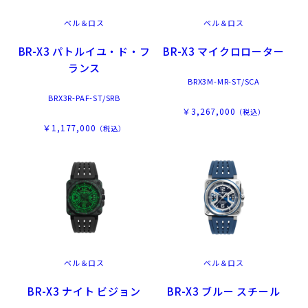
ベル＆ロス
ベル＆ロス
BR-X3 パトルイユ・ド・フ
BR-X3 マイクロローター
ランス
BRX3M-MR-ST/SCA
BRX3R-PAF-ST/SRB
￥3,267,000
（税込）
￥1,177,000
（税込）
ベル＆ロス
ベル＆ロス
BR-X3 ナイト ビジョン
BR-X3 ブルー スチール