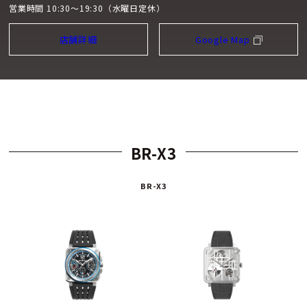
営業時間 10:30～19:30（水曜日定休）
店舗詳細
Google Map
BR-X3
BR-X3