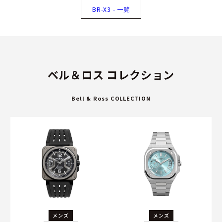
BR-X3 - 一覧
ベル＆ロス コレクション
Bell & Ross COLLECTION
メンズ
メンズ