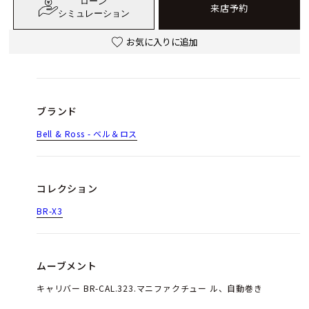
ローン
来店予約
シミュレーション
お気に入りに追加
ブランド
Bell & Ross - ベル＆ロス
コレクション
BR-X3
ムーブメント
キャリバー BR-CAL.323.マニファクチュー ル、自動巻き