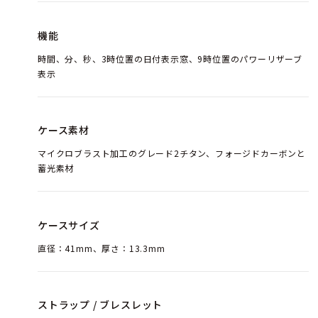
機能
時間、分、秒、3時位置の日付表示窓、9時位置のパワーリザーブ
表示
ケース素材
マイクロブラスト加工のグレード2チタン、フォージドカーボンと
蓄光素材
ケースサイズ
直径：41mm、厚さ：13.3mm
ストラップ / ブレスレット