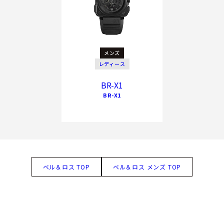
メンズ
レディース
BR-X1
BR-X1
ベル＆ロス TOP
ベル＆ロス メンズ TOP