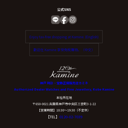
公式SNS
Enjoy tax-free shopping at Kamine. (English)
歡迎在 Kamine 享受免稅購物。（中文）
神戸 時計・宝飾正規販売店カミネ
Authorized Dealer Watches and Fine Jewellery, Kobe Kamine
本社所在地
〒650-0021 兵庫県神戸市中央区三宮町3-1-22
【営業時間】10:30〜19:30（不定休）
【TEL】
0120-02-7039