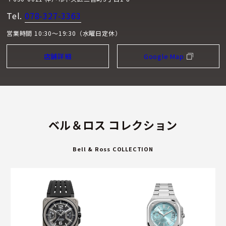
Tel.
078-327-3363
営業時間 10:30～19:30（水曜日定休）
店舗詳細
Google Map
ベル＆ロス コレクション
Bell & Ross COLLECTION