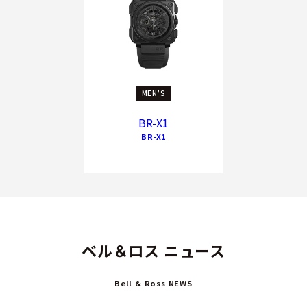
MEN'S
BR-X1
BR-X1
ベル＆ロス ニュース
Bell & Ross NEWS