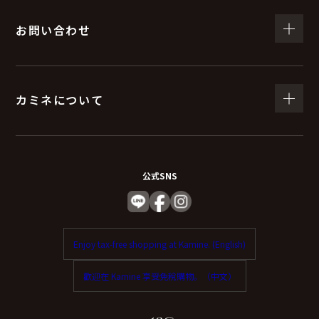
お問い合わせ
カミネについて
公式SNS
Enjoy tax-free shopping at Kamine. (English)
歡迎在 Kamine 享受免稅購物。（中文）