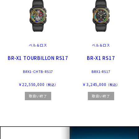
ベル＆ロス
ベル＆ロス
BR-X1 TOURBILLON RS17
BR-X1 RS17
BRX1-CHTB-RS17
BRX1-RS17
￥22,550,000
￥3,245,000
（税込）
（税込）
取扱い終了
取扱い終了