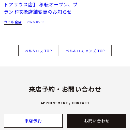
トアサウス店】 移転オープン、ブ
ランド取扱店舗変更のお知らせ
カミネ 全店
2026.05.31
ベル＆ロス TOP
ベル＆ロス メンズ TOP
来店予約・お問い合わせ
APPOINTMENT / CONTACT
来店予約
お問い合わせ