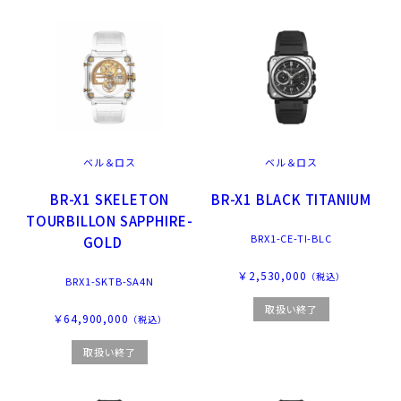
ベル＆ロス
ベル＆ロス
BR-X1 SKELETON
BR-X1 BLACK TITANIUM
TOURBILLON SAPPHIRE-
BRX1-CE-TI-BLC
GOLD
￥2,530,000
（税込）
BRX1-SKTB-SA4N
取扱い終了
￥64,900,000
（税込）
取扱い終了