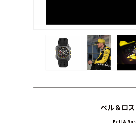
ベル＆ロス
Bell & Ro