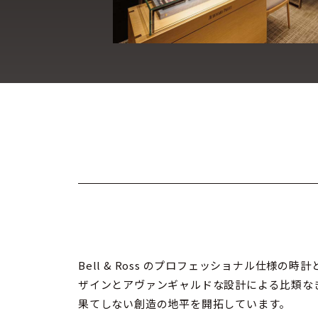
Bell & Ross のプロフェッショナル仕様
ザインとアヴァンギャルドな設計による比類な
果てしない創造の地平を開拓しています。