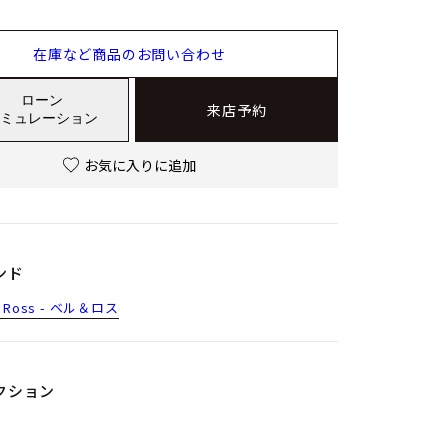
在庫など商品のお問い合わせ
ローン
来店予約
ミュレーション
お気に入りに追加
ンド
 & Ross - ベル＆ロス
クション