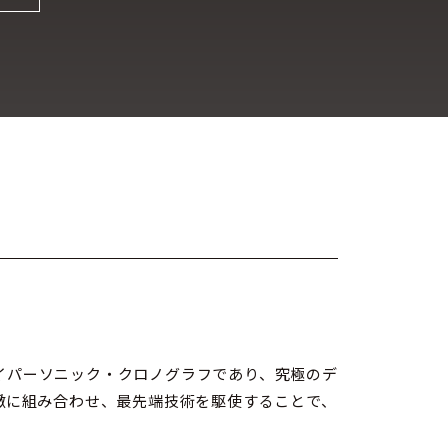
は、ハイパーソニック・クロノグラフであり、究極のデ
緻に組み合わせ、最先端技術を駆使することで、