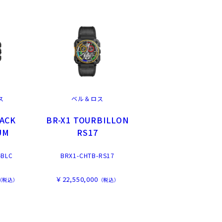
ス
ベル＆ロス
LACK
BR-X1 TOURBILLON
UM
RS17
-BLC
BRX1-CHTB-RS17
￥22,550,000
（税込）
（税込）