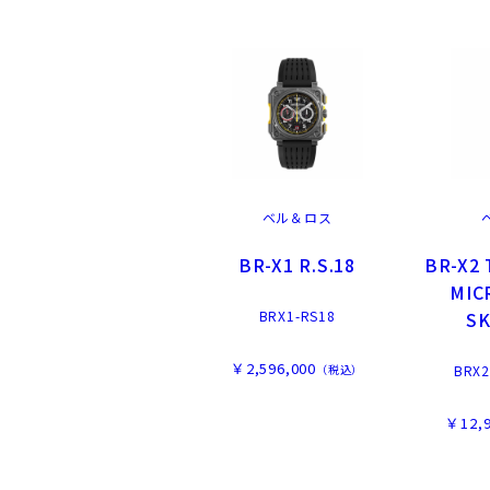
ベル＆ロス
BR-X1 R.S.18
BR-X2
MIC
S
BRX1-RS18
￥2,596,000
（税込）
BRX2
￥12,9