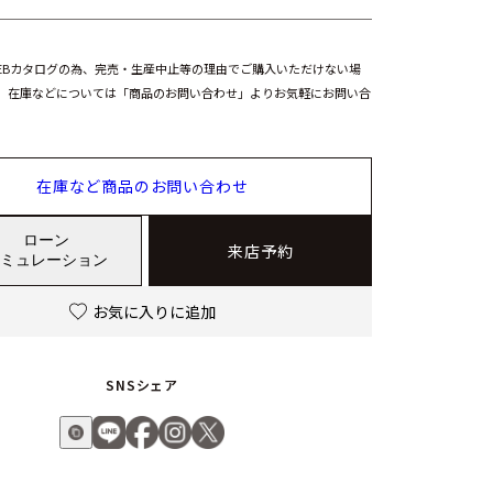
EBカタログの為、完売・生産中止等の理由でご購入いただけない場
。在庫などについては「商品のお問い合わせ」よりお気軽にお問い合
在庫など商品のお問い合わせ
ローン
来店予約
ミュレーション
お気に入りに追加
SNSシェア