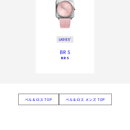
LADIES'
BR S
BR S
ベル＆ロス TOP
ベル＆ロス メンズ TOP