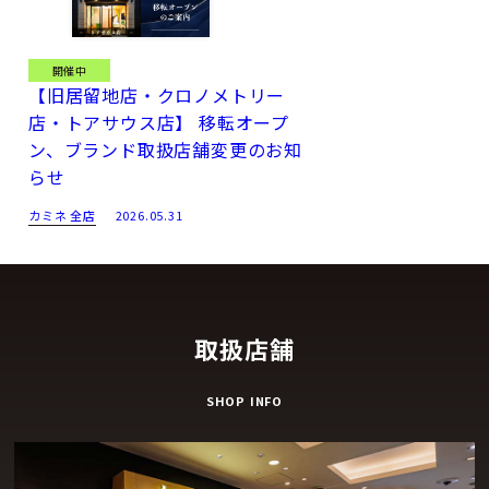
開催中
【旧居留地店・クロノメトリー
店・トアサウス店】 移転オープ
ン、ブランド取扱店舗変更のお知
らせ
カミネ 全店
2026.05.31
取扱店舗
SHOP INFO