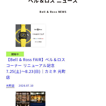
ベル＆ロス ニュース
Bell & Ross NEWS
開催中
【Bell & Ross FAIR】ベル＆ロス
コーナー リニューアル記念
7.25(土)～8.23(日)｜カミネ 元町
店
元町店
2026.07.10