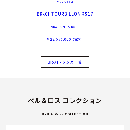
ベル＆ロス
BR-X1 TOURBILLON RS17
BRX1-CHTB-RS17
￥22,550,000
（税込）
BR-X1 - メンズ 一覧
ベル＆ロス コレクション
Bell & Ross COLLECTION