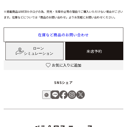
※掲載商品はWEBカタログの為、完売・生産中止等の理由でご購入いただけない場合がござい
ます。在庫などについては「商品のお問い合わせ」よりお気軽にお問い合わせください。
在庫など商品のお問い合わせ
ローン
来店予約
シミュレーション
お気に入りに追加
SNSシェア