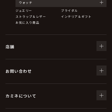
ウォッチ
ジュエリー
ブライダル
ストラップ＆レザー
インテリア＆ギフト
お気に入り商品
店舗
お問い合わせ
カミネについて