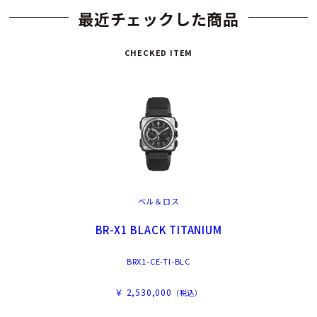
最近チェックした商品
CHECKED ITEM
ベル＆ロス
BR-X1 BLACK TITANIUM
BRX1-CE-TI-BLC
￥ 2,530,000
（税込）