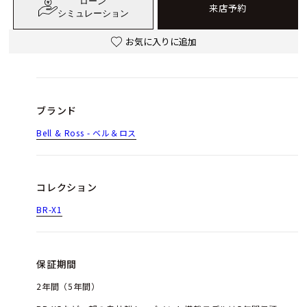
ローン
来店予約
シミュレーション
お気に入りに追加
ブランド
Bell & Ross - ベル＆ロス
コレクション
BR-X1
保証期間
2年間（5年間）