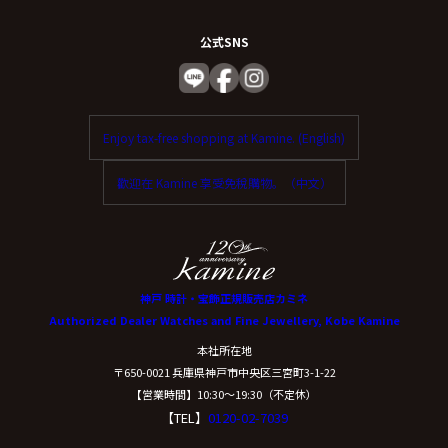
公式SNS
Enjoy tax-free shopping at Kamine. (English)
歡迎在 Kamine 享受免稅購物。（中文）
神戸 時計・宝飾正規販売店カミネ
Authorized Dealer Watches and Fine Jewellery, Kobe Kamine
本社所在地
〒650-0021 兵庫県神戸市中央区三宮町3-1-22
【営業時間】10:30〜19:30（不定休）
【TEL】
0120-02-7039