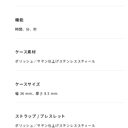
機能
時間、分、秒
ケース素材
ポリッシュ／サテン仕上げステンレススティール
ケースサイズ
幅 36 mm、厚さ 8.5 mm
ストラップ / ブレスレット
ポリッシュ／サテン仕上げステンレススティール