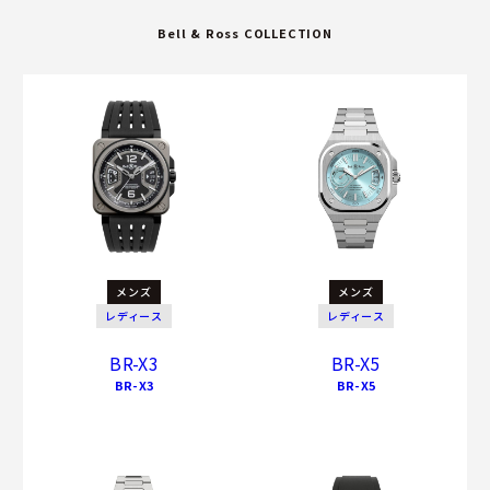
Bell & Ross COLLECTION
メンズ
メンズ
レディース
レディース
BR-X3
BR-X5
BR-X3
BR-X5