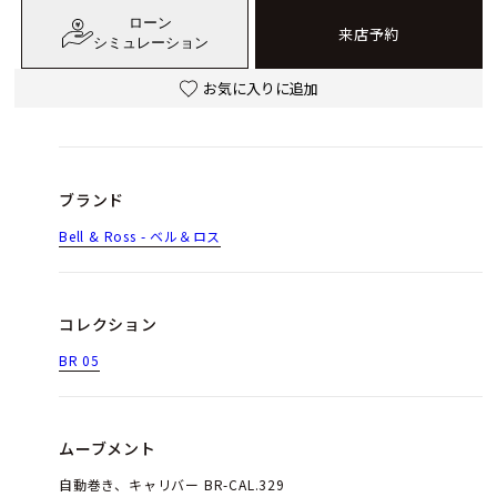
ローン
来店予約
シミュレーション
お気に入りに追加
ブランド
Bell & Ross - ベル＆ロス
コレクション
BR 05
ムーブメント
自動巻き、キャリバー BR-CAL.329