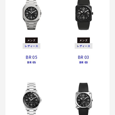
メンズ
メンズ
レディース
レディース
BR 05
BR 03
BR 05
BR 03