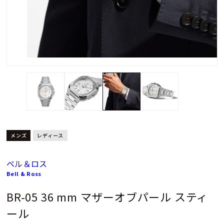
メンズ
レディース
ベル＆ロス
Bell & Ross
BR-05 36 mm マザーオブパール スティ
ール