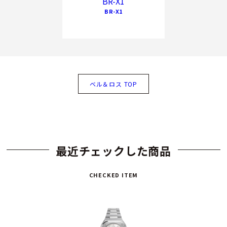
BR-X1
BR-X1
ベル＆ロス TOP
最近チェックした商品
CHECKED ITEM