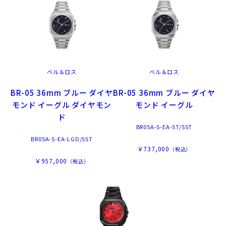
ベル＆ロス
ベル＆ロス
BR-05 36mm ブルー ダイヤ
BR-05 36mm ブルー ダイヤ
モンド イーグル ダイヤモン
モンド イーグル
ド
BR05A-S-EA-ST/SST
BR05A-S-EA-LGD/SST
￥737,000
（税込）
￥957,000
（税込）