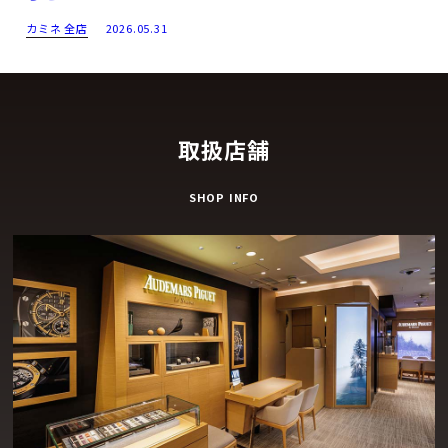
カミネ 全店
2026.05.31
取扱店舗
SHOP INFO