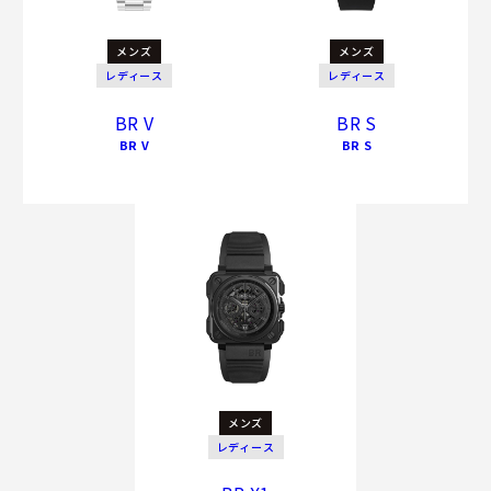
メンズ
メンズ
レディース
レディース
BR V
BR S
BR V
BR S
メンズ
レディース