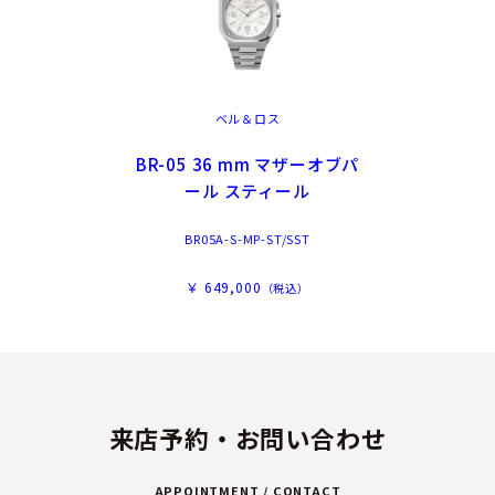
ベル＆ロス
BR-05 36 mm マザーオブパ
ール スティール
BR05A-S-MP-ST/SST
￥ 649,000
（税込）
来店予約・お問い合わせ
APPOINTMENT / CONTACT