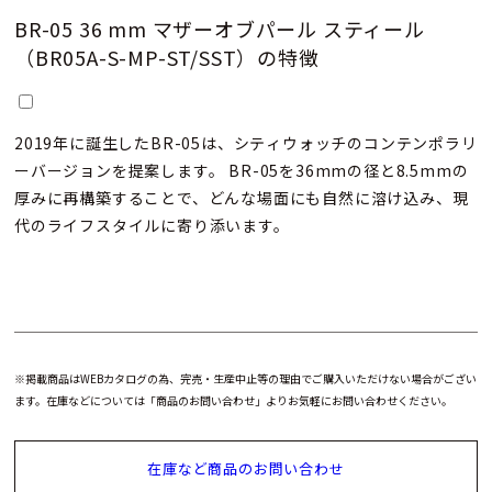
BR-05 36 mm マザーオブパール スティール
（BR05A-S-MP-ST/SST）の特徴
2019年に誕生したBR-05は、シティウォッチのコンテンポラリ
ーバージョンを提案します。 BR-05を36mmの径と8.5mmの
厚みに再構築することで、どんな場面にも自然に溶け込み、現
代のライフスタイルに寄り添います。
※掲載商品はWEBカタログの為、完売・生産中止等の理由でご購入いただけない場合がござい
ます。在庫などについては「商品のお問い合わせ」よりお気軽にお問い合わせください。
在庫など商品のお問い合わせ