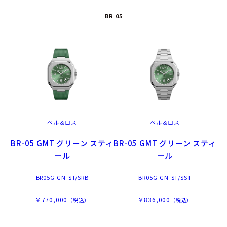
BR 05
ベル＆ロス
ベル＆ロス
BR-05 GMT グリーン スティ
BR-05 GMT グリーン スティ
ール
ール
BR05G-GN-ST/SRB
BR05G-GN-ST/SST
￥770,000
￥836,000
（税込）
（税込）