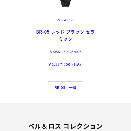
ベル＆ロス
BR-05 レッド ブラック セラ
ミック
BR05A-RED-CE/SCE
￥1,177,000
（税込）
BR 05 - 一覧
ベル＆ロス コレクション