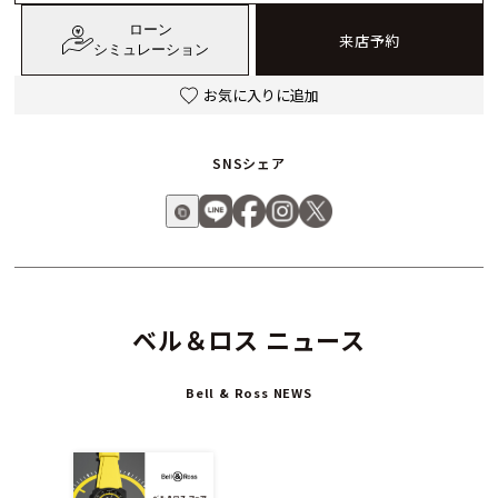
ローン
来店予約
シミュレーション
お気に入りに追加
SNSシェア
ベル＆ロス ニュース
Bell & Ross NEWS