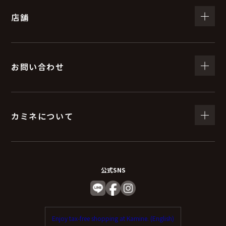
店舗
お問い合わせ
カミネについて
公式SNS
Enjoy tax-free shopping at Kamine. (English)