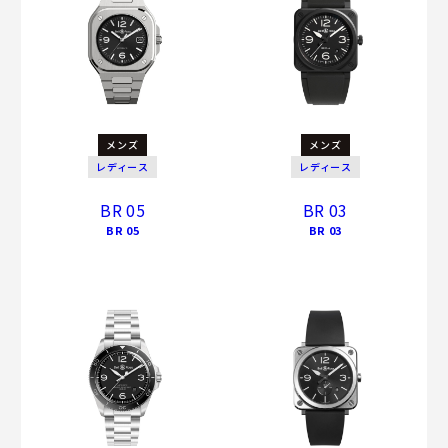
メンズ
メンズ
レディース
レディース
BR 05
BR 03
BR 05
BR 03