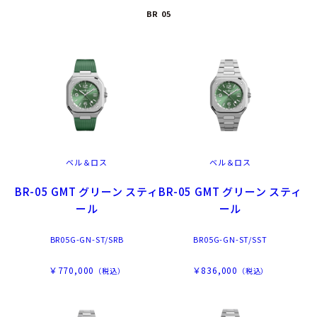
BR 05
ベル＆ロス
ベル＆ロス
BR-05 GMT グリーン スティ
BR-05 GMT グリーン スティ
ール
ール
BR05G-GN-ST/SRB
BR05G-GN-ST/SST
￥770,000
￥836,000
（税込）
（税込）