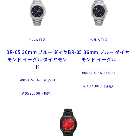
ベル＆ロス
ベル＆ロス
BR-05 36mm ブルー ダイヤ
BR-05 36mm ブルー ダイヤ
モンド イーグル ダイヤモン
モンド イーグル
ド
BR05A-S-EA-ST/SST
BR05A-S-EA-LGD/SST
￥737,000
（税込）
￥957,000
（税込）