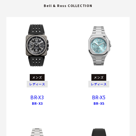
Bell & Ross COLLECTION
メンズ
メンズ
レディース
レディース
BR-X3
BR-X5
BR-X3
BR-X5