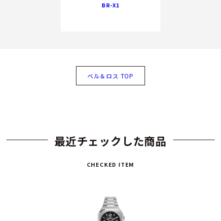
BR-X1
ベル＆ロス TOP
最近チェックした商品
CHECKED ITEM