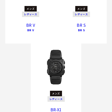
メンズ
メンズ
レディース
レディース
BR V
BR S
BR V
BR S
メンズ
レディース
BR-X1