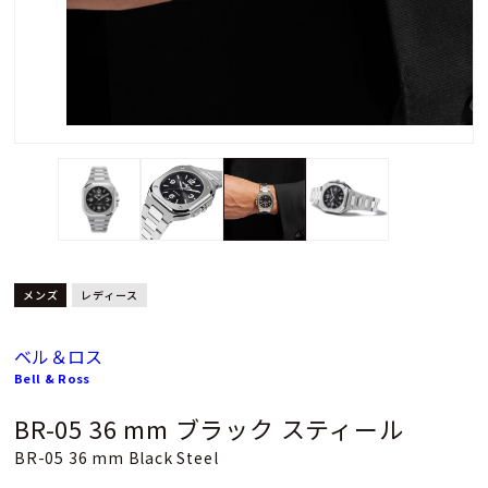
メンズ
レディース
ベル＆ロス
Bell & Ross
BR-05 36 mm ブラック スティール
BR-05 36 mm Black Steel