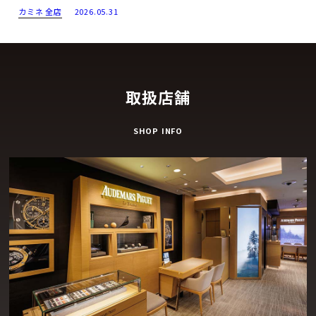
カミネ 全店
2026.05.31
取扱店舗
SHOP INFO