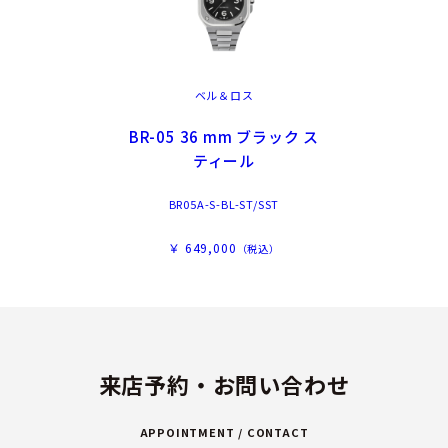
ベル＆ロス
BR-05 36 mm ブラック ス
ティール
BR05A-S-BL-ST/SST
￥ 649,000
（税込）
来店予約・お問い合わせ
APPOINTMENT / CONTACT