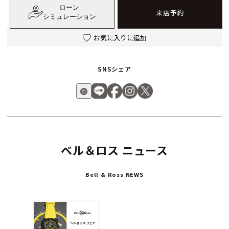
ローン
来店予約
シミュレーション
お気に入りに追加
SNSシェア
ベル＆ロス ニュース
Bell & Ross NEWS