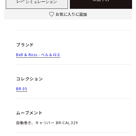
シミュレーション
お気に入りに追加
ブランド
Bell & Ross - ベル＆ロス
コレクション
BR 05
ムーブメント
自動巻き、キャリバー BR-CAL.329