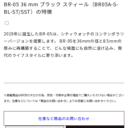
BR-05 36 mm ブラック スティール（BR05A-S-
BL-ST/SST）の特徴
2019年に誕生したBR-05は、シティウォッチのコンテンポラリ
ーバージョンを提案します。 BR-05を36mmの径と8.5mmの
厚みに再構築することで、どんな場面にも自然に溶け込み、現
代のライフスタイルに寄り添います。
※掲載商品はWEBカタログの為、完売・生産中止等の理由でご購入いただけない場合がござい
ます。在庫などについては「商品のお問い合わせ」よりお気軽にお問い合わせください。
在庫など商品のお問い合わせ