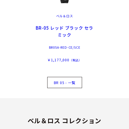
ベル＆ロス
BR-05 レッド ブラック セラ
ミック
BR05A-RED-CE/SCE
￥1,177,000
（税込）
BR 05 - 一覧
ベル＆ロス コレクション