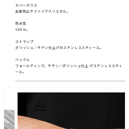
カバーガラス
反射防止サファイアクリスタル。
防水性
100 m。
ストラップ
ポリッシュ／サテン仕上げのステンレススティール。
バックル
フォールディング。サテン／ポリッシュ仕上 げステンレススティ
ール。