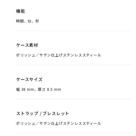
機能
時間、分、秒
ケース素材
ポリッシュ／サテン仕上げステンレススティール
ケースサイズ
幅 36 mm、厚さ 8.5 mm
ストラップ / ブレスレット
ポリッシュ／サテン仕上げステンレススティール