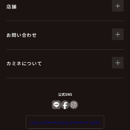
店舗
お問い合わせ
カミネについて
公式SNS
Enjoy tax-free shopping at Kamine. (English)