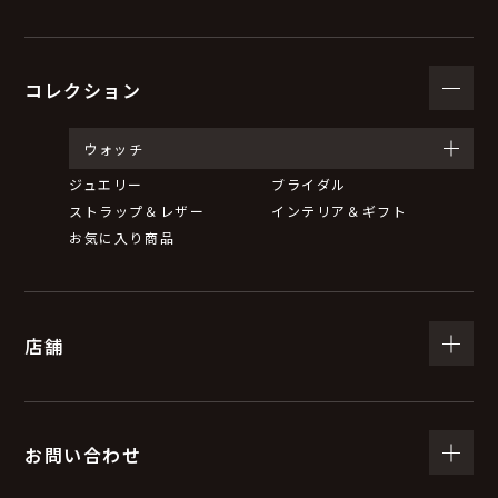
コレクション
ウォッチ
ジュエリー
ブライダル
ストラップ＆レザー
インテリア＆ギフト
お気に入り商品
店舗
お問い合わせ