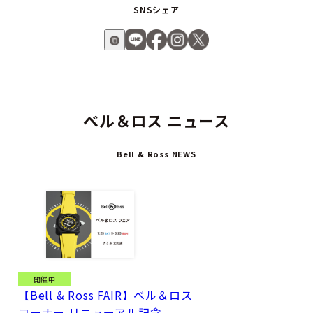
SNSシェア
ベル＆ロス ニュース
Bell & Ross NEWS
開催中
【Bell & Ross FAIR】ベル＆ロス
コーナー リニューアル記念