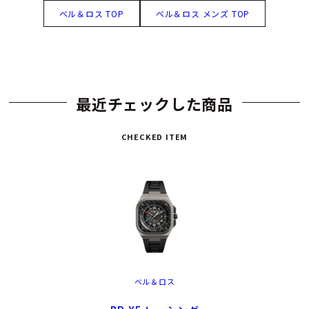
ベル＆ロス TOP
ベル＆ロス メンズ TOP
最近チェックした商品
CHECKED ITEM
ベル＆ロス