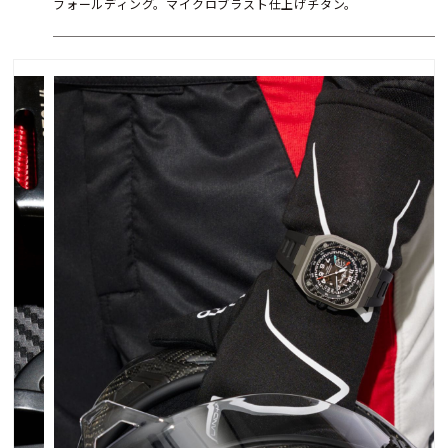
フォールディング。マイクロブラスト仕上げチタン。