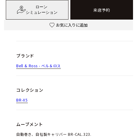
ローン
来店予約
シミュレーション
お気に入りに追加
ブランド
Bell & Ross - ベル＆ロス
コレクション
BR-X5
ムーブメント
自動巻き、自社製キャリバー BR-CAL.323.