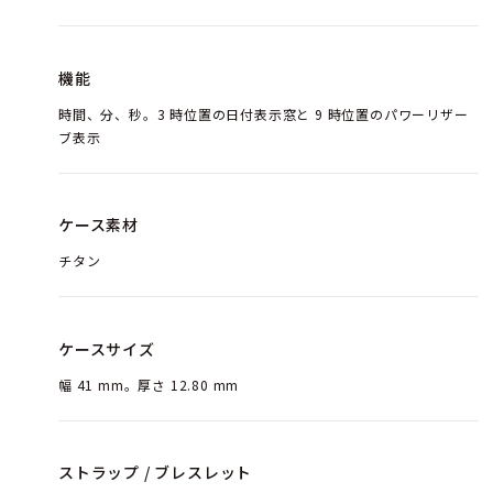
機能
時間、分、秒。3 時位置の日付表示窓と 9 時位置のパワーリザー
ブ表示
ケース素材
チタン
ケースサイズ
幅 41 mm。厚さ 12.80 mm
ストラップ / ブレスレット