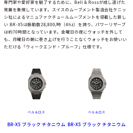
専門家や愛好家を魅了するために、Bell & Rossが成し遂げた
発展を象徴しています。スイスのムーブメント製造会社ケニッ
シ社によるマニュファクチュールムーブメントを搭載した新し
い BR-X5は振動数28,800/時（4hz）を誇り、パワーリザーブ
は約70時間となっています。金曜日の夜にウォッチを外して
も、月曜日の朝に巻き上げを行うことなくウォッチをお使いい
ただける「ウィークエンド・プルーフ」仕様です。
ベル＆ロス
ベル＆ロス
BR-X5 ブラック チタニウム
BR-X5 ブラック チタニウム