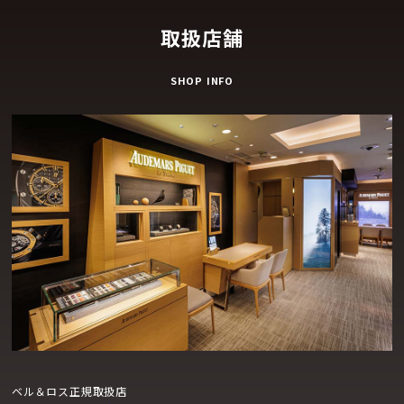
取扱店舗
SHOP INFO
ベル＆ロス正規取扱店