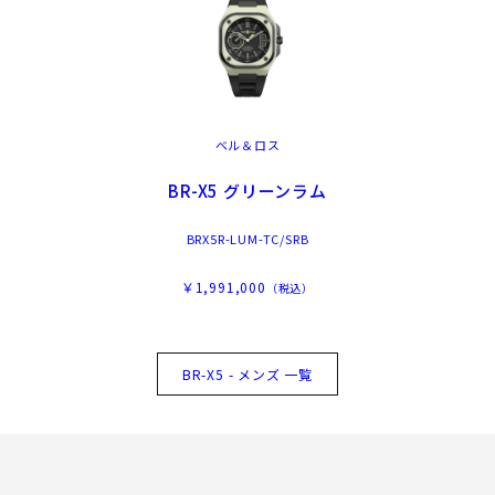
ベル＆ロス
BR-X5 グリーンラム
BRX5R-LUM-TC/SRB
￥1,991,000
（税込）
BR-X5 - メンズ 一覧