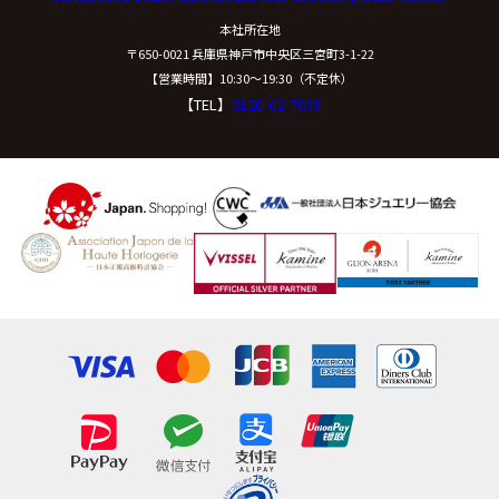
本社所在地
〒650-0021 兵庫県神戸市中央区三宮町3-1-22
【営業時間】10:30〜19:30（不定休）
【TEL】
0120-02-7039