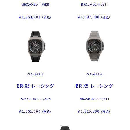
BRX5R-BL-TI/SRB
BRX5R-BL-TI/STI
￥1,353,000
￥1,507,000
（税込）
（税込）
ベル＆ロス
ベル＆ロス
BR-X5 レーシング
BR-X5 レーシング
BRX5R-RAC-TI/SRB
BRX5R-RAC-TI/STI
￥1,661,000
￥1,815,000
（税込）
（税込）