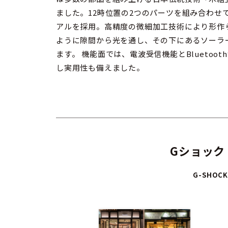
ました。12時位置の2つのパーツを組み合わせ
アルを採用。高精度の微細加工技術により形作
ように隙間から光を通し、その下にあるソーラ
ます。 機能面では、電波受信機能とBluetooth®通信によるスマートフォンとの連携に対応
し実用性も備えました。
Gショック
G-SHOCK