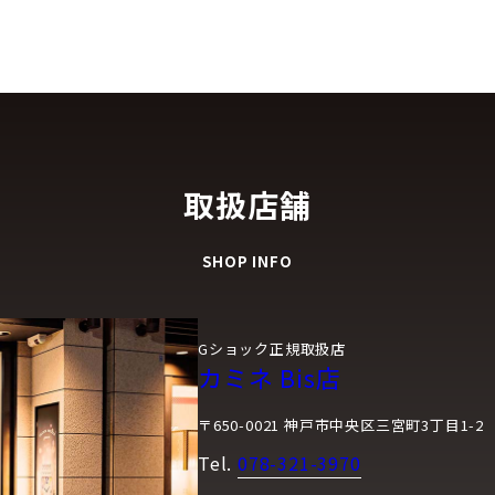
取扱店舗
SHOP INFO
Gショック正規取扱店
カミネ Bis店
〒650-0021 神戸市中央区三宮町3丁目1-2
Tel.
078-321-3970