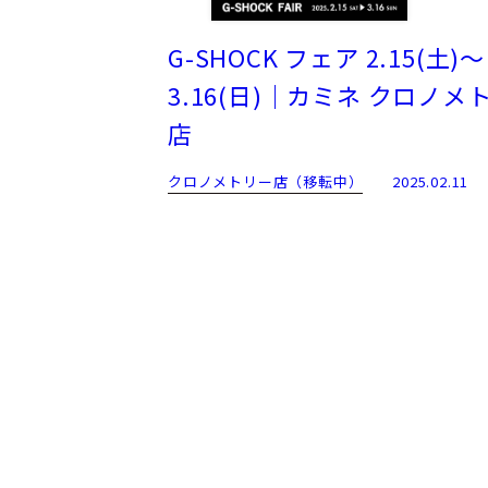
G-SHOCK フェア 2.15(土)～
3.16(日)｜カミネ クロノメ
店
クロノメトリー店（移転中）
2025.02.11