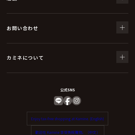
お問い合わせ
カミネについて
公式SNS
Enjoy tax-free shopping at Kamine. (English)
歡迎在 Kamine 享受免稅購物。（中文）