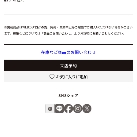
※掲載商品はWEBカタログの為、完売・生産中止等の理由でご購入いただけない場合がござい
ます。在庫などについては「商品のお問い合わせ」よりお気軽にお問い合わせください。
在庫など商品のお問い合わせ
来店予約
お気に入りに追加
SNSシェア