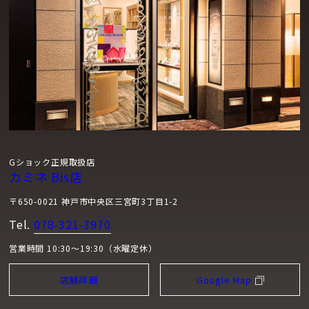
Gショック正規取扱店
カミネ Bis店
〒650-0021 神戸市中央区三宮町3丁目1-2
Tel.
078-321-3970
営業時間 10:30～19:30（水曜定休）
店舗詳細
Google Map