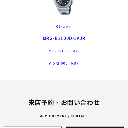
Gショック
MRG-B2100D-1AJR
MRG-B2100D-1AJR
￥ 572,000
（税込）
来店予約・お問い合わせ
APPOINTMENT / CONTACT