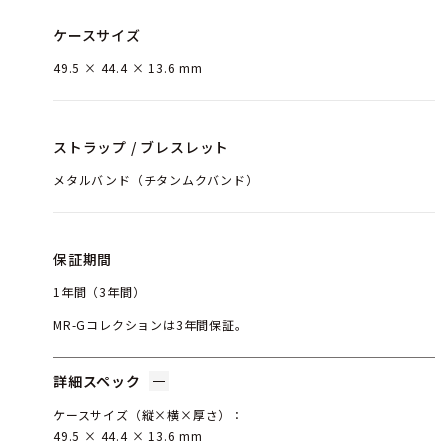
ケースサイズ
49.5 × 44.4 × 13.6 mm
ストラップ / ブレスレット
メタルバンド（チタンムクバンド）
保証期間
1年間（3年間）
MR-Gコレクションは3年間保証。
詳細スペック
ケースサイズ（縦×横×厚さ）：
49.5 × 44.4 × 13.6 mm