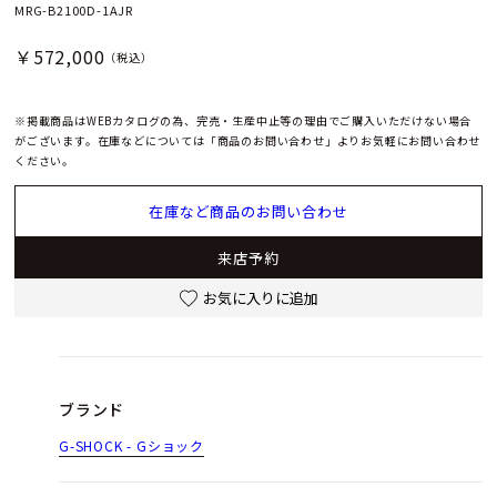
MRG-B2100D-1AJR
￥572,000
（税込）
※掲載商品はWEBカタログの為、完売・生産中止等の理由でご購入いただけない場合
がございます。在庫などについては「商品のお問い合わせ」よりお気軽にお問い合わせ
ください。
在庫など商品のお問い合わせ
来店予約
お気に入りに追加
ブランド
G-SHOCK - Gショック