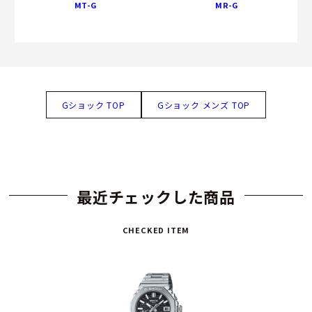
MT-G
MR-G
Gショック TOP
Gショック メンズ TOP
最近チェックした商品
CHECKED ITEM