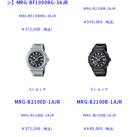
ン】MRG-BF1000RG-3AJR
MRG-B2100R-2AJR
MRG-BF1000RG-3AJR
￥550,000
（税込）
￥572,000
（税込）
Gショック
Gショック
MRG-B2100D-1AJR
MRG-B2100B-1AJR
MRG-B2100D-1AJR
MRG-B2100B-1AJR
￥572,000
￥649,000
（税込）
（税込）