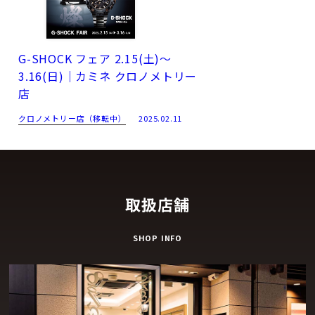
G-SHOCK フェア 2.15(土)～
3.16(日)｜カミネ クロノメトリー
店
クロノメトリー店（移転中）
2025.02.11
取扱店舗
SHOP INFO