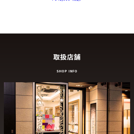
取扱店舗
SHOP INFO