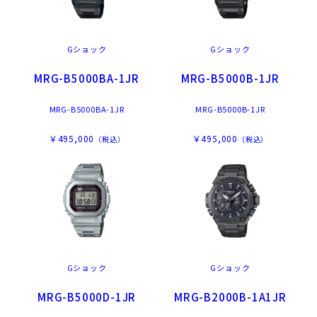
Gショック
Gショック
MRG-B5000BA-1JR
MRG-B5000B-1JR
MRG-B5000BA-1JR
MRG-B5000B-1JR
￥495,000
￥495,000
（税込）
（税込）
Gショック
Gショック
MRG-B5000D-1JR
MRG-B2000B-1A1JR