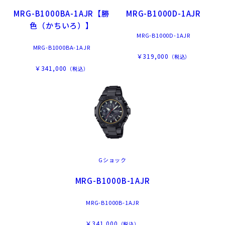
MRG-B1000BA-1AJR【勝
MRG-B1000D-1AJR
色（かちいろ）】
MRG-B1000D-1AJR
MRG-B1000BA-1AJR
￥319,000
（税込）
￥341,000
（税込）
Gショック
MRG-B1000B-1AJR
MRG-B1000B-1AJR
￥341,000
（税込）