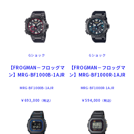
Gショック
Gショック
【FROGMAN－フロッグマ
【FROGMAN－フロッグマ
ン】MRG-BF1000B-1AJR
ン】MRG-BF1000R-1AJR
MRG-BF1000B-1AJR
MRG-BF1000R-1AJR
￥693,000
￥594,000
（税込）
（税込）