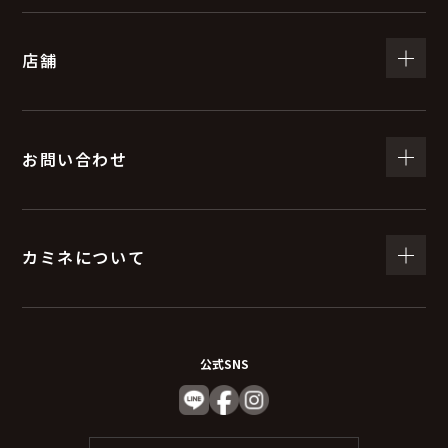
店舗
お問い合わせ
カミネについて
公式SNS