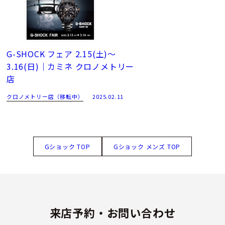
G-SHOCK フェア 2.15(土)～
3.16(日)｜カミネ クロノメトリー
店
クロノメトリー店（移転中）
2025.02.11
Gショック TOP
Gショック メンズ TOP
来店予約・お問い合わせ