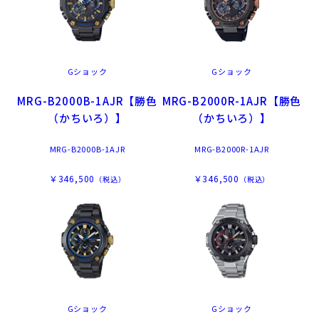
Gショック
Gショック
MRG-B2000B-1AJR【勝色
MRG-B2000R-1AJR【勝色
（かちいろ）】
（かちいろ）】
MRG-B2000B-1AJR
MRG-B2000R-1AJR
￥346,500
￥346,500
（税込）
（税込）
Gショック
Gショック