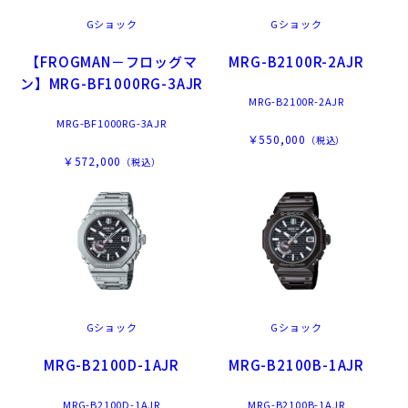
Gショック
Gショック
【FROGMAN－フロッグマ
MRG-B2100R-2AJR
ン】MRG-BF1000RG-3AJR
MRG-B2100R-2AJR
MRG-BF1000RG-3AJR
￥550,000
（税込）
￥572,000
（税込）
Gショック
Gショック
MRG-B2100D-1AJR
MRG-B2100B-1AJR
MRG-B2100D-1AJR
MRG-B2100B-1AJR