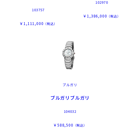
102970
103757
￥1,386,000
（税込）
￥1,111,000
（税込）
ブルガリ
ブルガリブルガリ
104032
￥588,500
（税込）