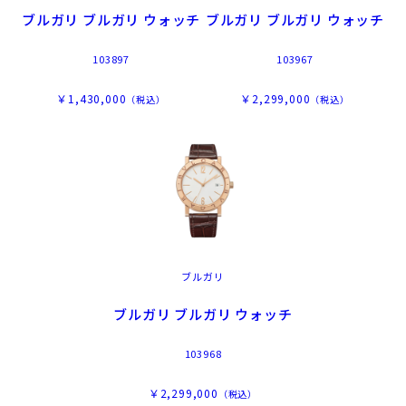
ブルガリ ブルガリ ウォッチ
ブルガリ ブルガリ ウォッチ
103897
103967
￥1,430,000
￥2,299,000
（税込）
（税込）
ブルガリ
ブルガリ ブルガリ ウォッチ
103968
￥2,299,000
（税込）