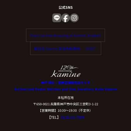
公式SNS
Enjoy tax-free shopping at Kamine. (English)
歡迎在 Kamine 享受免稅購物。（中文）
神戸 時計・宝飾正規販売店カミネ
Authorized Dealer Watches and Fine Jewellery, Kobe Kamine
本社所在地
〒650-0021 兵庫県神戸市中央区三宮町3-1-22
【営業時間】10:30〜19:30（不定休）
【TEL】
0120-02-7039