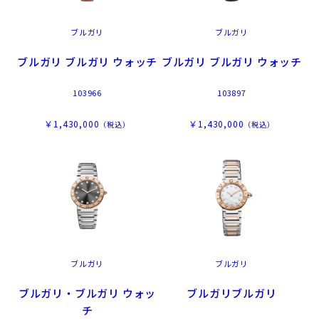
ブルガリ
ブルガリ
ブルガリ ブルガリ ウォッチ
ブルガリ ブルガリ ウォッチ
103966
103897
￥1,430,000
￥1,430,000
（税込）
（税込）
ブルガリ
ブルガリ
ブルガリ・ブルガリ ウォッ
ブルガリブルガリ
チ