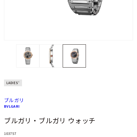
LADIES'
ブルガリ
BVLGARI
ブルガリ・ブルガリ ウォッチ
103757