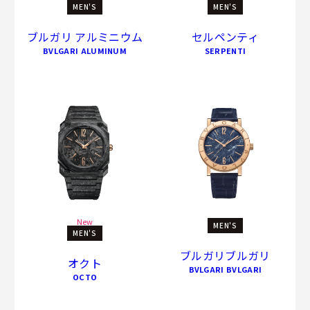
MEN'S
MEN'S
ブルガリ アルミニウム
セルペンティ
BVLGARI ALUMINUM
SERPENTI
New
MEN'S
MEN'S
ブルガリブルガリ
オクト
BVLGARI BVLGARI
OCTO