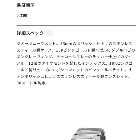
保証期間
5年間
詳細スペック
クオーツムーブメント。33mmのポリッシュ仕上げのステンレス
スティール製ケース。18Kピンクゴールド製ベゼルにダブルロゴの
エングレーヴィング。チャコールグレーのラッカー仕上げのダイ
アル。12個のダイヤモンドを配したインデックス。18Kピンクゴ
ールド製リューズにカボションカットのピンク・ルベライト。サ
テンポリッシュ仕上げのステンレススティール製ブレスレット。
30メートル防水。