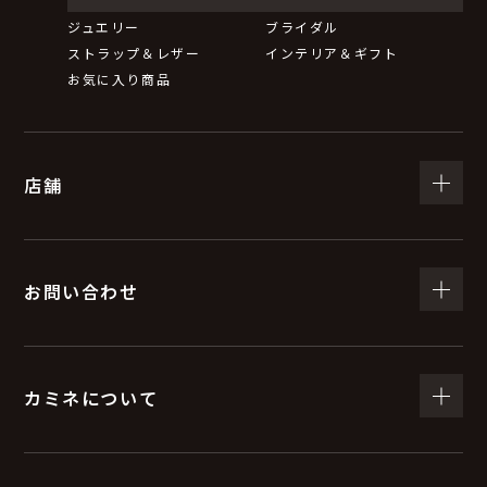
ジュエリー
ブライダル
ストラップ＆レザー
インテリア＆ギフト
お気に入り商品
店舗
お問い合わせ
カミネについて