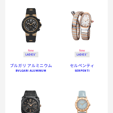
New
New
LADIES'
LADIES'
ブルガリ アルミニウム
セルペンティ
BVLGARI ALUMINUM
SERPENTI