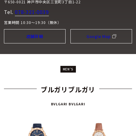
〒650-0021 神戸市中央区三宮町3丁目1-22
Tel.
078-321-0039
営業時間 10:30～19:30（無休）
店舗詳細
Google Map
MEN'S
ブルガリブルガリ
BVLGARI BVLGARI