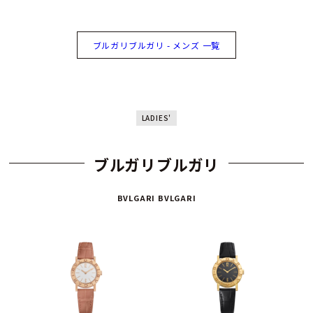
ブルガリブルガリ - メンズ 一覧
LADIES'
ブルガリブルガリ
BVLGARI BVLGARI