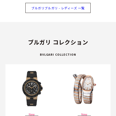
ブルガリブルガリ - レディーズ 一覧
ブルガリ コレクション
BVLGARI COLLECTION
New
New