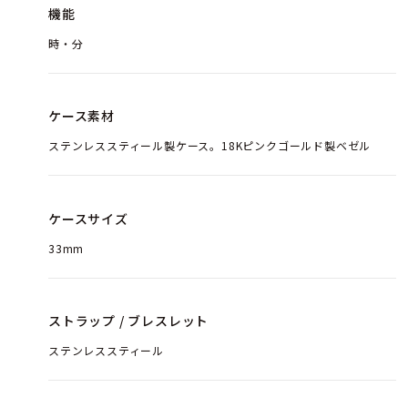
機能
時・分
ケース素材
ステンレススティール製ケース。18Kピンクゴールド製ベゼル
ケースサイズ
33mm
ストラップ / ブレスレット
ステンレススティール