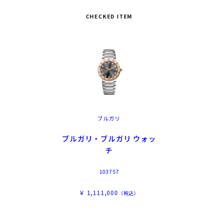
CHECKED ITEM
ブルガリ
ブルガリ・ブルガリ ウォッ
チ
103757
￥ 1,111,000
（税込）