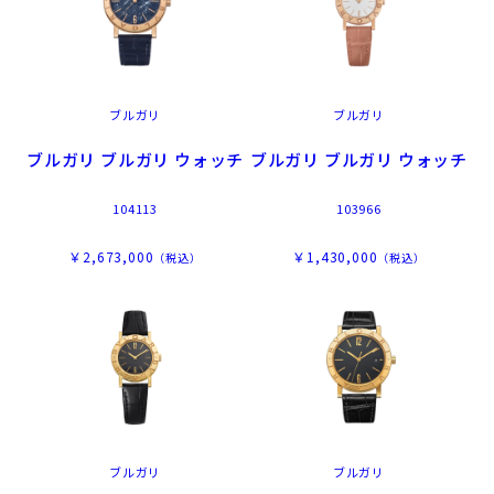
ブルガリ
ブルガリ
ブルガリ ブルガリ ウォッチ
ブルガリ ブルガリ ウォッチ
104113
103966
￥2,673,000
￥1,430,000
（税込）
（税込）
ブルガリ
ブルガリ