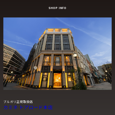
SHOP INFO
ブルガリ正規取扱店
カミネ トアロード本店