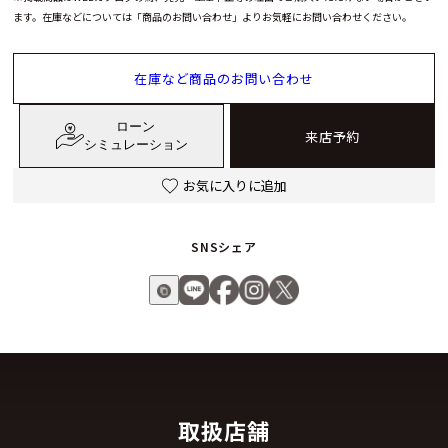
ます。在庫などについては「商品のお問い合わせ」よりお気軽にお問い合わせください。
在庫など商品のお問い合わせ
ローン
来店予約
シミュレーション
お気に入りに追加
SNSシェア
取扱店舗