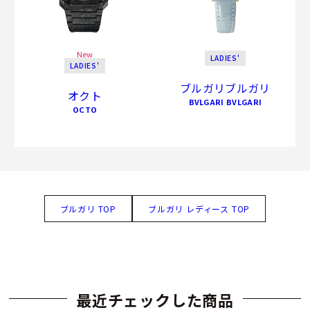
New
LADIES'
LADIES'
ブルガリブルガリ
オクト
BVLGARI BVLGARI
OCTO
ブルガリ TOP
ブルガリ レディース TOP
最近チェックした商品