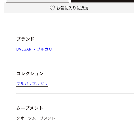
お気に入りに追加
ブランド
BVLGARI - ブルガリ
コレクション
ブルガリブルガリ
ムーブメント
クオーツムーブメント