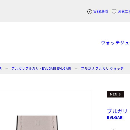
WEB決済
お気に
ウォッチ
ジュ
ズ
ブルガリブルガリ - BVLGARI BVLGARI
ブルガリ ブルガリ ウォッチ
MEN'S
ブルガリ
BVLGARI