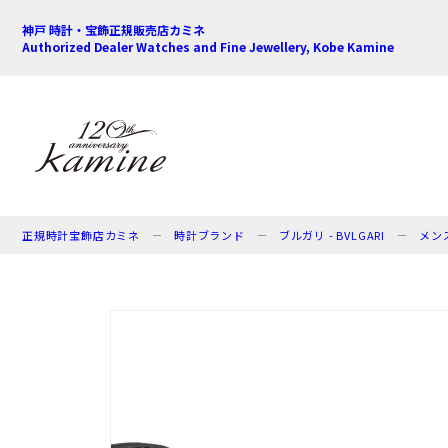
神戸 時計・宝飾正規販売店カミネ
Authorized Dealer Watches and Fine Jewellery, Kobe Kamine
正規時計宝飾店カミネ
時計ブランド
ブルガリ - BVLGARI
メン