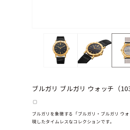
ブルガリ ブルガリ ウォッチ（10
ブルガリを象徴する「ブルガリ・ブルガリ ウ
現したタイムレスなコレクションです。