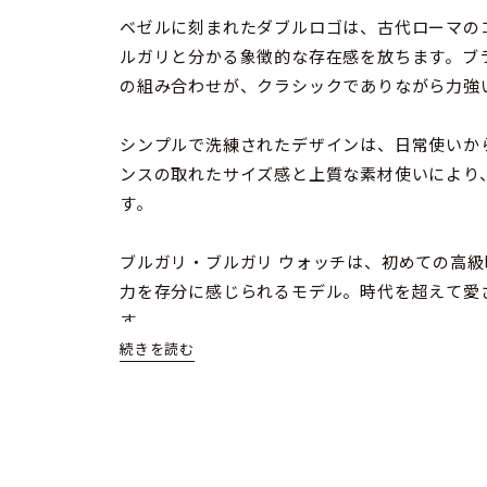
ベゼルに刻まれたダブルロゴは、古代ローマの
ルガリと分かる象徴的な存在感を放ちます。ブ
の組み合わせが、クラシックでありながら力強
シンプルで洗練されたデザインは、日常使いか
ンスの取れたサイズ感と上質な素材使いにより
す。
ブルガリ・ブルガリ ウォッチは、初めての高
力を存分に感じられるモデル。時代を超えて愛
す。