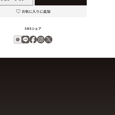
お気に入りに追加
SNSシェア