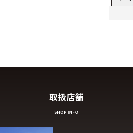
取扱店舗
SHOP INFO