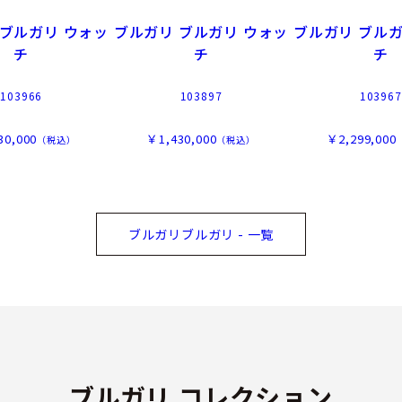
 ブルガリ ウォッ
ブルガリ ブルガリ ウォッ
ブルガリ ブルガ
チ
チ
チ
103966
103897
103967
30,000
￥1,430,000
￥2,299,000
（税込）
（税込）
ブルガリブルガリ - 一覧
ブルガリ コレクション