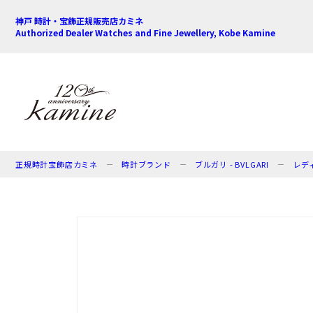
神戸 時計・宝飾正規販売店カミネ
Authorized Dealer Watches and Fine Jewellery, Kobe Kamine
正規時計宝飾店カミネ
時計ブランド
ブルガリ - BVLGARI
レデ