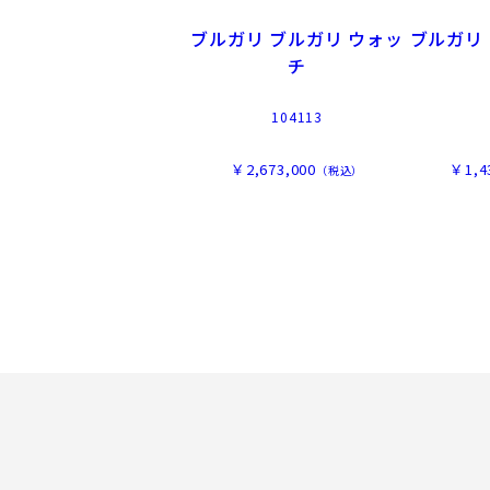
ブルガリ ブルガリ ウォッ
ブルガリ
チ
104113
￥2,673,000
￥1,4
（税込）