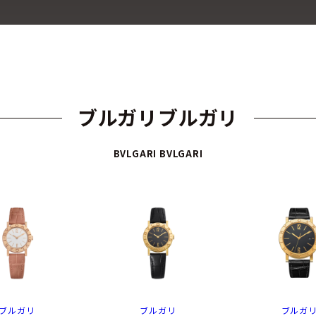
ブルガリブルガリ
BVLGARI BVLGARI
ブルガリ
ブルガリ
ブルガ