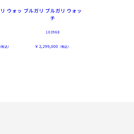
リ ウォッ
ブルガリ ブルガリ ウォッ
チ
103968
￥2,299,000
（税込）
（税込）