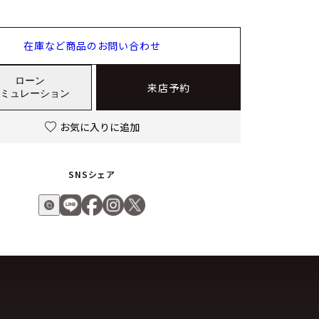
在庫など商品のお問い合わせ
ローン
来店予約
ミュレーション
お気に入りに追加
SNSシェア