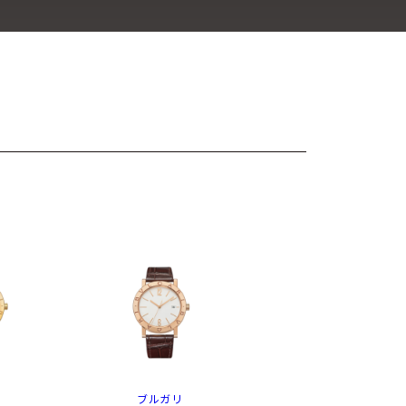
リ
ブルガリ