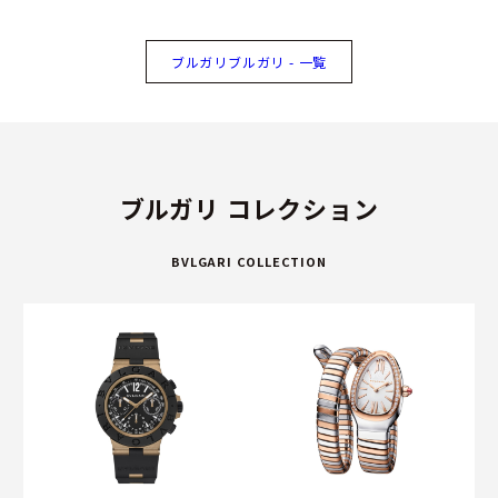
ブルガリブルガリ - 一覧
ブルガリ コレクション
BVLGARI COLLECTION