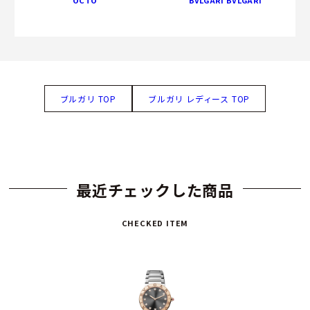
ブルガリ TOP
ブルガリ レディース TOP
最近チェックした商品
CHECKED ITEM