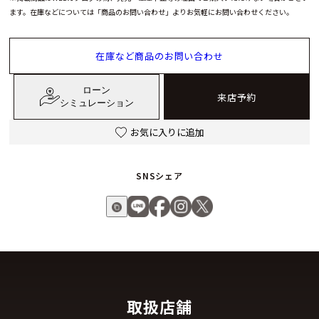
ます。在庫などについては「商品のお問い合わせ」よりお気軽にお問い合わせください。
在庫など商品のお問い合わせ
ローン
来店予約
シミュレーション
お気に入りに追加
SNSシェア
取扱店舗