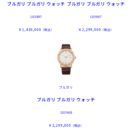
ブルガリ ブルガリ ウォッチ
ブルガリ ブルガリ ウォッチ
103897
103967
￥1,430,000
￥2,299,000
（税込）
（税込）
ブルガリ
ブルガリ ブルガリ ウォッチ
103968
￥2,299,000
（税込）