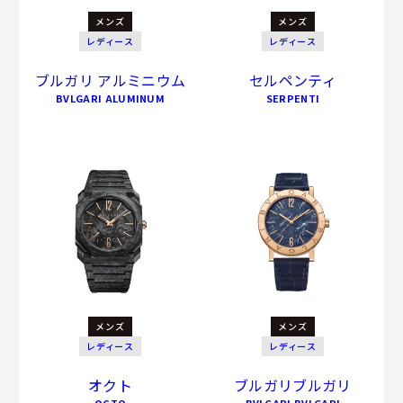
メンズ
メンズ
レディース
レディース
ブルガリ アルミニウム
セルペンティ
BVLGARI ALUMINUM
SERPENTI
メンズ
メンズ
レディース
レディース
オクト
ブルガリブルガリ
OCTO
BVLGARI BVLGARI