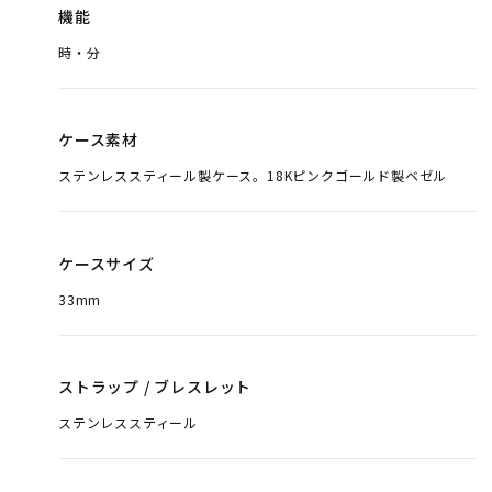
機能
時・分
ケース素材
ステンレススティール製ケース。18Kピンクゴールド製ベゼル
ケースサイズ
33mm
ストラップ / ブレスレット
ステンレススティール