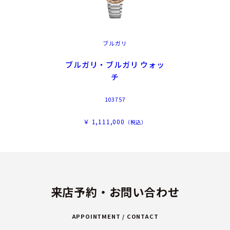
ブルガリ
ブルガリ・ブルガリ ウォッ
チ
103757
￥ 1,111,000
（税込）
来店予約・お問い合わせ
APPOINTMENT / CONTACT