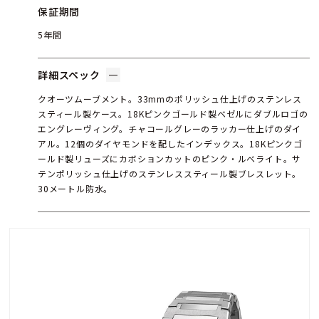
保証期間
5年間
詳細スペック
クオーツムーブメント。33mmのポリッシュ仕上げのステンレス
スティール製ケース。18Kピンクゴールド製ベゼルにダブルロゴの
エングレーヴィング。チャコールグレーのラッカー仕上げのダイ
アル。12個のダイヤモンドを配したインデックス。18Kピンクゴ
ールド製リューズにカボションカットのピンク・ルベライト。サ
テンポリッシュ仕上げのステンレススティール製ブレスレット。
30メートル防水。