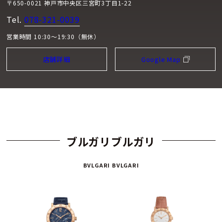
〒650-0021 神戸市中央区三宮町3丁目1-22
Tel.
078-321-0039
営業時間 10:30～19:30（無休）
店舗詳細
Google Map
ブルガリブルガリ
BVLGARI BVLGARI