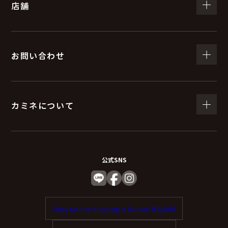
店舗
お問い合わせ
カミネについて
公式SNS
Enjoy tax-free shopping at Kamine. (English)