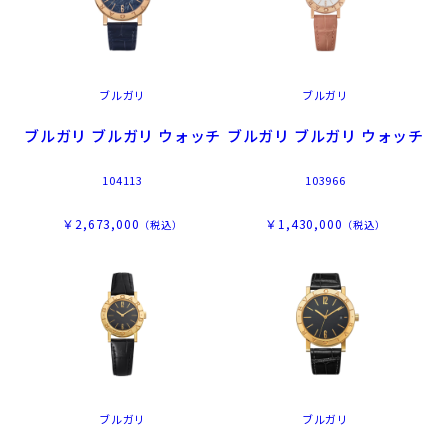
ブルガリ
ブルガリ
ブルガリ ブルガリ ウォッチ
ブルガリ ブルガリ ウォッチ
104113
103966
￥2,673,000
￥1,430,000
（税込）
（税込）
ブルガリ
ブルガリ