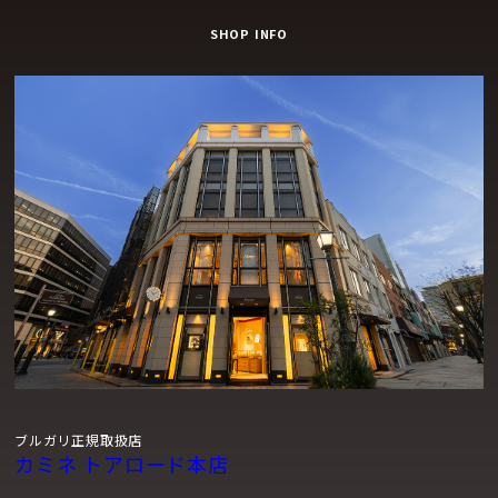
SHOP INFO
ブルガリ正規取扱店
カミネ トアロード本店