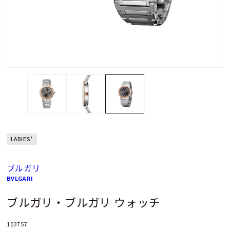
LADIES'
ブルガリ
BVLGARI
ブルガリ・ブルガリ ウォッチ
103757