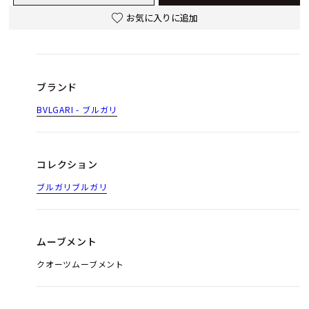
お気に入りに追加
ブランド
BVLGARI - ブルガリ
コレクション
ブルガリブルガリ
ムーブメント
クオーツムーブメント