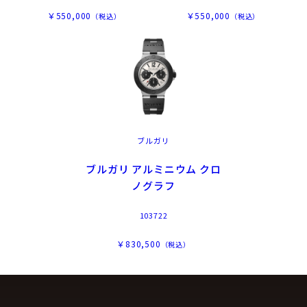
￥550,000
￥550,000
（税込）
（税込）
ブルガリ
ブルガリ アルミニウム クロ
ノグラフ
103722
￥830,500
（税込）