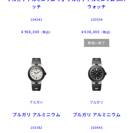
ッチ
ウォッチ
104242
103554
￥968,000
￥638,000
（税込）
（税込）
取扱い終了
ブルガリ
ブルガリ
ブルガリ アルミニウム
ブルガリ アルミニウム
103382
103445