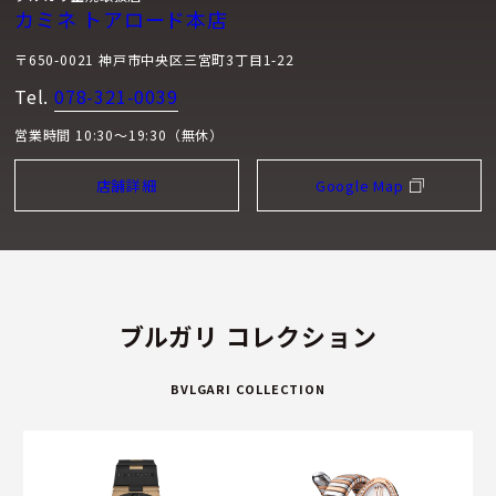
カミネ トアロード本店
〒650-0021 神戸市中央区三宮町3丁目1-22
Tel.
078-321-0039
営業時間 10:30～19:30（無休）
店舗詳細
Google Map
ブルガリ コレクション
BVLGARI COLLECTION