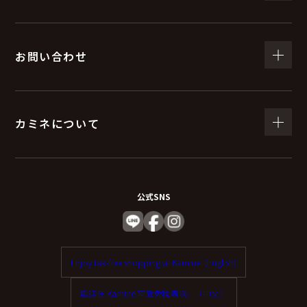
お問い合わせ
カミネについて
公式SNS
Enjoy tax-free shopping at Kamine. (English)
歡迎在 Kamine 享受免稅購物。（中文）