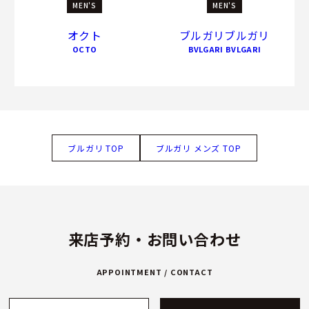
MEN'S
MEN'S
オクト
ブルガリブルガリ
OCTO
BVLGARI BVLGARI
ブルガリ TOP
ブルガリ メンズ TOP
来店予約・お問い合わせ
APPOINTMENT / CONTACT