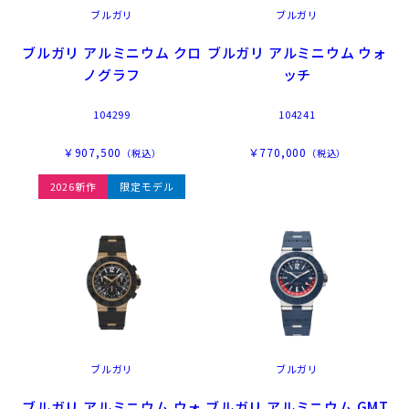
ブルガリ
ブルガリ
ブルガリ アルミニウム クロ
ブルガリ アルミニウム ウォ
ノグラフ
ッチ
104299
104241
￥907,500
￥770,000
（税込）
（税込）
2026新作
限定モデル
ブルガリ
ブルガリ
ブルガリ アルミニウム ウォ
ブルガリ アルミニウム GMT