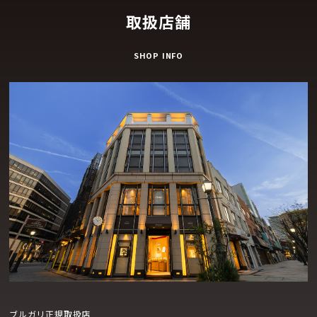
取扱店舗
SHOP INFO
ブルガリ正規取扱店