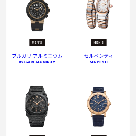
MEN'S
MEN'S
ブルガリ アルミニウム
セルペンティ
BVLGARI ALUMINUM
SERPENTI