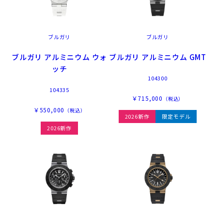
ブルガリ
ブルガリ
ブルガリ アルミニウム ウォ
ブルガリ アルミニウム GMT
ッチ
104300
104335
￥715,000
（税込）
￥550,000
（税込）
2026新作
限定モデル
2026新作