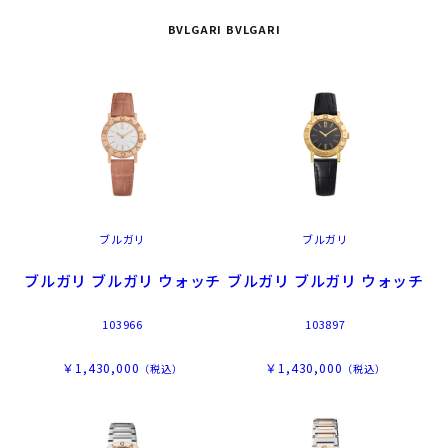
BVLGARI BVLGARI
ブルガリ
ブルガリ
ブルガリ ブルガリ ウォッチ
ブルガリ ブルガリ ウォッチ
103966
103897
￥1,430,000
￥1,430,000
（税込）
（税込）