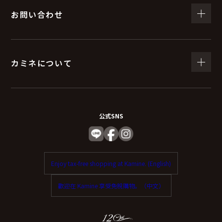
お問い合わせ
カミネについて
公式SNS
Enjoy tax-free shopping at Kamine. (English)
歡迎在 Kamine 享受免稅購物。（中文）