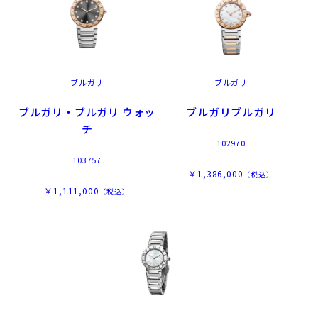
ブルガリ
ブルガリ
ブルガリ・ブルガリ ウォッ
ブルガリブルガリ
チ
102970
103757
￥1,386,000
（税込）
￥1,111,000
（税込）