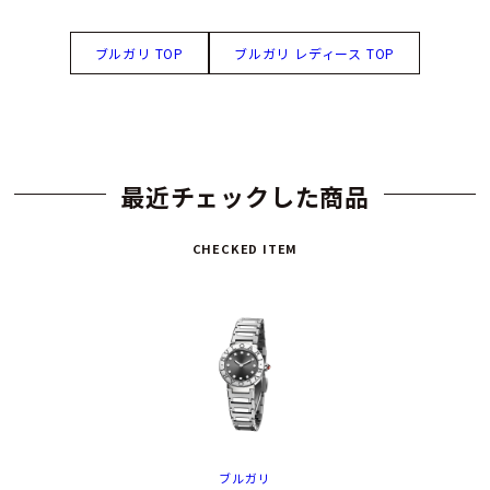
ブルガリ TOP
ブルガリ レディース TOP
最近チェックした商品
CHECKED ITEM
ブルガリ