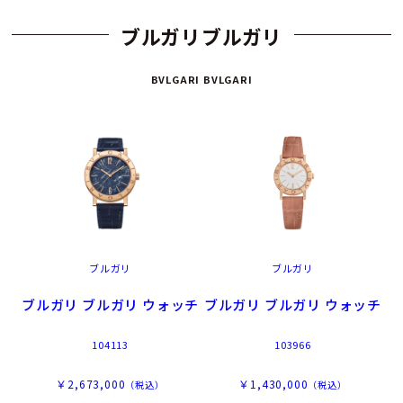
ブルガリブルガリ
BVLGARI BVLGARI
ブルガリ
ブルガリ
ブルガリ ブルガリ ウォッチ
ブルガリ ブルガリ ウォッチ
104113
103966
￥2,673,000
￥1,430,000
（税込）
（税込）