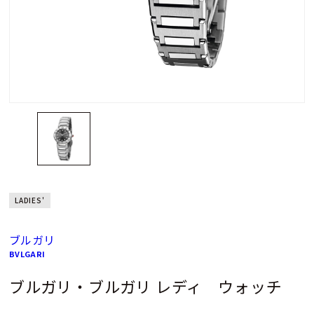
LADIES'
ブルガリ
BVLGARI
ブルガリ・ブルガリ レディ ウォッチ