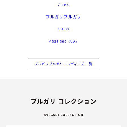
ブルガリ
ブルガリブルガリ
104032
￥588,500
（税込）
ブルガリブルガリ - レディーズ 一覧
ブルガリ コレクション
BVLGARI COLLECTION