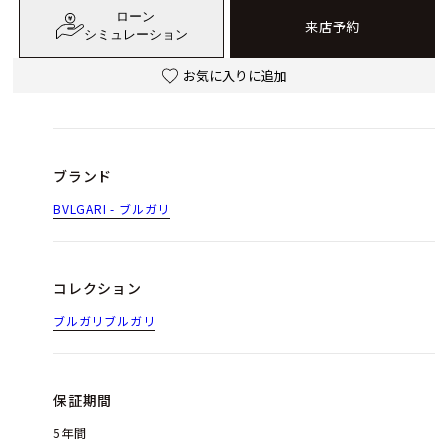
ローン
来店予約
シミュレーション
お気に入りに追加
ブランド
BVLGARI - ブルガリ
コレクション
ブルガリブルガリ
保証期間
5年間