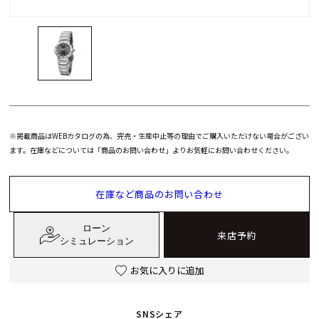
※掲載商品はWEBカタログの為、完売・生産中止等の理由でご購入いただけない場合がござい
ます。在庫などについては「商品のお問い合わせ」よりお気軽にお問い合わせください。
在庫など商品のお問い合わせ
ローン
来店予約
シミュレーション
お気に入りに追加
SNSシェア