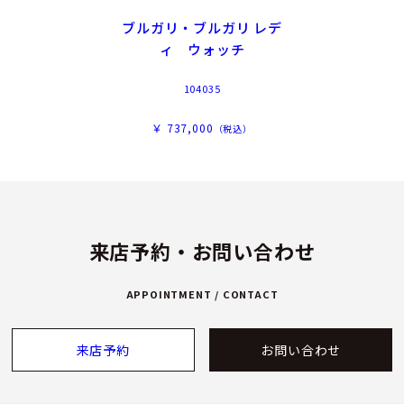
ブルガリ・ブルガリ レデ
ィ ウォッチ
104035
￥ 737,000
（税込）
来店予約・お問い合わせ
APPOINTMENT / CONTACT
来店予約
お問い合わせ