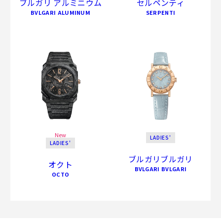
ブルガリ アルミニウム
セルペンティ
BVLGARI ALUMINUM
SERPENTI
New
LADIES'
LADIES'
ブルガリブルガリ
オクト
BVLGARI BVLGARI
OCTO