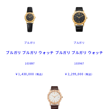
ブルガリ
ブルガリ
ブルガリ ブルガリ ウォッチ
ブルガリ ブルガリ ウォッチ
103897
103967
￥1,430,000
￥2,299,000
（税込）
（税込）