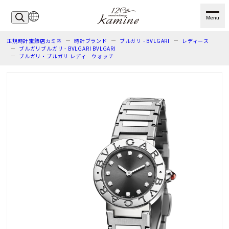
Menu
正規時計宝飾店カミネ
時計ブランド
ブルガリ - BVLGARI
レディース
ブルガリブルガリ - BVLGARI BVLGARI
ブルガリ・ブルガリ レディ ウォッチ