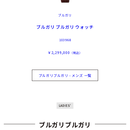
ブルガリ
ブルガリ ブルガリ ウォッチ
103968
￥2,299,000
（税込）
ブルガリブルガリ - メンズ 一覧
LADIES'
ブルガリブルガリ