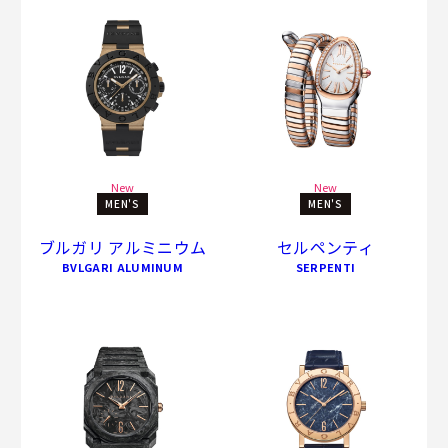
New
New
MEN'S
MEN'S
ブルガリ アルミニウム
セルペンティ
BVLGARI ALUMINUM
SERPENTI