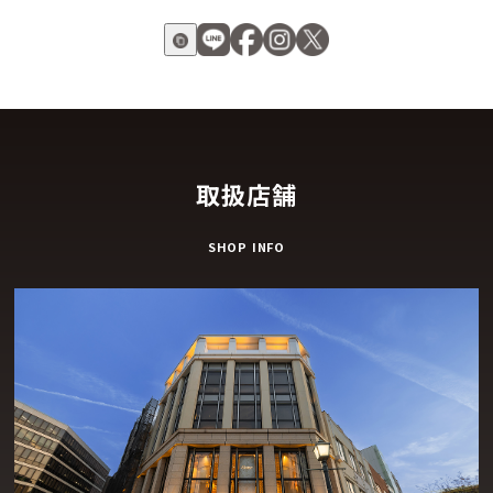
取扱店舗
SHOP INFO