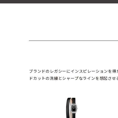
ブランドのレガシーにインスピレーションを得
ドカットの洗練とシャープなラインを想起させ