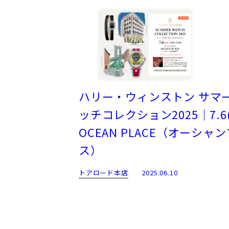
ハリー・ウィンストン サマ
ッチコレクション2025｜7.6
OCEAN PLACE（オーシャ
ス）
トアロード本店
2025.06.10