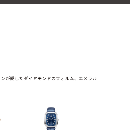
トンが愛したダイヤモンドのフォルム、エメラル