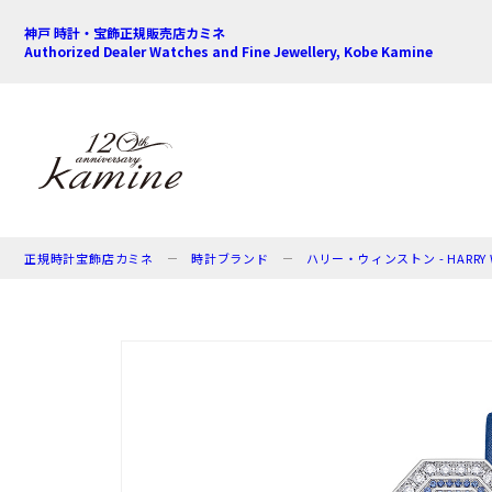
神戸 時計・宝飾正規販売店カミネ
Authorized Dealer Watches and Fine Jewellery, Kobe Kamine
正規時計宝飾店カミネ
時計ブランド
ハリー・ウィンストン - HARRY 