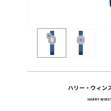
ハリー・ウィンス
HARRY WINS