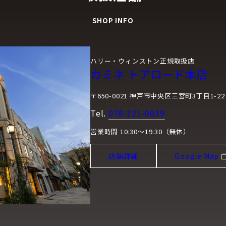
SHOP INFO
ハリー・ウィンストン正規取扱店
カミネ トアロード本店
〒650-0021 神戸市中央区三宮町3丁目1-22
Tel.
078-321-0039
営業時間 10:30～19:30（無休）
店舗詳細
Google Map