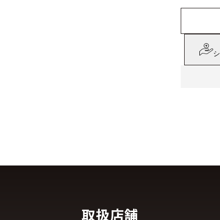
シ
取扱店舗