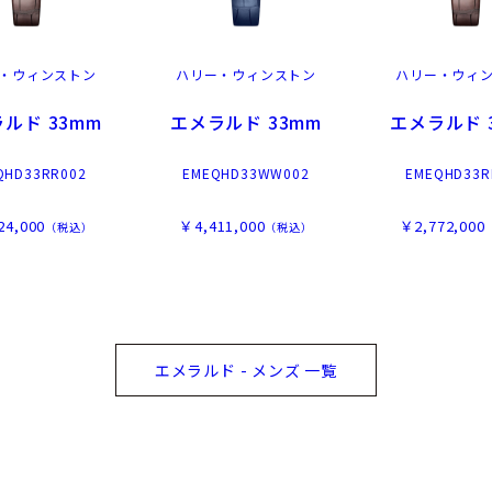
・ウィンストン
ハリー・ウィンストン
ハリー・ウィ
ルド 33mm
エメラルド 33mm
エメラルド 
QHD33RR002
EMEQHD33WW002
EMEQHD33R
24,000
￥4,411,000
￥2,772,000
（税込）
（税込）
エメラルド - メンズ 一覧