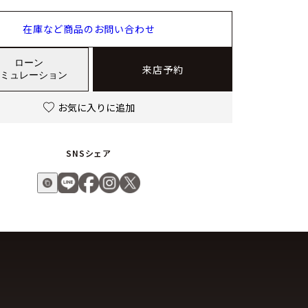
在庫など商品のお問い合わせ
ローン
来店予約
ミュレーション
お気に入りに追加
SNSシェア