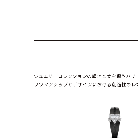
ジュエリーコレクションの輝きと美を纏うハリ
フツマンシップとデザインにおける創造性のレ