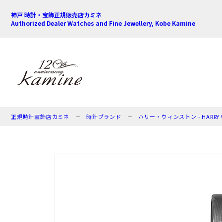
神戸 時計・宝飾正規販売店カミネ
Authorized Dealer Watches and Fine Jewellery, Kobe Kamine
正規時計宝飾店カミネ
時計ブランド
ハリー・ウィンストン - HARRY 