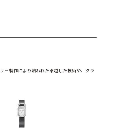
エリー製作により培われた卓越した技術や、クラ