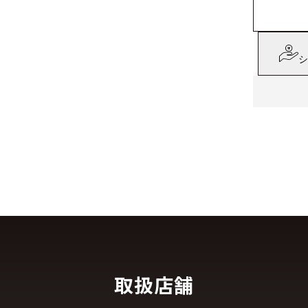
シ
取扱店舗