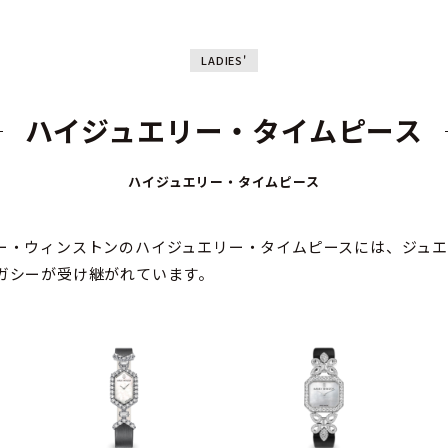
LADIES'
ハイジュエリー・タイムピース
ハイジュエリー・タイムピース
ー・ウィンストンのハイジュエリー・タイムピースには、ジュ
ガシーが受け継がれています。