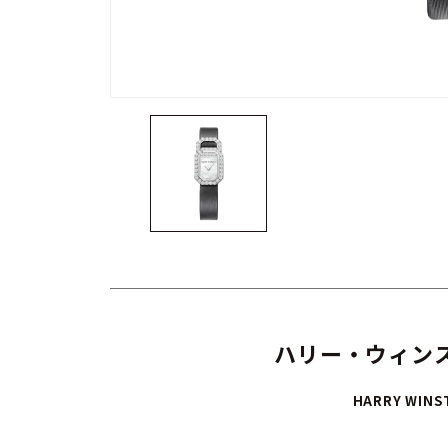
ハリー・ウィンス
HARRY WINS