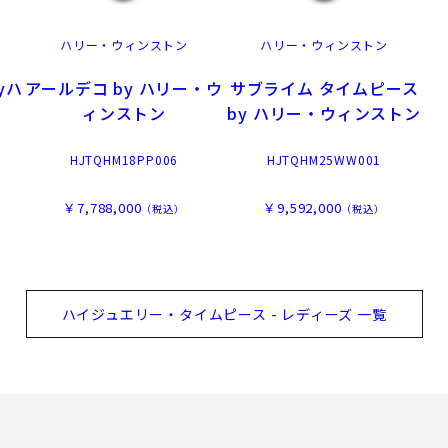
ハリー・ウィンストン
ハリー・ウィンストン
yハ
アールデコ by ハリー・ウ
サブライム タイムピース
ィンストン
by ハリー・ウィンストン
HJTQHM18PP006
HJTQHM25WW001
￥7,788,000
￥9,592,000
（税込）
（税込）
ハイジュエリー・タイムピース - レディーズ 一覧