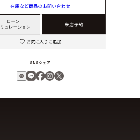
在庫など商品のお問い合わせ
ローン
来店予約
ミュレーション
お気に入りに追加
SNSシェア