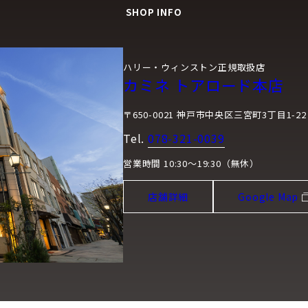
SHOP INFO
ハリー・ウィンストン正規取扱店
カミネ トアロード本店
〒650-0021 神戸市中央区三宮町3丁目1-22
Tel.
078-321-0039
営業時間 10:30～19:30（無休）
店舗詳細
Google Map