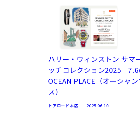
ハリー・ウィンストン サマ
ッチコレクション2025｜7.6
OCEAN PLACE（オーシャ
ス）
トアロード本店
2025.06.10