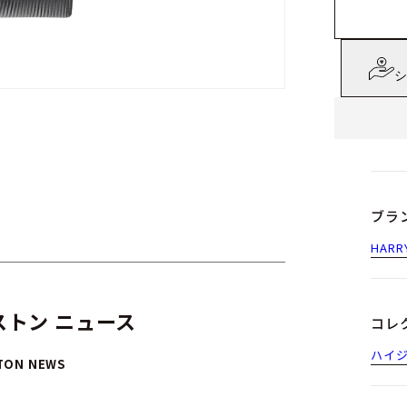
シ
ブラ
HAR
トン ニュース
コレ
ハイ
TON NEWS