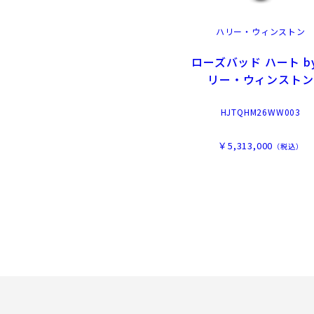
ハリー・ウィンストン
ローズバッド ハート b
リー・ウィンストン
HJTQHM26WW003
￥5,313,000
（税込）