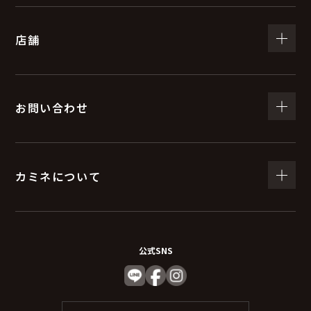
店舗
お問い合わせ
カミネについて
公式SNS