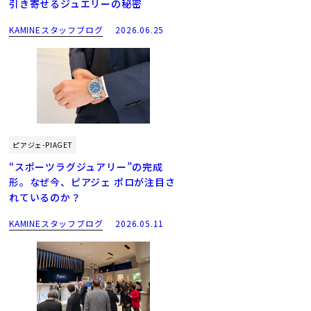
引き寄せるジュエリーの秘密
KAMINEスタッフブログ
2026.06.25
ピアジェ-PIAGET
“スポーツラグジュアリー”の完成
形。なぜ今、ピアジェ ポロが注目さ
れているのか？
KAMINEスタッフブログ
2026.05.11