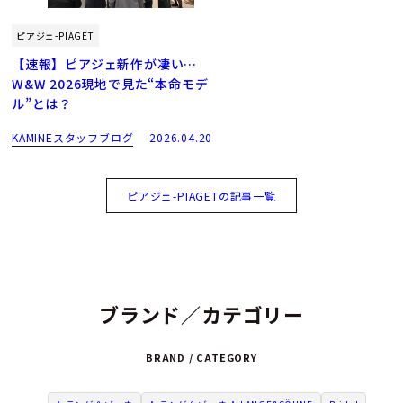
ピアジェ-PIAGET
【速報】ピアジェ新作が凄い…
W&W 2026現地で見た“本命モデ
ル”とは？
KAMINEスタッフブログ
2026.04.20
ピアジェ-PIAGETの記事一覧
ブランド／カテゴリー
BRAND / CATEGORY