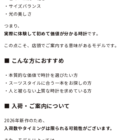
・サイズバランス
・光の美しさ
つまり、
実際に体験して初めて価値が分かる時計
です。
この点こそ、店頭でご案内する意味があるモデルです。
■ こんな方におすすめ
・本質的な価値で時計を選びたい方
・スーツスタイルに合う一本をお探しの方
・人と被らない上質な時計を求めている方
■ 入荷・ご案内について
2026年新作のため、
入荷数やタイミングは限られる可能性がございます。
また、モデルによっては