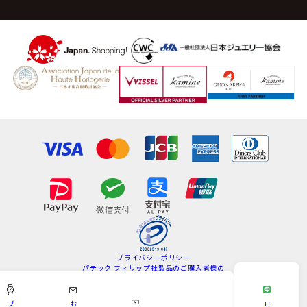
プライバシーポリシー
パテック フィリップ社製品のご購入者様の
情報の取扱いについて
特定商取引法
サイトマップ
ブ
お
LI