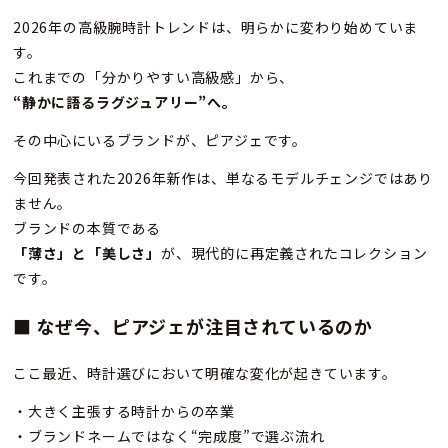
2026年の高級腕時計トレンドは、明らかに変わり始めていま
す。
これまでの「分かりやすい高級感」から、
“
静かに語るラグジュアリー”へ。
その中心にいるブランドが、ピアジェです。
今回発表された2026年新作は、単なるモデルチェンジではあり
ません。
ブランドの本質である
「薄さ」と「美しさ」
が、現代的に再定義されたコレクション
です。
■ なぜ今、ピアジェが注目されているのか
ここ最近、時計選びにおいて明確な変化が起きています。
・大きく主張する時計からの卒業
・ブランドネームではなく“完成度”で選ぶ流れ