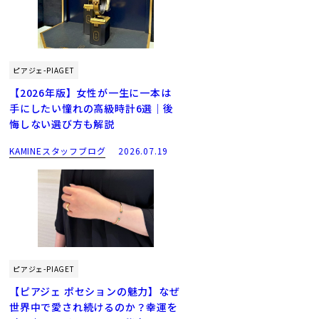
ピアジェ-PIAGET
【2026年版】女性が一生に一本は
手にしたい憧れの高級時計6選｜後
悔しない選び方も解説
KAMINEスタッフブログ
2026.07.19
ピアジェ-PIAGET
【ピアジェ ポセションの魅力】なぜ
世界中で愛され続けるのか？幸運を