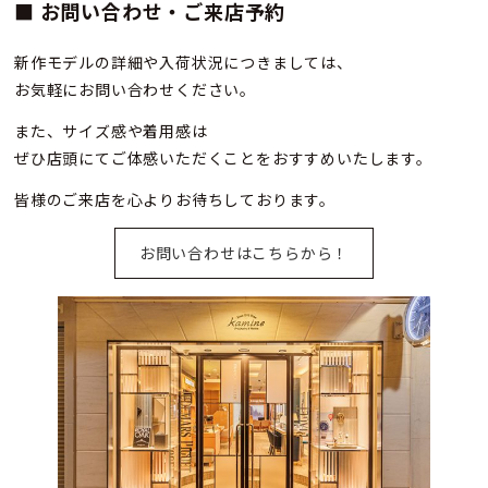
■ お問い合わせ・ご来店予約
新作モデルの詳細や入荷状況につきましては、
お気軽にお問い合わせください。
また、サイズ感や着用感は
ぜひ店頭にてご体感いただくことをおすすめいたします。
皆様のご来店を心よりお待ちしております。
お問い合わせはこちらから！