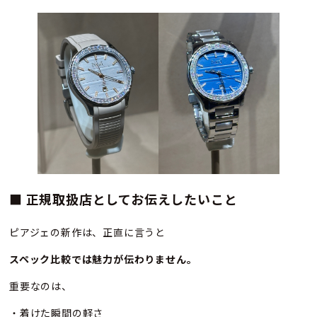
■ 正規取扱店としてお伝えしたいこと
ピアジェの新作は、正直に言うと
スペック比較では魅力が伝わりません。
重要なのは、
・着けた瞬間の軽さ