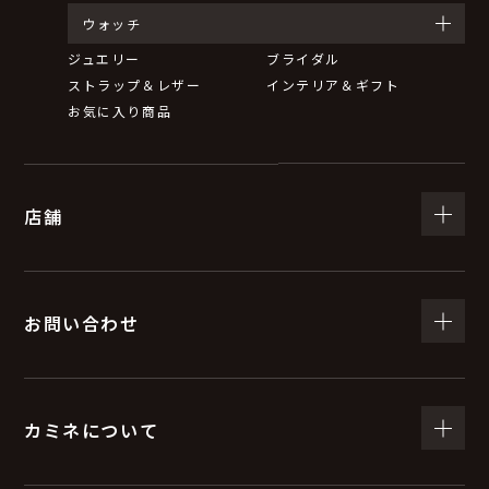
ウォッチ
ジュエリー
ブライダル
ストラップ＆レザー
インテリア＆ギフト
お気に入り商品
店舗
お問い合わせ
カミネについて