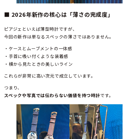
■ 2026年新作の核心は「薄さの完成度」
ピアジェといえば薄型時計ですが、
今回の新作は単なるスペックの薄さではありません。
・ケースとムーブメントの一体感
・手首に吸い付くような装着感
・横から見たときの美しいライン
これらが非常に高い次元で成立しています。
つまり、
スペックや写真では伝わらない価値を持つ時計
です。