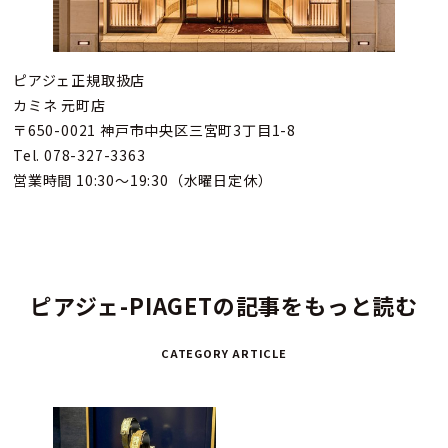
ピアジェ正規取扱店
カミネ 元町店
〒650-0021 神戸市中央区三宮町3丁目1-8
Tel. 078-327-3363
営業時間 10:30～19:30（水曜日定休）
ピアジェ-PIAGETの記事をもっと読む
CATEGORY ARTICLE