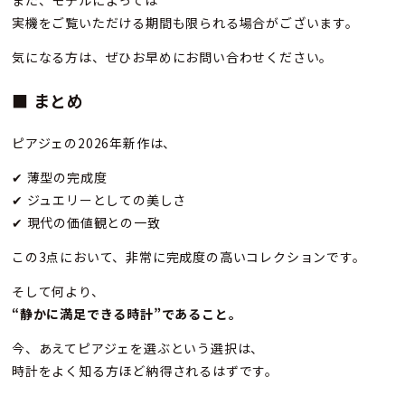
実機をご覧いただける期間も限られる場合がございます。
気になる方は、ぜひお早めにお問い合わせください。
■ まとめ
ピアジェの2026年新作は、
✔ 薄型の完成度
✔ ジュエリーとしての美しさ
✔ 現代の価値観との一致
この3点において、非常に完成度の高いコレクションです。
そして何より、
“
静かに満足できる時計”であること。
今、あえてピアジェを選ぶという選択は、
時計をよく知る方ほど納得されるはずです。