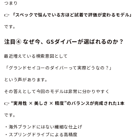
つまり
👉
「スペックで悩んでいる方ほど試着で評価が変わるモデル」
です。
注目④ なぜ今、GSダイバーが選ばれるのか？
最近増えている検索意図として
「グランドセイコーのダイバーって実際どうなの？」
という声があります。
その答えとして今回のモデルは非常に分かりやすく
👉
“
実用性 × 美しさ × 精度”のバランスが完成された1本
です。
・海外ブランドにはない繊細な仕上げ
・スプリングドライブによる高精度