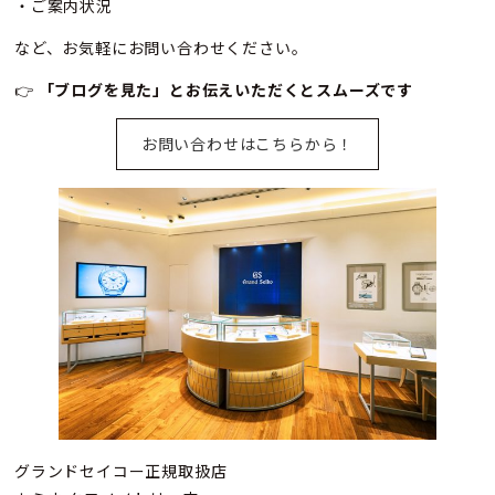
・ご案内状況
など、お気軽にお問い合わせください。
👉
「ブログを見た」とお伝えいただくとスムーズです
お問い合わせはこちらから！
グランドセイコー正規取扱店