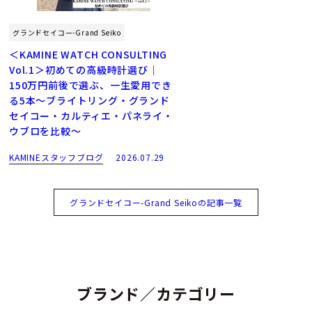
グランドセイコー-Grand Seiko
＜KAMINE WATCH CONSULTING
Vol.1＞初めての高級時計選び｜
150万円前後で選ぶ、一生愛用でき
る5本～ブライトリング・グランド
セイコー・カルティエ・パネライ・
ウブロを比較～
KAMINEスタッフブログ
2026.07.29
グランドセイコー-Grand Seikoの記事一覧
ブランド／カテゴリー