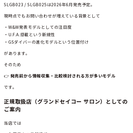
SLGB023 / SLGB025は2026年6月発売予定。
現時点でもお問い合わせが増えている背景として
・W&W発表モデルとしての注目度
・U.F.A.搭載という新規性
・GSダイバーの進化モデルという位置付け
があります。
そのため
👉
発売前から情報収集・比較検討される方が多いモデル
です。
正規取扱店（グランドセイコー サロン）としての
ご案内
当店では