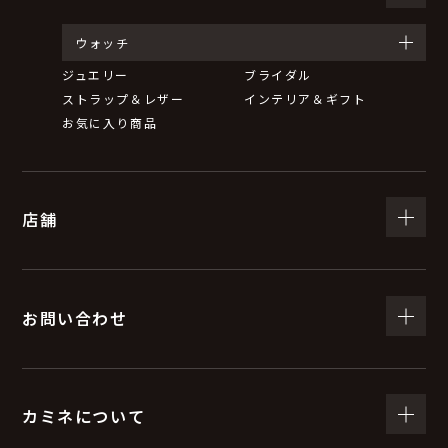
ウォッチ
ジュエリー
ブライダル
ストラップ＆レザー
インテリア＆ギフト
お気に入り商品
店舗
お問い合わせ
カミネについて