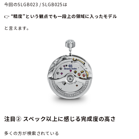
今回のSLGB023 / SLGB025は
👉
“
精度”という観点でも一段上の領域に入ったモデル
と言えます。
注目② スペック以上に感じる完成度の高さ
多くの方が検索されている