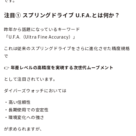
です。
注目① スプリングドライブ U.F.A.とは何か？
昨年から話題になっているキーワード
「U.F.A.（Ultra Fine Accuracy）」
これは従来のスプリングドライブをさらに進化させた精度規格
で
👉
年差レベルの高精度を実現する次世代ムーブメント
として注目されています。
ダイバーズウォッチにおいては
・高い信頼性
・長期使用での安定性
・環境変化への強さ
が求められますが、