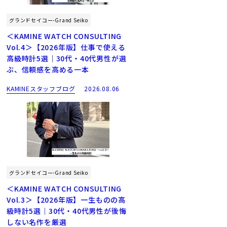
グランドセイコー-Grand Seiko
＜KAMINE WATCH CONSULTING
Vol.4＞【2026年版】仕事で使える
高級時計5選｜30代・40代男性が選
ぶ、信頼感を高める一本
KAMINEスタッフブログ
2026.08.06
グランドセイコー-Grand Seiko
＜KAMINE WATCH CONSULTING
Vol.3＞【2026年版】一生ものの高
級時計5選｜30代・40代男性が後悔
しない名作を厳選