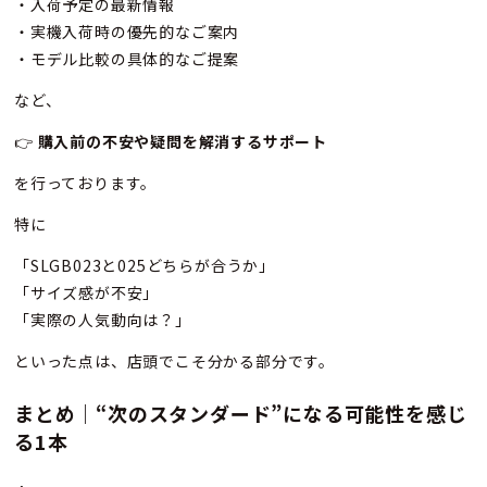
・入荷予定の最新情報
・実機入荷時の優先的なご案内
・モデル比較の具体的なご提案
など、
👉
購入前の不安や疑問を解消するサポート
を行っております。
特に
「SLGB023と025どちらが合うか」
「サイズ感が不安」
「実際の人気動向は？」
といった点は、店頭でこそ分かる部分です。
まとめ｜“次のスタンダード”になる可能性を感じ
る1本