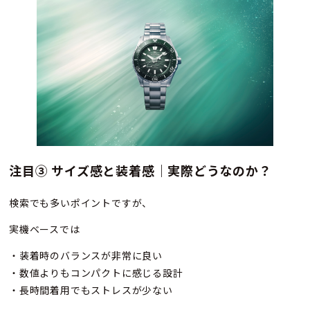
注目③ サイズ感と装着感｜実際どうなのか？
検索でも多いポイントですが、
実機ベースでは
・装着時のバランスが非常に良い
・数値よりもコンパクトに感じる設計
・長時間着用でもストレスが少ない