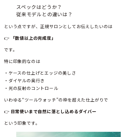
スペックはどうか？
従来モデルとの違いは？
という点ですが、正規サロンとしてお伝えしたいのは
👉
「数値以上の完成度」
です。
特に印象的なのは
・ケースの仕上げとエッジの美しさ
・ダイヤルの奥行き
・光の反射のコントロール
いわゆる“ツールウォッチ”の枠を超えた仕上がりで
👉
日常使いまで自然に落とし込めるダイバー
という印象です。