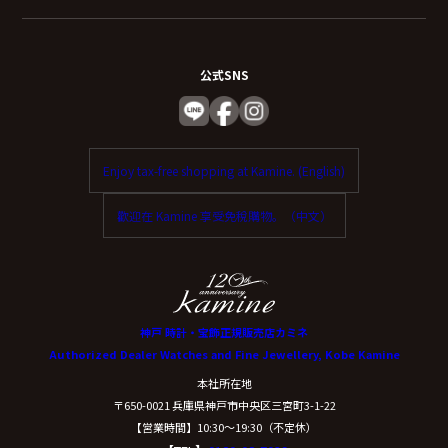
公式SNS
Enjoy tax-free shopping at Kamine. (English)
歡迎在 Kamine 享受免稅購物。（中文）
神戸 時計・宝飾正規販売店カミネ
Authorized Dealer Watches and Fine Jewellery, Kobe Kamine
本社所在地
〒650-0021 兵庫県神戸市中央区三宮町3-1-22
【営業時間】10:30〜19:30（不定休）