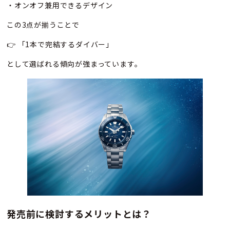
・オンオフ兼用できるデザイン
この3点が揃うことで
👉 「1本で完結するダイバー」
として選ばれる傾向が強まっています。
発売前に検討するメリットとは？