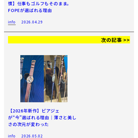
慣】仕事もゴルフもそのまま。
FOPEが選ばれる理由
info
2026.04.29
次の記事 >>
【2026年新作】ピアジェ
が“今”選ばれる理由｜薄さと美し
さの次元が変わった
info
2026.05.02