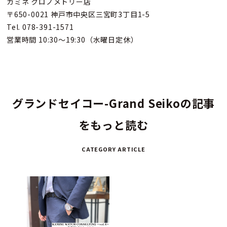
カミネ クロノメトリー店
〒650-0021 神戸市中央区三宮町3丁目1-5
Tel. 078-391-1571
営業時間 10:30～19:30（水曜日定休）
グランドセイコー-Grand Seikoの記事
をもっと読む
CATEGORY ARTICLE