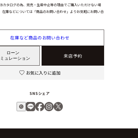
EBカタログの為、完売・生産中止等の理由でご購入いただけない場
。在庫などについては「商品のお問い合わせ」よりお気軽にお問い合
在庫など商品のお問い合わせ
ローン
来店予約
ミュレーション
お気に入りに追加
SNSシェア