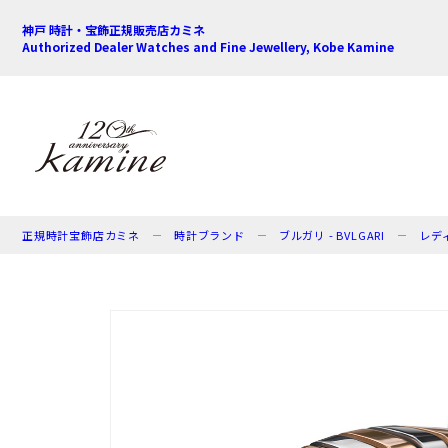
神戸 時計・宝飾正規販売店カミネ
Authorized Dealer Watches and Fine Jewellery, Kobe Kamine
正規時計宝飾店カミネ
時計ブランド
ブルガリ - BVLGARI
レデ