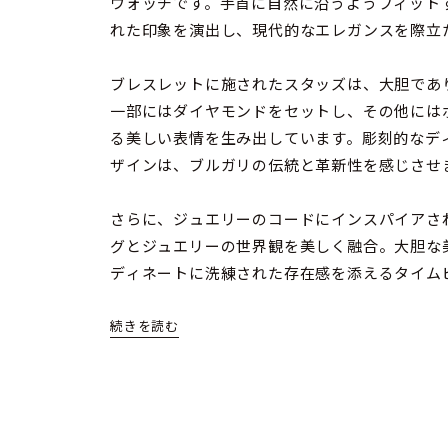
ウォッチです。手首に自然に沿うようフィット
れた印象を演出し、現代的なエレガンスを際立
ブレスレットに施されたスタッズは、大胆であ
一部にはダイヤモンドをセットし、その他には
る美しい表情を生み出しています。彫刻的なデ
ザインは、ブルガリの伝統と革新性を感じさせ
さらに、ジュエリーのコードにインスパイアさ
グとジュエリーの世界観を美しく融合。大胆な
ディネートに洗練された存在感を添えるタイム