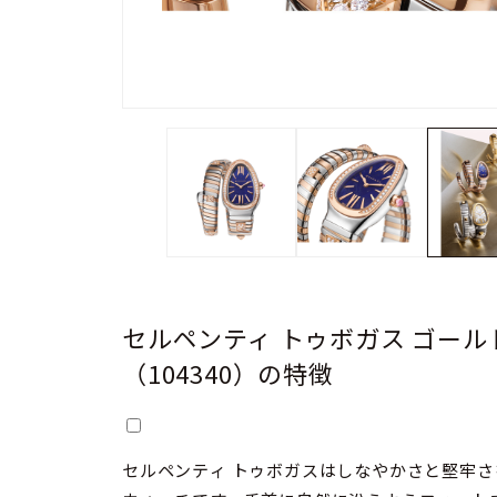
セルペンティ トゥボガス ゴール
（104340）の特徴
セルペンティ トゥボガスはしなやかさと堅牢