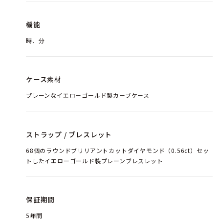
機能
時、分
ケース素材
プレーンなイエローゴールド製カーブケース
ストラップ / ブレスレット
68個のラウンドブリリアントカットダイヤモンド（0.56ct）セッ
トしたイエローゴールド製プレーンブレスレット
保証期間
5年間