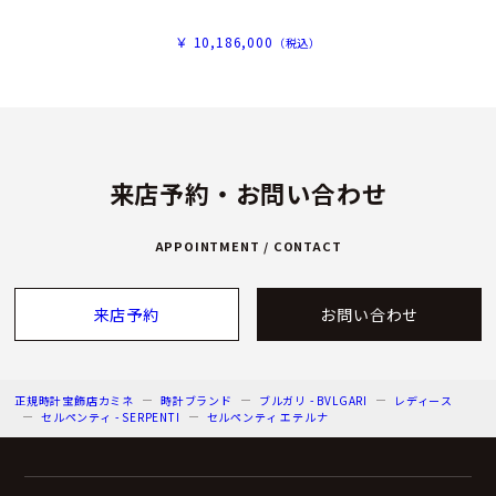
￥ 10,186,000
（税込）
来店予約・お問い合わせ
APPOINTMENT / CONTACT
来店予約
お問い合わせ
正規時計宝飾店カミネ
時計ブランド
ブルガリ - BVLGARI
レディース
セルペンティ - SERPENTI
セルペンティ エテルナ