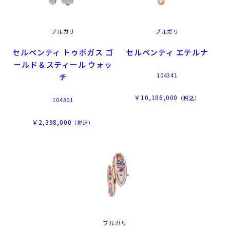
ブルガリ
ブルガリ
セルペンティ トゥボガス ゴ
セルペンティ エテルナ
ールド＆スティール ウォッ
104341
チ
￥10,186,000
（税込）
104301
￥2,398,000
（税込）
ブルガリ