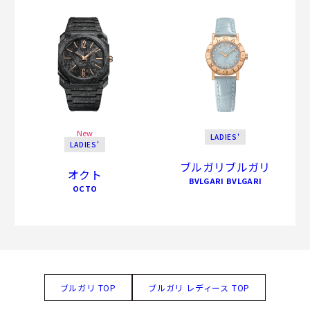
New
LADIES'
LADIES'
ブルガリブルガリ
オクト
BVLGARI BVLGARI
OCTO
ブルガリ TOP
ブルガリ レディース TOP