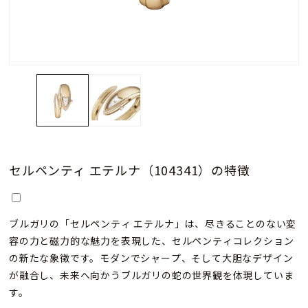
セルペンティ エテルナ（104341）の特徴
ブルガリの「セルペンティ エテルナ」は、尽きることのない変
容の力と磁力的な魅力を表現した、セルペンティコレクション
の新たな象徴です。モダンでシャープ、そして大胆なデザイン
が融合し、未来へ向かうブルガリの蛇の世界観を体現していま
す。