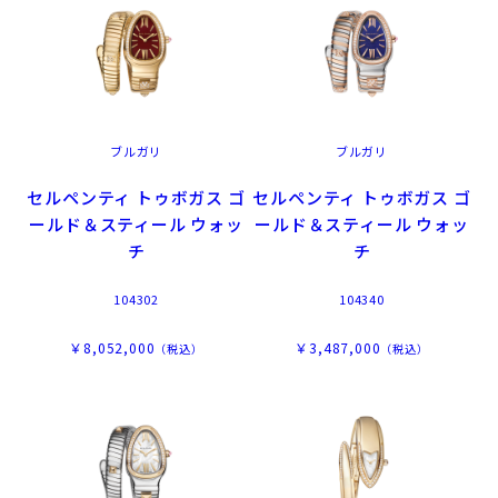
ブルガリ
ブルガリ
セルペンティ トゥボガス ゴ
セルペンティ トゥボガス ゴ
ールド＆スティール ウォッ
ールド＆スティール ウォッ
チ
チ
104302
104340
￥8,052,000
￥3,487,000
（税込）
（税込）