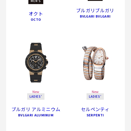
MEN'S
ブルガリブルガリ
オクト
BVLGARI BVLGARI
OCTO
New
New
LADIES'
LADIES'
ブルガリ アルミニウム
セルペンティ
BVLGARI ALUMINUM
SERPENTI