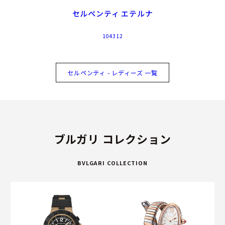
セルペンティ エテルナ
104312
セルペンティ - レディーズ 一覧
ブルガリ コレクション
BVLGARI COLLECTION