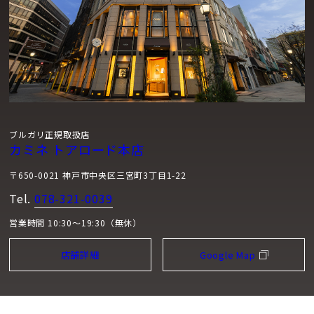
ブルガリ正規取扱店
カミネ トアロード本店
〒650-0021 神戸市中央区三宮町3丁目1-22
Tel.
078-321-0039
営業時間 10:30～19:30（無休）
店舗詳細
Google Map