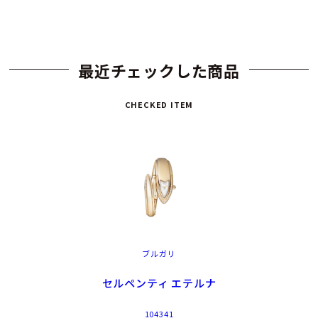
最近チェックした商品
CHECKED ITEM
ブルガリ
セルペンティ エテルナ
104341