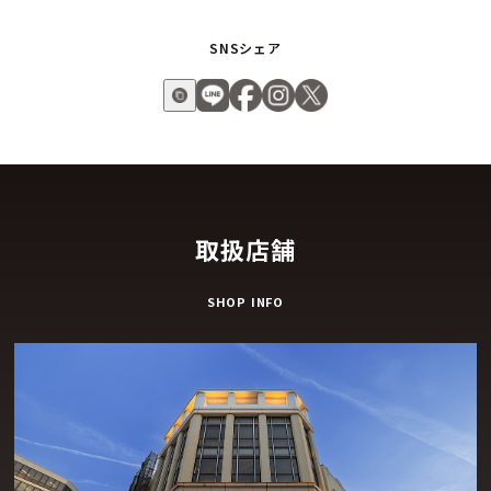
SNSシェア
取扱店舗
SHOP INFO