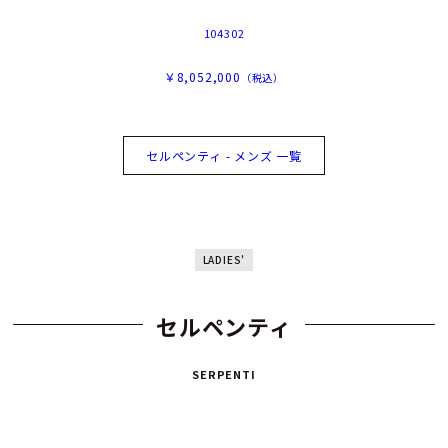
104302
￥8,052,000
（税込）
セルペンティ - メンズ 一覧
LADIES'
セルペンティ
SERPENTI