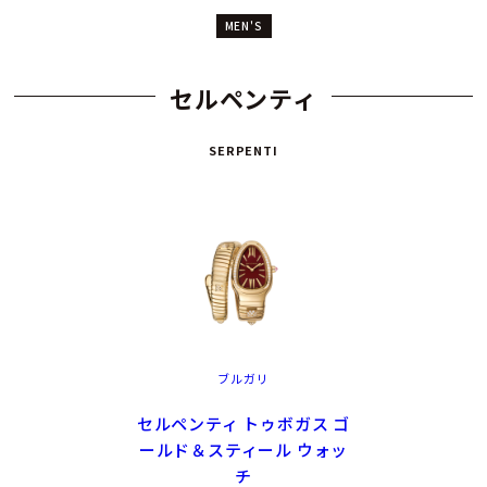
MEN'S
セルペンティ
SERPENTI
ブルガリ
セルペンティ トゥボガス ゴ
ールド＆スティール ウォッ
チ