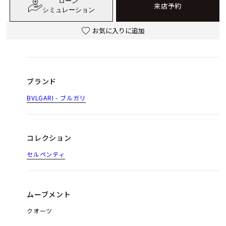
ローン
来店予約
シミュレーション
お気に入りに追加
ブランド
BVLGARI - ブルガリ
コレクション
セルペンティ
ムーブメント
クオーツ