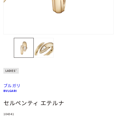
LADIES'
ブルガリ
BVLGARI
セルペンティ エテルナ
104341