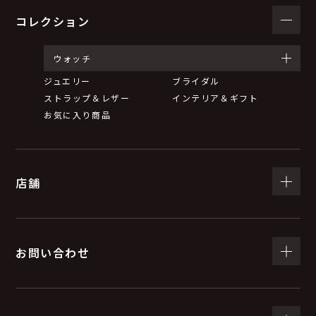
コレクション
ウォッチ
ジュエリー
ブライダル
ストラップ＆レザー
インテリア＆ギフト
お気に入り商品
店舗
お問い合わせ