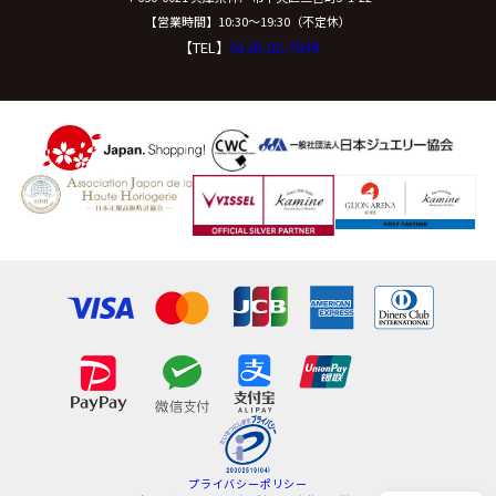
【営業時間】10:30〜19:30（不定休）
【TEL】
0120-02-7039
プライバシーポリシー