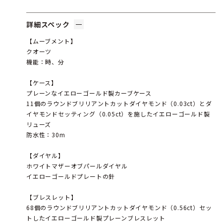
詳細スペック
【ムーブメント】
クオーツ
機能：時、分
【ケース】
プレーンなイエローゴールド製カーブケース
11個のラウンドブリリアントカットダイヤモンド（0.03ct）とダ
イヤモンドセッティング（0.05ct）を施したイエローゴールド製
リューズ
防水性：30m
【ダイヤル】
ホワイトマザーオブパールダイヤル
イエローゴールドプレートの針
【ブレスレット】
68個のラウンドブリリアントカットダイヤモンド（0.56ct）セッ
トしたイエローゴールド製プレーンブレスレット