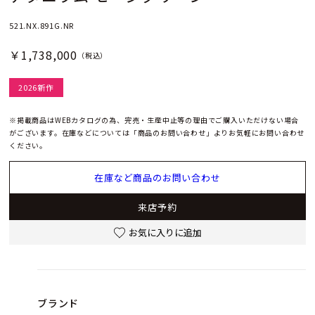
521.NX.891G.NR
￥1,738,000
（税込）
2026新作
※掲載商品はWEBカタログの為、完売・生産中止等の理由でご購入いただけない場合
がございます。在庫などについては「商品のお問い合わせ」よりお気軽にお問い合わせ
ください。
在庫など商品のお問い合わせ
来店予約
お気に入りに追加
ブランド