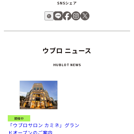
SNSシェア
ウブロ ニュース
HUBLOT NEWS
開催中
「ウブロサロン カミネ」グラン
ドオープンのご案内