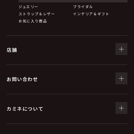
ジュエリー
ブライダル
ストラップ＆レザー
インテリア＆ギフト
お気に入り商品
店舗
お問い合わせ
カミネについて