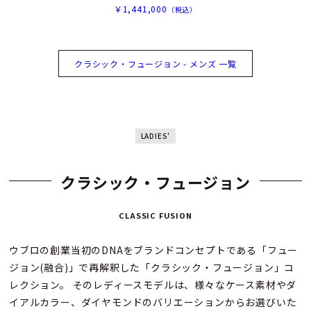
￥1,441,000
（税込）
クラシック・フュージョン - メンズ 一覧
LADIES'
クラシック・フュージョン
CLASSIC FUSION
ウブロの創業当初のDNAをブランドコンセプトである「フュー
ジョン(融合)」で再解釈した「クラシック・フュージョン」コ
レクション。 そのレディースモデルは、様々なケース素材やダ
イアルカラー、ダイヤモンドのバリエーションからお選びいた