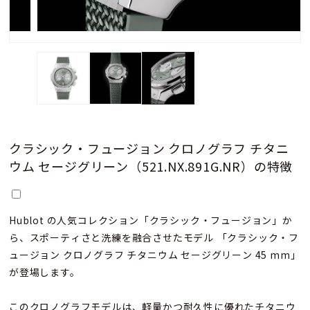
クラシック・フュージョン クロノグラフ チタニ
ウム セージグリーン（521.NX.891G.NR）の特徴
Hublot の人気コレクション「クラシック・フュージョン」か
ら、スポーティさと洗練を融合させたモデル―― 「クラシック・フ
ュージョン クロノグラフ チタニウム セージグリーン 45 mm」
が登場します。
このクロノグラフモデルは、軽量かつ耐久性に優れたチタニウ