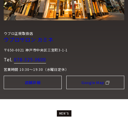
ウブロ正規取扱店
ウブロサロン カミネ
〒650-0021 神戸市中央区三宮町3-1-1
Tel.
078-325-3600
営業時間 10:30～19:30（水曜日定休）
店舗詳細
Google Map
MEN'S