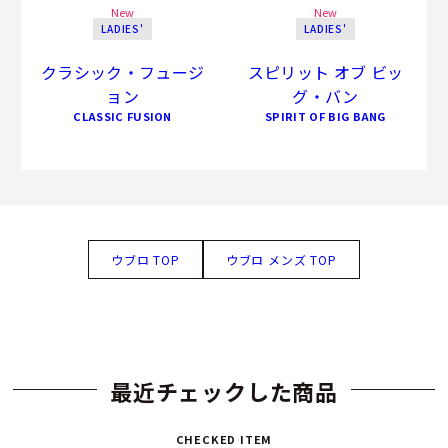
New
New
LADIES'
LADIES'
クラシック・フュージ
スピリット オブ ビッ
ョン
グ・バン
CLASSIC FUSION
SPIRIT OF BIG BANG
ウブロ TOP
ウブロ メンズ TOP
最近チェックした商品
CHECKED ITEM