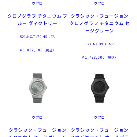
ウブロ
ウブロ
クロノグラフ チタニウム ブ
クラシック・フュージョン
ルー ヴィクトリー
クロノグラフ チタニウム セ
ージグリーン
521.NX.7170.NR.JFA
521.NX.891G.NR
￥1,837,000
（税込）
￥1,738,000
（税込）
ウブロ
ウブロ
クラシック・フュージョン
クラシック・フュージョン