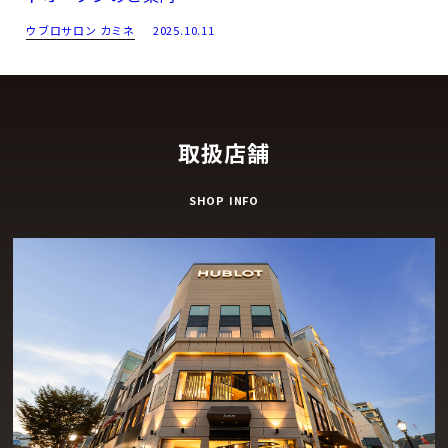
ウブロサロン カミネ
2025.10.11
取扱店舗
SHOP INFO