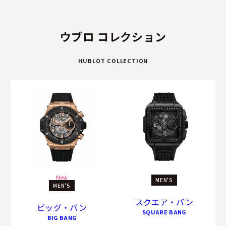
ウブロ コレクション
HUBLOT COLLECTION
New
MEN'S
MEN'S
スクエア・バン
ビッグ・バン
SQUARE BANG
BIG BANG