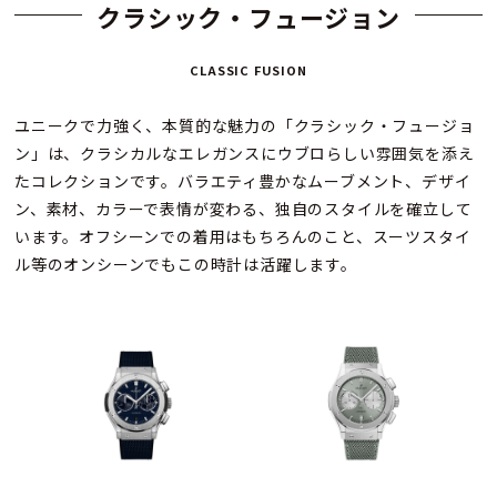
クラシック・フュージョン
CLASSIC FUSION
ユニークで力強く、本質的な魅力の「クラシック・フュージョ
ン」は、クラシカルなエレガンスにウブロらしい雰囲気を添え
たコレクションです。バラエティ豊かなムーブメント、デザイ
ン、素材、カラーで表情が変わる、独自のスタイルを確立して
います。オフシーンでの着用はもちろんのこと、スーツスタイ
ル等のオンシーンでもこの時計は活躍します。