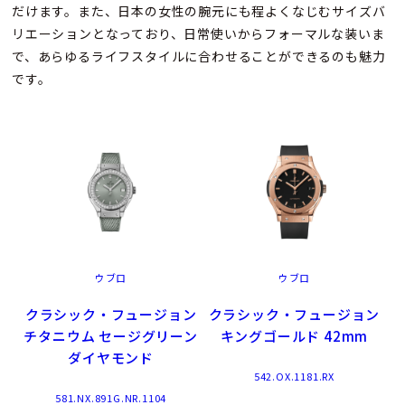
だけます。また、日本の女性の腕元にも程よくなじむサイズバ
リエーションとなっており、日常使いからフォーマルな装いま
で、あらゆるライフスタイルに合わせることができるのも魅力
です。
ウブロ
ウブロ
クラシック・フュージョン
クラシック・フュージョン
チタニウム セージグリーン
キングゴールド 42mm
ダイヤモンド
542.OX.1181.RX
581.NX.891G.NR.1104