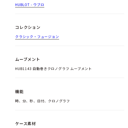
HUBLOT - ウブロ
コレクション
クラシック・フュージョン
ムーブメント
HUB1143 自動巻きクロノグラフ ムーブメント
機能
時、分、秒、日付、クロノグラフ
ケース素材