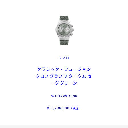
ウブロ
クラシック・フュージョン
クロノグラフ チタニウム セ
ージグリーン
521.NX.891G.NR
￥ 1,738,000
（税込）