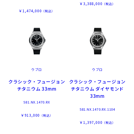
￥3,388,000
（税込）
￥1,474,000
（税込）
ウブロ
ウブロ
クラシック・フュージョン
クラシック・フュージョン
チタニウム 33mm
チタニウム ダイヤモンド
33mm
581.NX.1470.RX
581.NX.1470.RX.1104
￥913,000
（税込）
￥1,397,000
（税込）