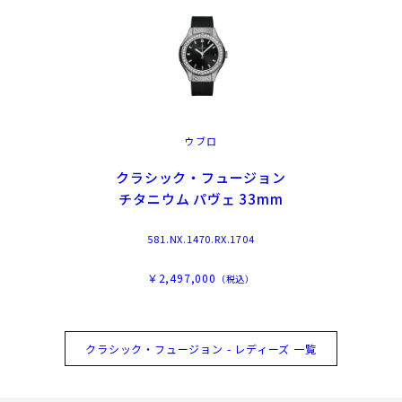
ウブロ
クラシック・フュージョン
チタニウム パヴェ 33mm
581.NX.1470.RX.1704
￥2,497,000
（税込）
クラシック・フュージョン - レディーズ 一覧