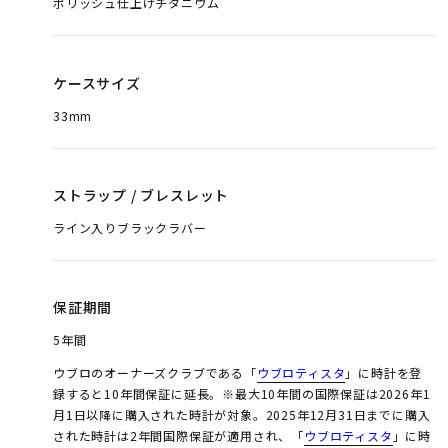
ポリッシュ仕上げチタニウム
ケースサイズ
33mm
ストラップ / ブレスレット
ライン入りブラックラバー
保証期間
5年間
ウブロのオーナーズクラブである「
ウブロティスタ
」に時計を登
録すると10年間保証に延長。※最大10年間の国際保証は2026年1
月1日以降に購入された時計が対象。2025年12月31日までに購入
された時計は2年間国際保証が適用され、「
ウブロティスタ
」に時