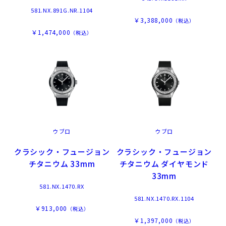
581.NX.891G.NR.1104
￥3,388,000
（税込）
￥1,474,000
（税込）
ウブロ
ウブロ
クラシック・フュージョン
クラシック・フュージョン
チタニウム 33mm
チタニウム ダイヤモンド
33mm
581.NX.1470.RX
581.NX.1470.RX.1104
￥913,000
（税込）
￥1,397,000
（税込）