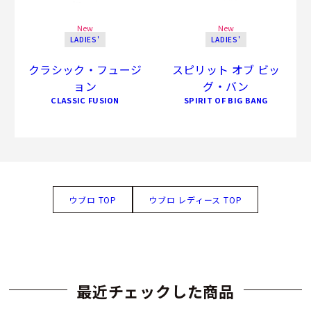
New
New
LADIES'
LADIES'
クラシック・フュージ
スピリット オブ ビッ
ョン
グ・バン
CLASSIC FUSION
SPIRIT OF BIG BANG
ウブロ TOP
ウブロ レディース TOP
最近チェックした商品