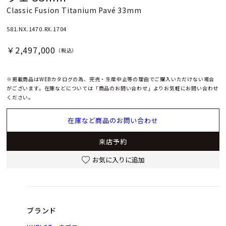
Classic Fusion Titanium Pavé 33mm
581.NX.1470.RX.1704
￥2,497,000
（税込）
※掲載商品はWEBカタログの為、完売・生産中止等の理由でご購入いただけない場合
がございます。在庫などについては「商品のお問い合わせ」よりお気軽にお問い合わせ
ください。
在庫など商品のお問い合わせ
来店予約
お気に入りに追加
ブランド