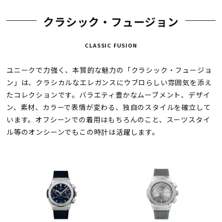
クラシック・フュージョン
CLASSIC FUSION
ユニークで力強く、本質的な魅力の「クラシック・フュージョ
ン」は、クラシカルなエレガンスにウブロらしい雰囲気を添え
たコレクションです。バラエティ豊かなムーブメント、デザイ
ン、素材、カラーで表情が変わる、独自のスタイルを確立して
います。オフシーンでの着用はもちろんのこと、スーツスタイ
ル等のオンシーンでもこの時計は活躍します。