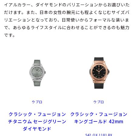
イアルカラー、ダイヤモンドのバリエーションからお選びいた
だけます。また、日本の女性の腕元にも程よくなじむサイズバ
リエーションとなっており、日常使いからフォーマルな装いま
で、あらゆるライフスタイルに合わせることができるのも魅力
です。
ウブロ
ウブロ
クラシック・フュージョン
クラシック・フュージョン
チタニウム セージグリーン
キングゴールド 42mm
ダイヤモンド
542.OX.1181.RX