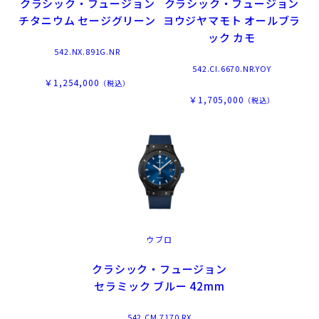
クラシック・フュージョン
クラシック・フュージョン
チタニウム セージグリーン
ヨウジヤマモト オールブラ
ック カモ
542.NX.891G.NR
542.CI.6670.NR.YOY
￥1,254,000
（税込）
￥1,705,000
（税込）
ウブロ
クラシック・フュージョン
セラミック ブルー 42mm
542.CM.7170.RX