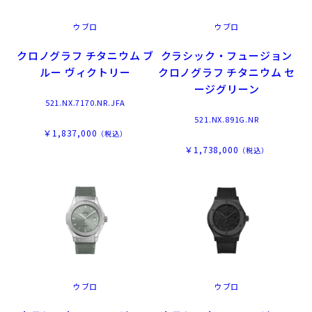
ウブロ
ウブロ
クロノグラフ チタニウム ブ
クラシック・フュージョン
ルー ヴィクトリー
クロノグラフ チタニウム セ
ージグリーン
521.NX.7170.NR.JFA
521.NX.891G.NR
￥1,837,000
（税込）
￥1,738,000
（税込）
ウブロ
ウブロ