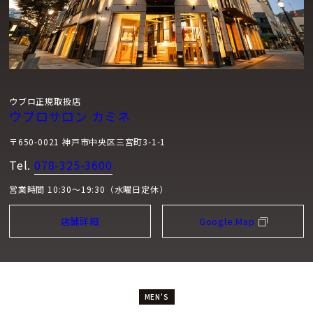
ウブロ正規取扱店
ウブロサロン カミネ
〒650-0021 神戸市中央区三宮町3-1-1
Tel.
078-325-3600
営業時間 10:30～19:30（水曜日定休）
店舗詳細
Google Map
MEN'S