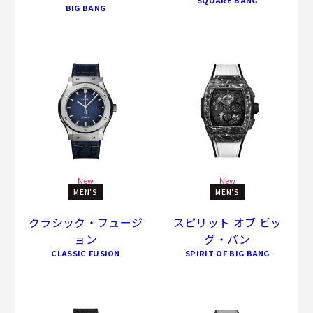
BIG BANG
New
New
MEN'S
MEN'S
クラシック・フュージ
スピリット オブ ビッ
ョン
グ・バン
CLASSIC FUSION
SPIRIT OF BIG BANG