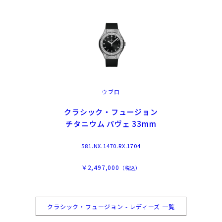
ウブロ
クラシック・フュージョン
チタニウム パヴェ 33mm
581.NX.1470.RX.1704
￥2,497,000
（税込）
クラシック・フュージョン - レディーズ 一覧