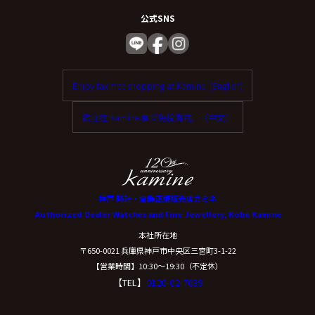
公式SNS
Enjoy tax-free shopping at Kamine. (English)
歡迎在 Kamine 享受免稅購物。（中文）
神戸 時計・宝飾正規販売店カミネ
Authorized Dealer Watches and Fine Jewellery, Kobe Kamine
本社所在地
〒650-0021 兵庫県神戸市中央区三宮町3-1-22
【営業時間】10:30〜19:30（不定休）
【TEL】
0120-02-7039