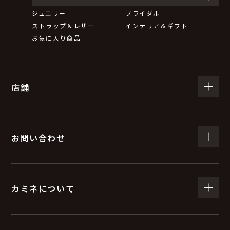
ジュエリー
ブライダル
ストラップ＆レザー
インテリア＆ギフト
お気に入り商品
店舗
お問い合わせ
カミネについて