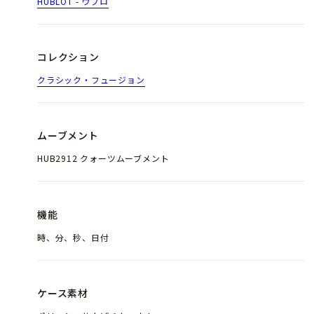
HUBLOT - ウブロ
コレクション
クラシック・フュージョン
ムーブメント
HUB2912 クォーツムーブメント
機能
時、分、秒、日付
ケース素材