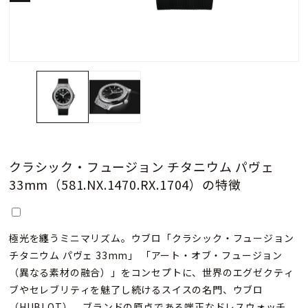
クラシック・フュージョン チタニウム パヴェ
33mm（581.NX.1470.RX.1704）の特徴
極光を纏うミニマリズム。ウブロ「クラシック・フュージョン
チタニウム パヴェ 33mm」 「アート・オブ・フュージョン
（異なる素材の融合）」をコンセプトに、世界のエグゼクティ
ブやセレブリティを魅了し続けるスイスの名門、ウブロ
（HUBLOT）。ブランドの原点である端正なドレスウォッチ