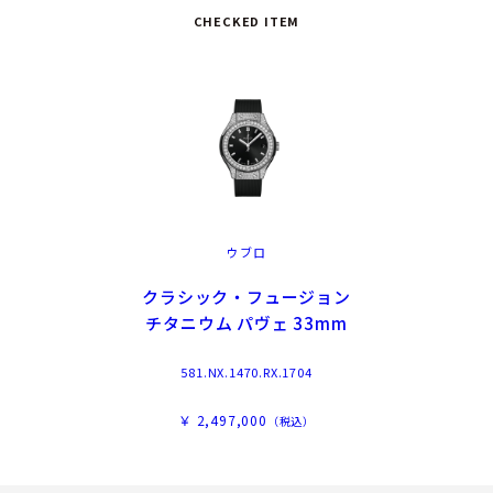
CHECKED ITEM
ウブロ
クラシック・フュージョン
チタニウム パヴェ 33mm
581.NX.1470.RX.1704
￥ 2,497,000
（税込）