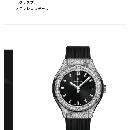
【クラスプ】
ステンレススチール