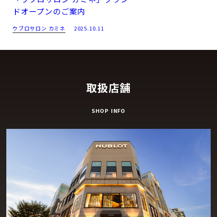
ドオープンのご案内
ウブロサロン カミネ
2025.10.11
取扱店舗
SHOP INFO