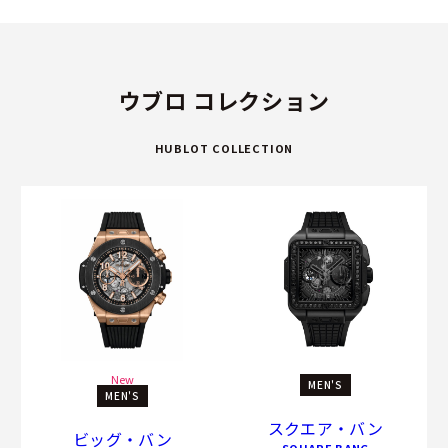
ウブロ コレクション
HUBLOT COLLECTION
New
MEN'S
MEN'S
スクエア・バン
ビッグ・バン
SQUARE BANG