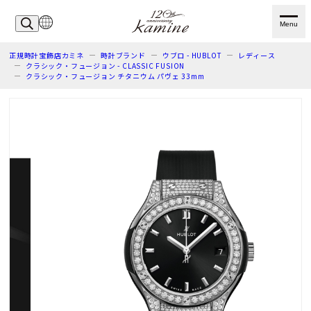
Menu
正規時計宝飾店カミネ
時計ブランド
ウブロ - HUBLOT
レディース
クラシック・フュージョン - CLASSIC FUSION
クラシック・フュージョン チタニウム パヴェ 33mm