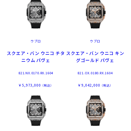
ウブロ
ウブロ
スクエア・バン ウニコ チタ
スクエア・バン ウニコ キン
ニウム パヴェ
グゴールド パヴェ
821.NX.0170.RX.1604
821.OX.0180.RX.1604
￥5,973,000
￥9,042,000
（税込）
（税込）