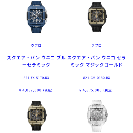
ウブロ
ウブロ
スクエア・バン ウニコ ブル
スクエア・バン ウニコ セラ
ーセラミック
ミック マジックゴールド
821.EX.5170.RX
821.CM.0130.RX
￥4,037,000
￥4,675,000
（税込）
（税込）