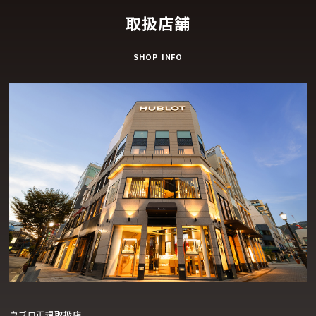
取扱店舗
SHOP INFO
ウブロ正規取扱店