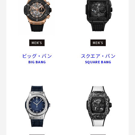
MEN'S
MEN'S
ビッグ・バン
スクエア・バン
BIG BANG
SQUARE BANG