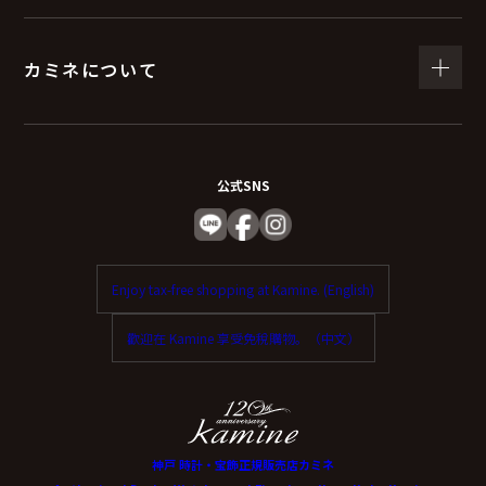
カミネについて
公式SNS
Enjoy tax-free shopping at Kamine. (English)
歡迎在 Kamine 享受免稅購物。（中文）
神戸 時計・宝飾正規販売店カミネ