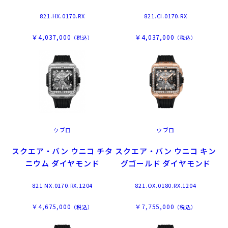
821.HX.0170.RX
821.CI.0170.RX
￥4,037,000
￥4,037,000
（税込）
（税込）
ウブロ
ウブロ
スクエア・バン ウニコ チタ
スクエア・バン ウニコ キン
ニウム ダイヤモンド
グゴールド ダイヤモンド
821.NX.0170.RX.1204
821.OX.0180.RX.1204
￥4,675,000
￥7,755,000
（税込）
（税込）