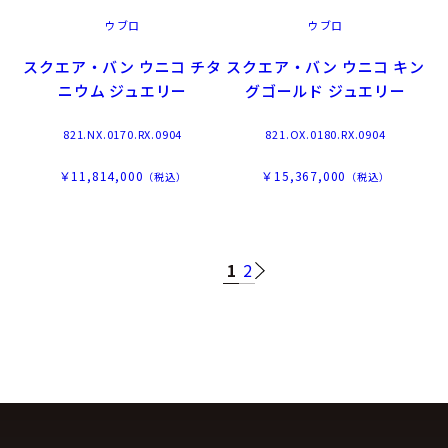
ウブロ
ウブロ
スクエア・バン ウニコ チタ
スクエア・バン ウニコ キン
ニウム ジュエリー
グゴールド ジュエリー
821.NX.0170.RX.0904
821.OX.0180.RX.0904
￥11,814,000
￥15,367,000
（税込）
（税込）
1
2