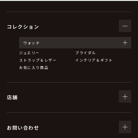
コレクション
ウォッチ
ジュエリー
ブライダル
ストラップ＆レザー
インテリア＆ギフト
お気に入り商品
店舗
お問い合わせ