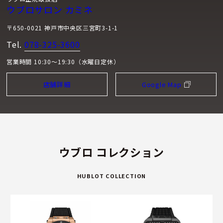
ウブロサロン カミネ
〒650-0021 神戸市中央区三宮町3-1-1
Tel.
078-325-3600
営業時間 10:30～19:30（水曜日定休）
店舗詳細
Google Map
ウブロ コレクション
HUBLOT COLLECTION