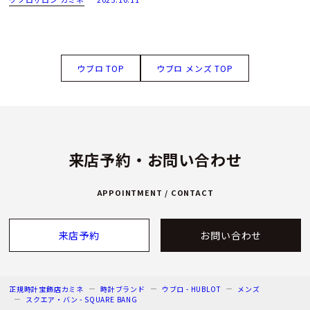
ウブロ TOP
ウブロ メンズ TOP
来店予約・お問い合わせ
APPOINTMENT / CONTACT
来店予約
お問い合わせ
正規時計宝飾店カミネ
時計ブランド
ウブロ - HUBLOT
メンズ
スクエア・バン - SQUARE BANG