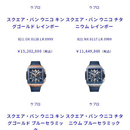
ウブロ
ウブロ
スクエア・バン ウニコ キン
スクエア・バン ウニコ チタ
グゴールド レインボー
ニウム レインボー
821.OX.0118.LR.0999
821.NX.0117.LR.0999
￥15,202,000
￥11,649,000
（税込）
（税込）
ウブロ
ウブロ
スクエア・バン ウニコ キン
スクエア・バン ウニコ チタ
グゴールド ブルーセラミッ
ニウム ブルーセラミック
ク