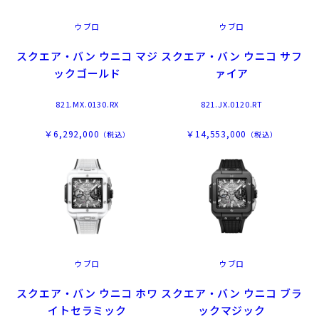
ウブロ
ウブロ
スクエア・バン ウニコ マジ
スクエア・バン ウニコ サフ
ックゴールド
ァイア
821.MX.0130.RX
821.JX.0120.RT
￥6,292,000
￥14,553,000
（税込）
（税込）
ウブロ
ウブロ
スクエア・バン ウニコ ホワ
スクエア・バン ウニコ ブラ
イトセラミック
ックマジック