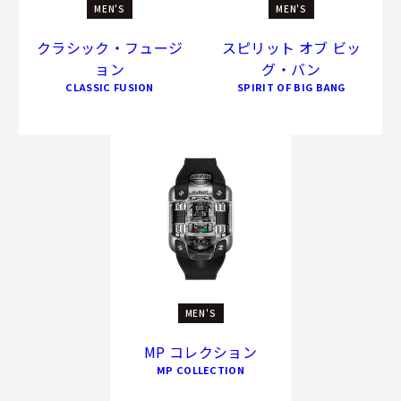
MEN'S
MEN'S
クラシック・フュージ
スピリット オブ ビッ
ョン
グ・バン
CLASSIC FUSION
SPIRIT OF BIG BANG
MEN'S
MP コレクション
MP COLLECTION