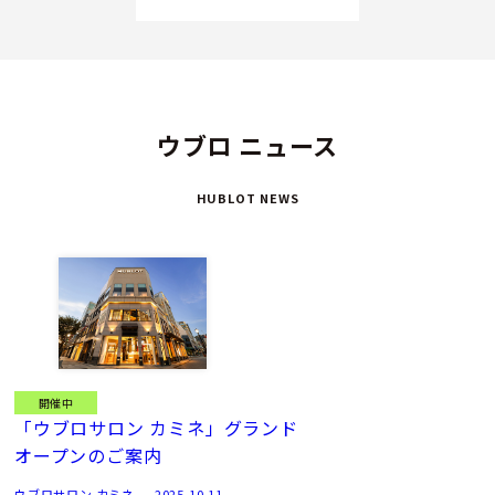
ウブロ ニュース
HUBLOT NEWS
開催中
「ウブロサロン カミネ」グランド
オープンのご案内
ウブロサロン カミネ
2025.10.11