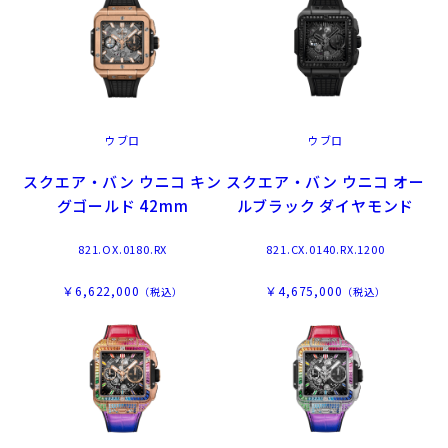
ウブロ
ウブロ
スクエア・バン ウニコ キン
スクエア・バン ウニコ オー
グゴールド 42mm
ルブラック ダイヤモンド
821.OX.0180.RX
821.CX.0140.RX.1200
￥6,622,000
￥4,675,000
（税込）
（税込）