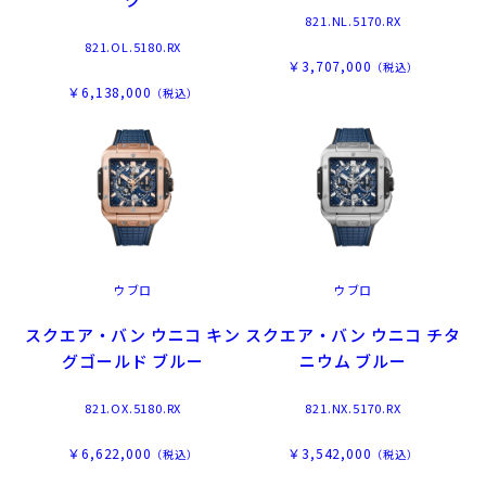
821.NL.5170.RX
821.OL.5180.RX
￥3,707,000
（税込）
￥6,138,000
（税込）
ウブロ
ウブロ
スクエア・バン ウニコ キン
スクエア・バン ウニコ チタ
グゴールド ブルー
ニウム ブルー
821.OX.5180.RX
821.NX.5170.RX
￥6,622,000
￥3,542,000
（税込）
（税込）